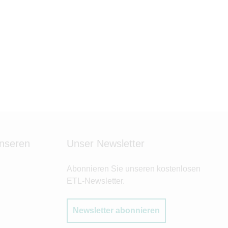
unseren
Unser Newsletter
Abonnieren Sie unseren kostenlosen
ETL-Newsletter.
Newsletter abonnieren