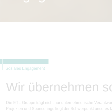
Soziales Engagement
Wir übernehmen so
Die ETL-Gruppe trägt nicht nur unternehmerische Verantwo
Projekten und Sponsorings liegt der Schwerpunkt unseres l