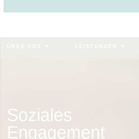
ÜBER UNS
LEISTUNGEN
Soziales
Engagement