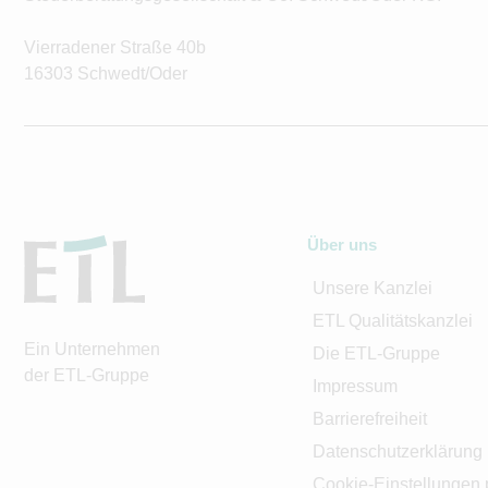
Vierradener Straße 40b
16303 Schwedt/Oder
Über uns
Unsere Kanzlei
ETL Qualitätskanzlei
Ein Unternehmen
Die ETL-Gruppe
der ETL-Gruppe
Impressum
Barrierefreiheit
Datenschutzerklärung
Cookie-Einstellungen 