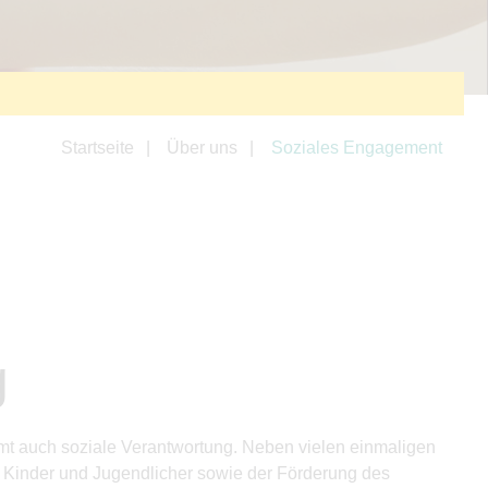
Startseite
Über uns
Soziales Engagement
g
mt auch soziale Verantwortung. Neben vielen einmaligen
r Kinder und Jugendlicher sowie der Förderung des