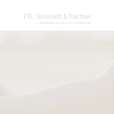
Schmidt & Partner
Steuerberatung in Schwedt/Oder