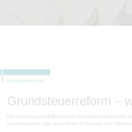
Grundsteuerreform
Grundsteuerreform – w
Die Grundsteuer betrifft nicht nur Grundstückseigentümer,
Gewerbeeinheit, aber auch Mieter im Rahmen ihrer Neben