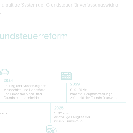
g gültige System der Grundsteuer für verfassungswidrig
.