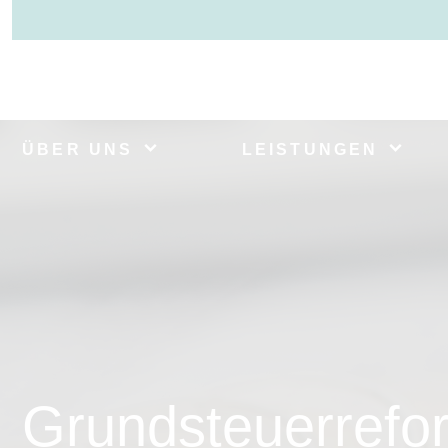
ÜBER UNS
LEISTUNGEN
Grundsteuerrefo