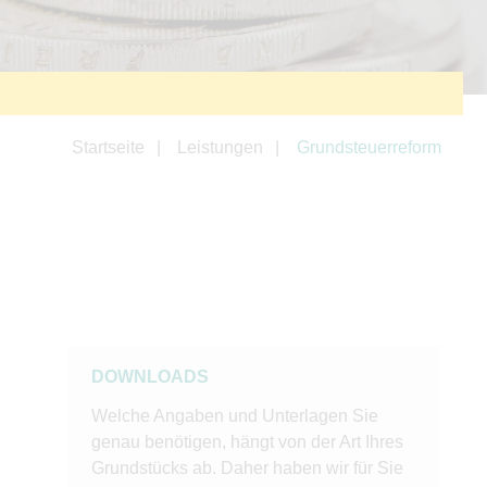
Startseite
Leistungen
Grundsteuerreform
DOWNLOADS
Welche Angaben und Unterlagen Sie
genau benötigen, hängt von der Art Ihres
Grundstücks ab. Daher haben wir für Sie