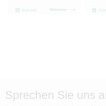
Weiterlesen
30.06.2026
10.03
Sprechen Sie uns a