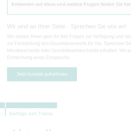
Antworten auf diese und weitere Fragen finden Sie hie
Wir sind an Ihrer Seite - Sprechen Sie uns an!
Wir stehen Ihnen gern für Ihre Fragen zur Verfügung und ü
zur Feststellung des Grundsteuerwerts für Sie. Sprechen S
Messbescheide oder Grundsteuerbescheide erhalten. Wir prü
Einreichung eines Einspruchs.
Jetzt Kontakt aufnehmen
Beiträge zum Thema