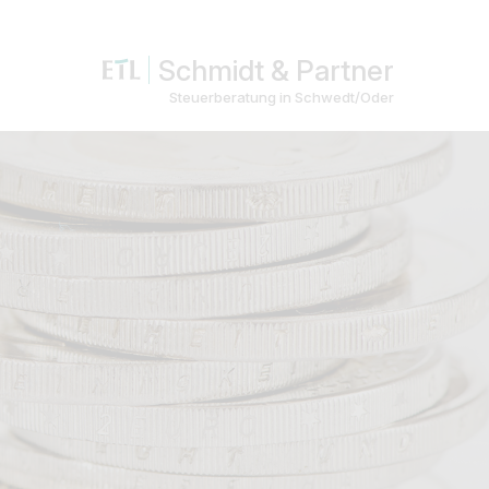
Schmidt & Partner
Steuerberatung in Schwedt/Oder