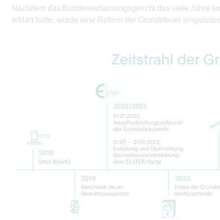
Nachdem das Bundesverfassungsgericht das viele Jahre lan
erklärt hatte, wurde eine Reform der Grundsteuer eingeleitet