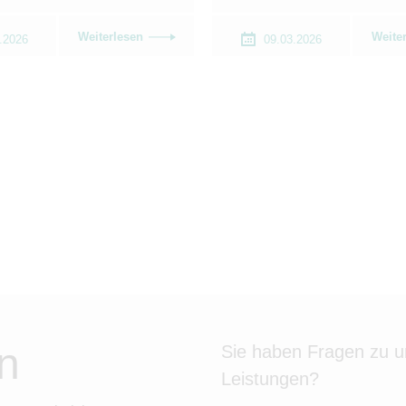
Weiterlesen
Weite
.2026
09.03.2026
n
Sie haben Fragen zu 
Leistungen?