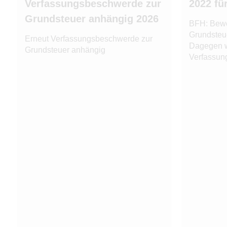
Verfassungsbeschwerde zur
2022 fü
Grundsteuer anhängig 2026
BFH: Bewe
Grundsteu
Erneut Verfassungsbeschwerde zur
Dagegen 
Grundsteuer anhängig
Verfassun