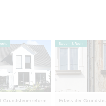
Recht
Steuern & Recht
t Grundsteuerreform
Erlass der Grundsteu