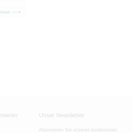
rlesen
unseren
Unser Newsletter
Abonnieren Sie unseren kostenlosen