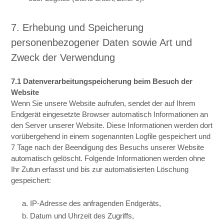
7. Erhebung und Speicherung
personenbezogener Daten sowie Art und
Zweck der Verwendung
7.1 Datenverarbeitungspeicherung beim Besuch der
Website
Wenn Sie unsere Website aufrufen, sendet der auf Ihrem
Endgerät eingesetzte Browser automatisch Informationen an
den Server unserer Website. Diese Informationen werden dort
vorübergehend in einem sogenannten Logfile gespeichert und
7 Tage nach der Beendigung des Besuchs unserer Website
automatisch gelöscht. Folgende Informationen werden ohne
Ihr Zutun erfasst und bis zur automatisierten Löschung
gespeichert:
a. IP-Adresse des anfragenden Endgeräts,
b. Datum und Uhrzeit des Zugriffs,