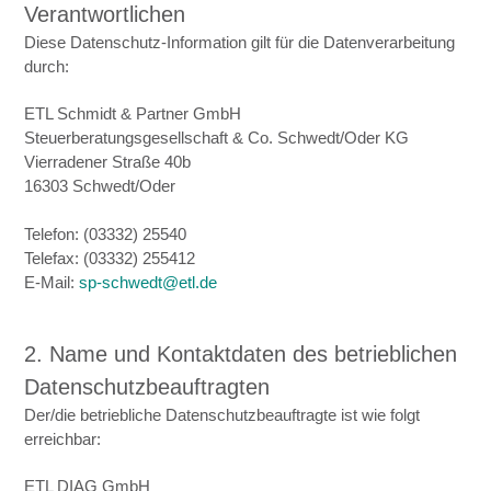
Verantwortlichen
Diese Datenschutz-Information gilt für die Datenverarbeitung
durch:
ETL Schmidt & Partner GmbH
Steuerberatungsgesellschaft & Co. Schwedt/Oder KG
Vierradener Straße 40b
16303 Schwedt/Oder
Telefon: (03332) 25540
Telefax: (03332) 255412
E-Mail:
sp-schwedt@etl.de
2. Name und Kontaktdaten des betrieblichen
Datenschutzbeauftragten
Der/die betriebliche Datenschutzbeauftragte ist wie folgt
erreichbar:
ETL DIAG GmbH