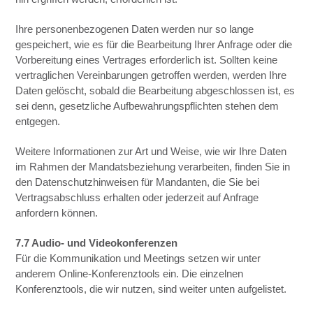
Ihre personenbezogenen Daten werden nur so lange
gespeichert, wie es für die Bearbeitung Ihrer Anfrage oder die
Vorbereitung eines Vertrages erforderlich ist. Sollten keine
vertraglichen Vereinbarungen getroffen werden, werden Ihre
Daten gelöscht, sobald die Bearbeitung abgeschlossen ist, es
sei denn, gesetzliche Aufbewahrungspflichten stehen dem
entgegen.
Weitere Informationen zur Art und Weise, wie wir Ihre Daten
im Rahmen der Mandatsbeziehung verarbeiten, finden Sie in
den Datenschutzhinweisen für Mandanten, die Sie bei
Vertragsabschluss erhalten oder jederzeit auf Anfrage
anfordern können.
7.7 Audio- und Videokonferenzen
Für die Kommunikation und Meetings setzen wir unter
anderem Online-Konferenztools ein. Die einzelnen
Konferenztools, die wir nutzen, sind weiter unten aufgelistet.