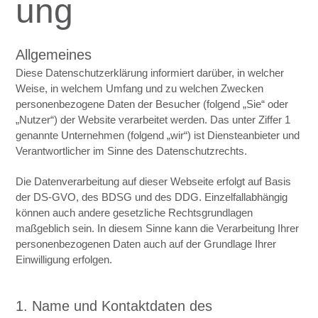
ung
Allgemeines
Diese Datenschutzerklärung informiert darüber, in welcher
Weise, in welchem Umfang und zu welchen Zwecken
personenbezogene Daten der Besucher (folgend „Sie“ oder
„Nutzer“) der Website verarbeitet werden. Das unter Ziffer 1
genannte Unternehmen (folgend „wir“) ist Diensteanbieter und
Verantwortlicher im Sinne des Datenschutzrechts.
Die Datenverarbeitung auf dieser Webseite erfolgt auf Basis
der DS-GVO, des BDSG und des DDG. Einzelfallabhängig
können auch andere gesetzliche Rechtsgrundlagen
maßgeblich sein. In diesem Sinne kann die Verarbeitung Ihrer
personenbezogenen Daten auch auf der Grundlage Ihrer
Einwilligung erfolgen.
1. Name und Kontaktdaten des