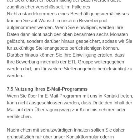
zugriffssicher verschlüsselt. Im Falle des
Nichtzustandekommens eines Beschäftigungsverhältnisses
können Sie auf Wunsch in unseren Bewerberpool
aufgenommen werden. Wenn Sie einwilligen, werden Ihre
Daten dann nicht nach den oben benannten sechs Monaten
gelöscht, sondern darüber hinaus gespeichert, sodass wir Sie
für zukünftige Stellenangebote berücksichtigen können.
Darüber hinaus können Sie Ihre Einwilligung erteilen, dass
Ihre Bewerbung innerhalb der ETL-Gruppe weitergegeben
werden darf, um für weitere Stellenangebote berücksichtigt zu
werden.
7.5 Nutzung Ihres E-Mail-Programms
Wenn Sie über Ihr E-Mail-Programm mit uns in Kontakt treten,
kann nicht ausgeschlossen werden, dass Dritte den Inhalt der
Mail auf dem Übertragungsweg zur Kenntnis nehmen oder
verfälschen.
Nachrichten mit schutzwürdigen Inhalten sollten Sie daher
grundsätzlich nur über unser Kontaktformular oder in