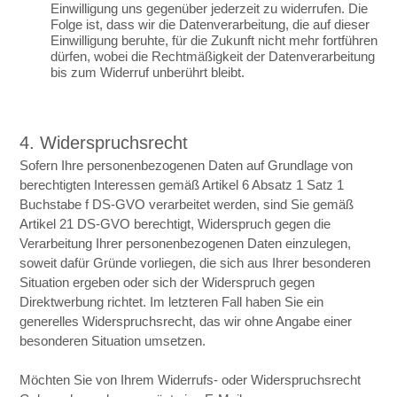
Einwilligung uns gegenüber jederzeit zu widerrufen. Die
Folge ist, dass wir die Datenverarbeitung, die auf dieser
Einwilligung beruhte, für die Zukunft nicht mehr fortführen
dürfen, wobei die Rechtmäßigkeit der Datenverarbeitung
bis zum Widerruf unberührt bleibt.
4. Widerspruchsrecht
Sofern Ihre personenbezogenen Daten auf Grundlage von
berechtigten Interessen gemäß Artikel 6 Absatz 1 Satz 1
Buchstabe f DS-GVO verarbeitet werden, sind Sie gemäß
Artikel 21 DS-GVO berechtigt, Widerspruch gegen die
Verarbeitung Ihrer personenbezogenen Daten einzulegen,
soweit dafür Gründe vorliegen, die sich aus Ihrer besonderen
Situation ergeben oder sich der Widerspruch gegen
Direktwerbung richtet. Im letzteren Fall haben Sie ein
generelles Widerspruchsrecht, das wir ohne Angabe einer
besonderen Situation umsetzen.
Möchten Sie von Ihrem Widerrufs- oder Widerspruchsrecht