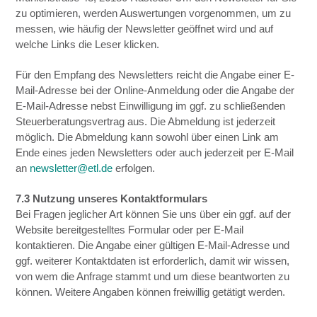
zu optimieren, werden Auswertungen vorgenommen, um zu
messen, wie häufig der Newsletter geöffnet wird und auf
welche Links die Leser klicken.
Für den Empfang des Newsletters reicht die Angabe einer E-
Mail-Adresse bei der Online-Anmeldung oder die Angabe der
E-Mail-Adresse nebst Einwilligung im ggf. zu schließenden
Steuerberatungsvertrag aus. Die Abmeldung ist jederzeit
möglich. Die Abmeldung kann sowohl über einen Link am
Ende eines jeden Newsletters oder auch jederzeit per E-Mail
an
newsletter@etl.de
erfolgen.
7.3 Nutzung unseres Kontaktformulars
Bei Fragen jeglicher Art können Sie uns über ein ggf. auf der
Website bereitgestelltes Formular oder per E-Mail
kontaktieren. Die Angabe einer gültigen E-Mail-Adresse und
ggf. weiterer Kontaktdaten ist erforderlich, damit wir wissen,
von wem die Anfrage stammt und um diese beantworten zu
können. Weitere Angaben können freiwillig getätigt werden.