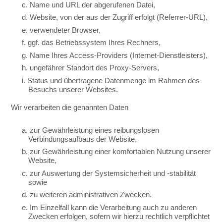
c. Name und URL der abgerufenen Datei,
d. Website, von der aus der Zugriff erfolgt (Referrer-URL),
e. verwendeter Browser,
f. ggf. das Betriebssystem Ihres Rechners,
g. Name Ihres Access-Providers (Internet-Dienstleisters),
h. ungefährer Standort des Proxy-Servers,
i. Status und übertragene Datenmenge im Rahmen des
Besuchs unserer Websites.
Wir verarbeiten die genannten Daten
a. zur Gewährleistung eines reibungslosen
Verbindungsaufbaus der Website,
b. zur Gewährleistung einer komfortablen Nutzung unserer
Website,
c. zur Auswertung der Systemsicherheit und -stabilität
sowie
d. zu weiteren administrativen Zwecken.
e. Im Einzelfall kann die Verarbeitung auch zu anderen
Zwecken erfolgen, sofern wir hierzu rechtlich verpflichtet