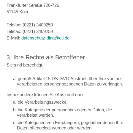
Frankfurter Straße 720-726
51145 Köln
Telefon: (0221) 3409250
Telefax: (0221) 3409259
E-Mail:
datenschutz-diag@etl.de
3. Ihre Rechte als Betroffener
Sie sind berechtigt,
a. gemäß Artikel 15 DS-GVO Auskunft über Ihre von uns
verarbeiteten personenbezogenen Daten zu verlangen.
Insbesondere können Sie Auskunft über
a. die Verarbeitungszwecke,
b. die Kategorie der personenbezogenen Daten, die
verarbeitet werden,
c. die Kategorien von Empfängern, gegenüber denen Ihre
Daten offengelegt wurden oder werden,