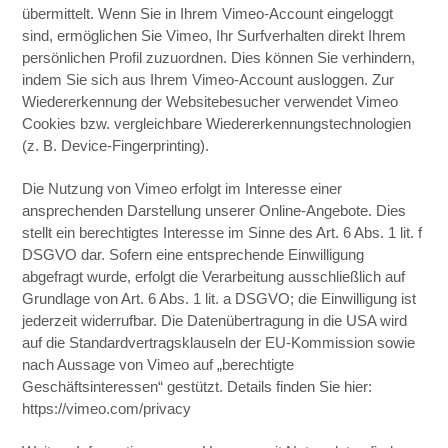
übermittelt. Wenn Sie in Ihrem Vimeo-Account eingeloggt
sind, ermöglichen Sie Vimeo, Ihr Surfverhalten direkt Ihrem
persönlichen Profil zuzuordnen. Dies können Sie verhindern,
indem Sie sich aus Ihrem Vimeo-Account ausloggen. Zur
Wiedererkennung der Websitebesucher verwendet Vimeo
Cookies bzw. vergleichbare Wiedererkennungstechnologien
(z. B. Device-Fingerprinting).
Die Nutzung von Vimeo erfolgt im Interesse einer
ansprechenden Darstellung unserer Online-Angebote. Dies
stellt ein berechtigtes Interesse im Sinne des Art. 6 Abs. 1 lit. f
DSGVO dar. Sofern eine entsprechende Einwilligung
abgefragt wurde, erfolgt die Verarbeitung ausschließlich auf
Grundlage von Art. 6 Abs. 1 lit. a DSGVO; die Einwilligung ist
jederzeit widerrufbar. Die Datenübertragung in die USA wird
auf die Standardvertragsklauseln der EU-Kommission sowie
nach Aussage von Vimeo auf „berechtigte
Geschäftsinteressen“ gestützt. Details finden Sie hier:
https://vimeo.com/privacy