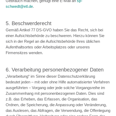
Gebrauch machen, genügt eine E-Mail an
sp-
schwedt@etl.de
.
5. Beschwerderecht
Gemäß Artikel 77 DS-GVO haben Sie das Recht, sich bei
einer Aufsichtsbehörde zu beschweren. Hierzu können Sie
sich in der Regel an die Aufsichtsbehörde Ihres üblichen
Aufenthaltsortes oder Arbeitsplatzes oder unseres
Firmensitzes wenden.
6. Verarbeitung personenbezogener Daten
„Verarbeitung“ im Sinne dieser Datenschutzerklärung
bedeutet jeden – mit oder ohne Hilfe automatisierter Verfahren
ausgeführten – Vorgang oder jede solche Vorgangsreihe im
Zusammenhang mit personenbezogenen Daten. Dies sind
z.B. das Erheben, das Erfassen, die Organisation, das
Ordnen, die Speicherung, die Anpassung oder Veränderung,
das Auslesen, das Abfragen, die Verwendung, die Offenlegung