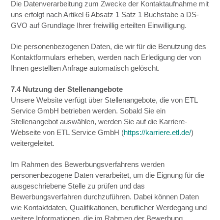
Die Datenverarbeitung zum Zwecke der Kontaktaufnahme mit
uns erfolgt nach Artikel 6 Absatz 1 Satz 1 Buchstabe a DS-
GVO auf Grundlage Ihrer freiwillig erteilten Einwilligung.
Die personenbezogenen Daten, die wir für die Benutzung des
Kontaktformulars erheben, werden nach Erledigung der von
Ihnen gestellten Anfrage automatisch gelöscht.
7.4 Nutzung der Stellenangebote
Unsere Website verfügt über Stellenangebote, die von ETL
Service GmbH betrieben werden. Sobald Sie ein
Stellenangebot auswählen, werden Sie auf die Karriere-
Webseite von ETL Service GmbH (
https://karriere.etl.de/
)
weitergeleitet.
Im Rahmen des Bewerbungsverfahrens werden
personenbezogene Daten verarbeitet, um die Eignung für die
ausgeschriebene Stelle zu prüfen und das
Bewerbungsverfahren durchzuführen. Dabei können Daten
wie Kontaktdaten, Qualifikationen, beruflicher Werdegang und
weitere Informationen, die im Rahmen der Bewerbung