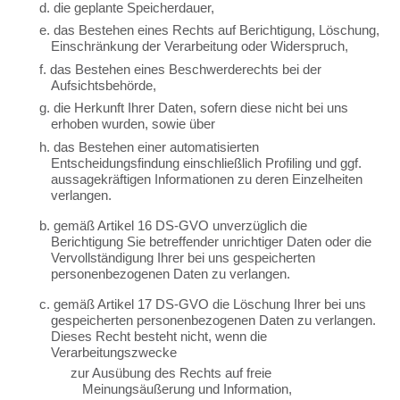
d. die geplante Speicherdauer,
e. das Bestehen eines Rechts auf Berichtigung, Löschung,
Einschränkung der Verarbeitung oder Widerspruch,
f. das Bestehen eines Beschwerderechts bei der
Aufsichtsbehörde,
g. die Herkunft Ihrer Daten, sofern diese nicht bei uns
erhoben wurden, sowie über
h. das Bestehen einer automatisierten
Entscheidungsfindung einschließlich Profiling und ggf.
aussagekräftigen Informationen zu deren Einzelheiten
verlangen.
b. gemäß Artikel 16 DS-GVO unverzüglich die
Berichtigung Sie betreffender unrichtiger Daten oder die
Vervollständigung Ihrer bei uns gespeicherten
personenbezogenen Daten zu verlangen.
c. gemäß Artikel 17 DS-GVO die Löschung Ihrer bei uns
gespeicherten personenbezogenen Daten zu verlangen.
Dieses Recht besteht nicht, wenn die
Verarbeitungszwecke
zur Ausübung des Rechts auf freie
Meinungsäußerung und Information,