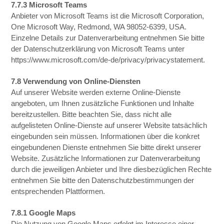
7.7.3 Microsoft Teams
Anbieter von Microsoft Teams ist die Microsoft Corporation,
One Microsoft Way, Redmond, WA 98052-6399, USA.
Einzelne Details zur Datenverarbeitung entnehmen Sie bitte
der Datenschutzerklärung von Microsoft Teams unter
https://www.microsoft.com/de-de/privacy/privacystatement.
7.8 Verwendung von Online-Diensten
Auf unserer Website werden externe Online-Dienste
angeboten, um Ihnen zusätzliche Funktionen und Inhalte
bereitzustellen. Bitte beachten Sie, dass nicht alle
aufgelisteten Online-Dienste auf unserer Website tatsächlich
eingebunden sein müssen. Informationen über die konkret
eingebundenen Dienste entnehmen Sie bitte direkt unserer
Website. Zusätzliche Informationen zur Datenverarbeitung
durch die jeweiligen Anbieter und Ihre diesbezüglichen Rechte
entnehmen Sie bitte den Datenschutzbestimmungen der
entsprechenden Plattformen.
7.8.1 Google Maps
Die Nutzung von Google Maps erfolgt im Interesse einer