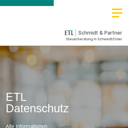
Schmidt & Partner
Steuerberatung in Schwedt/Oder
ETL
Datenschutz
Alle Informationen