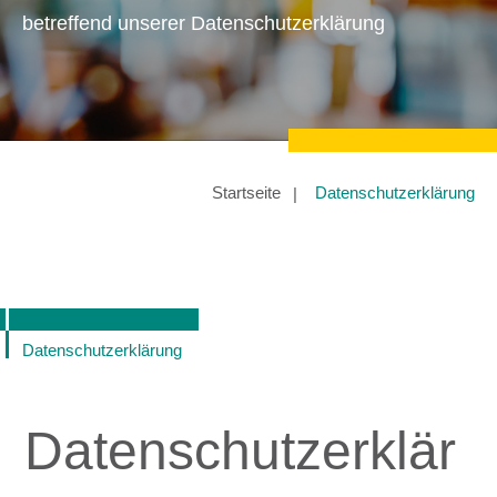
betreffend unserer Datenschutzerklärung
Startseite
Datenschutzerklärung
Datenschutzerklärung
Datenschutzerklär