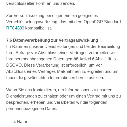
verschlüsselter Form an uns senden.
Zur Verschlüsselung benötigen Sie ein geeignetes
Verschlüsselungswerkzeug, das mit dem OpenPGP Standard
RFC4880
kompatibel ist.
7.6 Datenverarbeitung zur Vertragsabwicklung
Im Rahmen unserer Dienstleistungen und bei der Bearbeitung
Ihrer Anfrage vor Abschluss eines Vertrages verarbeiten wir
Ihre personenbezogenen Daten gemäß Artikel 6 Abs. 1 lit. b
DSGVO. Diese Verarbeitung ist erforderlich, um vor
Abschluss eines Vertrages Maßnahmen zu ergreifen und um
Ihnen die gewünschten Informationen bereitzustellen.
Wenn Sie uns kontaktieren, um Informationen zu unseren
Dienstleistungen zu erhalten oder um einen Vertrag mit uns zu
besprechen, erheben und verarbeiten wir die folgenden
personenbezogenen Daten:
a. Name