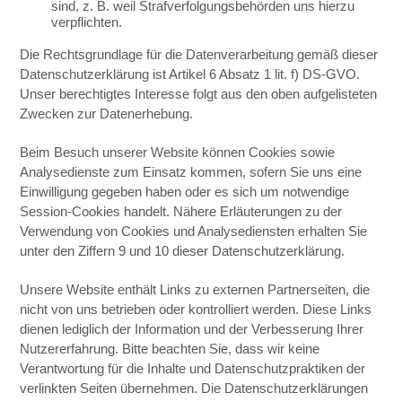
sind, z. B. weil Strafverfolgungsbehörden uns hierzu
verpflichten.
Die Rechtsgrundlage für die Datenverarbeitung gemäß dieser
Datenschutzerklärung ist Artikel 6 Absatz 1 lit. f) DS-GVO.
Unser berechtigtes Interesse folgt aus den oben aufgelisteten
Zwecken zur Datenerhebung.
Beim Besuch unserer Website können Cookies sowie
Analysedienste zum Einsatz kommen, sofern Sie uns eine
Einwilligung gegeben haben oder es sich um notwendige
Session-Cookies handelt. Nähere Erläuterungen zu der
Verwendung von Cookies und Analysediensten erhalten Sie
unter den Ziffern 9 und 10 dieser Datenschutzerklärung.
Unsere Website enthält Links zu externen Partnerseiten, die
nicht von uns betrieben oder kontrolliert werden. Diese Links
dienen lediglich der Information und der Verbesserung Ihrer
Nutzererfahrung. Bitte beachten Sie, dass wir keine
Verantwortung für die Inhalte und Datenschutzpraktiken der
verlinkten Seiten übernehmen. Die Datenschutzerklärungen