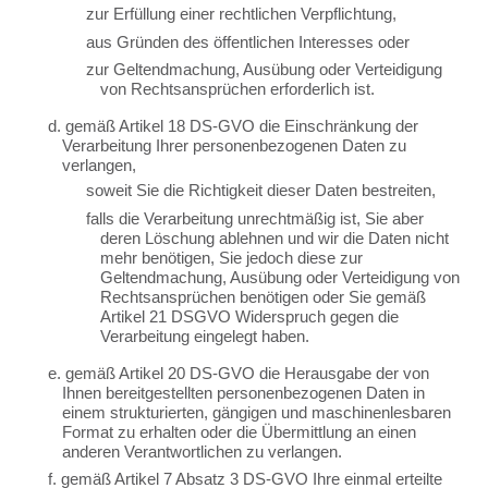
zur Erfüllung einer rechtlichen Verpflichtung,
aus Gründen des öffentlichen Interesses oder
zur Geltendmachung, Ausübung oder Verteidigung
von Rechtsansprüchen erforderlich ist.
d. gemäß Artikel 18 DS-GVO die Einschränkung der
Verarbeitung Ihrer personenbezogenen Daten zu
verlangen,
soweit Sie die Richtigkeit dieser Daten bestreiten,
falls die Verarbeitung unrechtmäßig ist, Sie aber
deren Löschung ablehnen und wir die Daten nicht
mehr benötigen, Sie jedoch diese zur
Geltendmachung, Ausübung oder Verteidigung von
Rechtsansprüchen benötigen oder Sie gemäß
Artikel 21 DSGVO Widerspruch gegen die
Verarbeitung eingelegt haben.
e. gemäß Artikel 20 DS-GVO die Herausgabe der von
Ihnen bereitgestellten personenbezogenen Daten in
einem strukturierten, gängigen und maschinenlesbaren
Format zu erhalten oder die Übermittlung an einen
anderen Verantwortlichen zu verlangen.
f. gemäß Artikel 7 Absatz 3 DS-GVO Ihre einmal erteilte