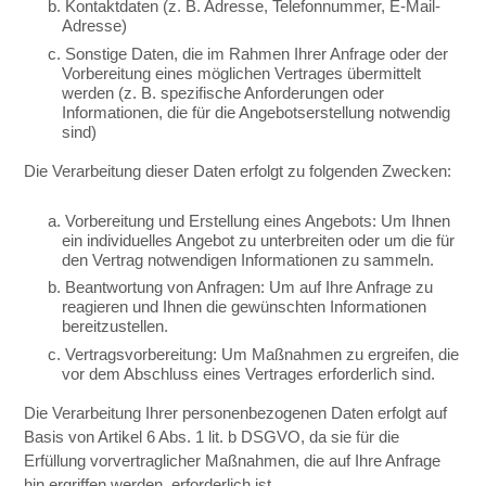
b. Kontaktdaten (z. B. Adresse, Telefonnummer, E-Mail-
Adresse)
c. Sonstige Daten, die im Rahmen Ihrer Anfrage oder der
Vorbereitung eines möglichen Vertrages übermittelt
werden (z. B. spezifische Anforderungen oder
Informationen, die für die Angebotserstellung notwendig
sind)
Die Verarbeitung dieser Daten erfolgt zu folgenden Zwecken:
a. Vorbereitung und Erstellung eines Angebots: Um Ihnen
ein individuelles Angebot zu unterbreiten oder um die für
den Vertrag notwendigen Informationen zu sammeln.
b. Beantwortung von Anfragen: Um auf Ihre Anfrage zu
reagieren und Ihnen die gewünschten Informationen
bereitzustellen.
c. Vertragsvorbereitung: Um Maßnahmen zu ergreifen, die
vor dem Abschluss eines Vertrages erforderlich sind.
Die Verarbeitung Ihrer personenbezogenen Daten erfolgt auf
Basis von Artikel 6 Abs. 1 lit. b DSGVO, da sie für die
Erfüllung vorvertraglicher Maßnahmen, die auf Ihre Anfrage
hin ergriffen werden, erforderlich ist.