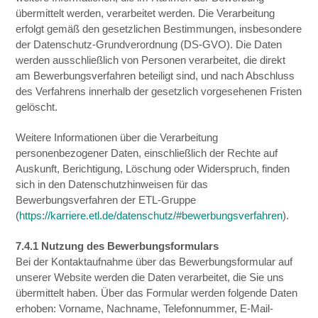
übermittelt werden, verarbeitet werden. Die Verarbeitung
erfolgt gemäß den gesetzlichen Bestimmungen, insbesondere
der Datenschutz-Grundverordnung (DS-GVO). Die Daten
werden ausschließlich von Personen verarbeitet, die direkt
am Bewerbungsverfahren beteiligt sind, und nach Abschluss
des Verfahrens innerhalb der gesetzlich vorgesehenen Fristen
gelöscht.
Weitere Informationen über die Verarbeitung
personenbezogener Daten, einschließlich der Rechte auf
Auskunft, Berichtigung, Löschung oder Widerspruch, finden
sich in den Datenschutzhinweisen für das
Bewerbungsverfahren der ETL-Gruppe
(
https://karriere.etl.de/datenschutz/#bewerbungsverfahren
).
7.4.1 Nutzung des Bewerbungsformulars
Bei der Kontaktaufnahme über das Bewerbungsformular auf
unserer Website werden die Daten verarbeitet, die Sie uns
übermittelt haben. Über das Formular werden folgende Daten
erhoben: Vorname, Nachname, Telefonnummer, E-Mail-