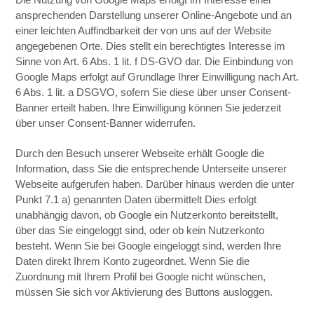
ansprechenden Darstellung unserer Online-Angebote und an
einer leichten Auffindbarkeit der von uns auf der Website
angegebenen Orte. Dies stellt ein berechtigtes Interesse im
Sinne von Art. 6 Abs. 1 lit. f DS-GVO dar. Die Einbindung von
Google Maps erfolgt auf Grundlage Ihrer Einwilligung nach Art.
6 Abs. 1 lit. a DSGVO, sofern Sie diese über unser Consent-
Banner erteilt haben. Ihre Einwilligung können Sie jederzeit
über unser Consent-Banner widerrufen.
Durch den Besuch unserer Webseite erhält Google die
Information, dass Sie die entsprechende Unterseite unserer
Webseite aufgerufen haben. Darüber hinaus werden die unter
Punkt 7.1 a) genannten Daten übermittelt Dies erfolgt
unabhängig davon, ob Google ein Nutzerkonto bereitstellt,
über das Sie eingeloggt sind, oder ob kein Nutzerkonto
besteht. Wenn Sie bei Google eingeloggt sind, werden Ihre
Daten direkt Ihrem Konto zugeordnet. Wenn Sie die
Zuordnung mit Ihrem Profil bei Google nicht wünschen,
müssen Sie sich vor Aktivierung des Buttons ausloggen.