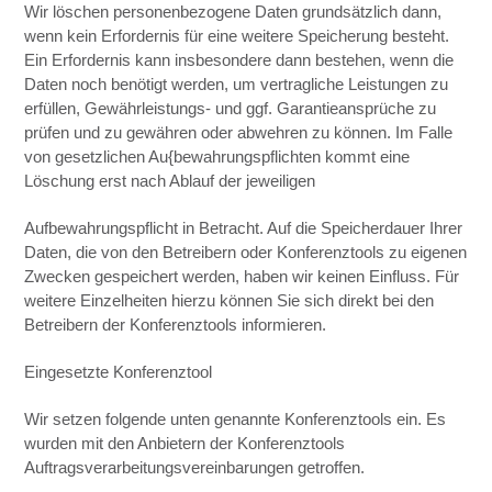
Wir löschen personenbezogene Daten grundsätzlich dann,
wenn kein Erfordernis für eine weitere Speicherung besteht.
Ein Erfordernis kann insbesondere dann bestehen, wenn die
Daten noch benötigt werden, um vertragliche Leistungen zu
erfüllen, Gewährleistungs- und ggf. Garantieansprüche zu
prüfen und zu gewähren oder abwehren zu können. Im Falle
von gesetzlichen Au{bewahrungspflichten kommt eine
Löschung erst nach Ablauf der jeweiligen
Aufbewahrungspflicht in Betracht. Auf die Speicherdauer Ihrer
Daten, die von den Betreibern oder Konferenztools zu eigenen
Zwecken gespeichert werden, haben wir keinen Einfluss. Für
weitere Einzelheiten hierzu können Sie sich direkt bei den
Betreibern der Konferenztools informieren.
Eingesetzte Konferenztool
Wir setzen folgende unten genannte Konferenztools ein. Es
wurden mit den Anbietern der Konferenztools
Auftragsverarbeitungsvereinbarungen getroffen.