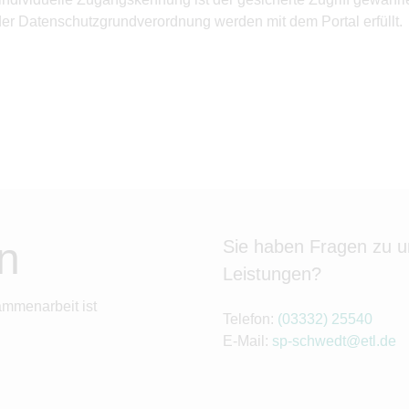
 der Datenschutzgrundverordnung werden mit dem Portal erfüllt.
n
Sie haben Fragen zu 
Leistungen?
ammenarbeit ist
Telefon:
(03332) 25540
E-Mail:
sp-schwedt@etl.de