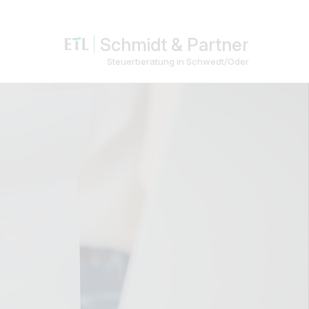
Schmidt & Partner
Steuerberatung in Schwedt/Oder