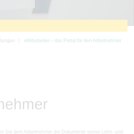
stungen
eMitarbeiter – das Portal für den Arbeitnehmer
itnehmer
können Sie dem Arbeitnehmer die Dokumente seiner Lohn- und