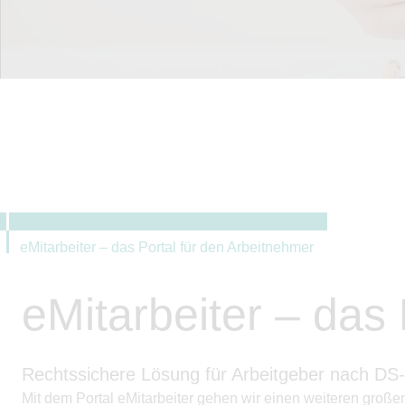
eMitarbeiter – das Portal für den Arbeitnehmer
eMitarbeiter – das
Rechtssichere Lösung für Arbeitgeber nach D
Mit dem Portal eMitarbeiter gehen wir einen weiteren große