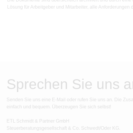
Lösung für Arbeitgeber und Mitarbeiter, alle Anforderungen
Sprechen Sie uns a
Senden Sie uns eine E-Mail oder rufen Sie uns an. Die Zus
einfach und bequem. Überzeugen Sie sich selbst!
ETL Schmidt & Partner GmbH
Steuerberatungsgesellschaft & Co. Schwedt/Oder KG.