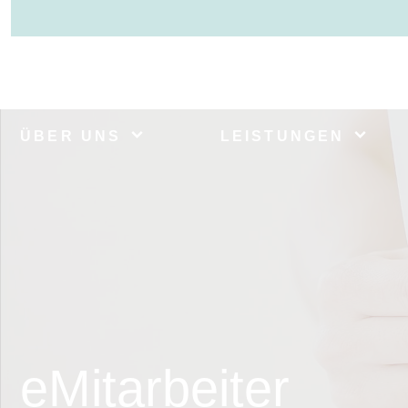
ÜBER UNS
LEISTUNGEN
eMitarbeiter