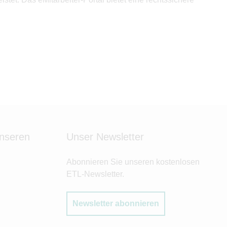
unseren
Unser Newsletter
Abonnieren Sie unseren kostenlosen
ETL-Newsletter.
Newsletter abonnieren