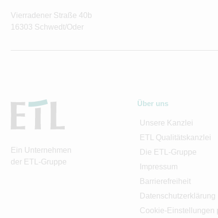
Vierradener Straße 40b
16303 Schwedt/Oder
Über uns
Unsere Kanzlei
ETL Qualitätskanzlei
Ein Unternehmen
Die ETL-Gruppe
der ETL-Gruppe
Impressum
Barrierefreiheit
Datenschutzerklärung
Cookie-Einstellungen 