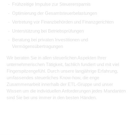
Frühzeitige Impulse zur Steuerersparnis
Optimierung der Gesamtsteuerbelastungen
Vertretung vor Finanzbehörden und Finanzgerichten
Unterstützung bei Betriebsprüfungen
Beratung bei privaten Investitionen und
Vermögensübertragungen
Wir beraten Sie in allen steuerlichen Aspekten Ihrer
unternehmerischen Tätigkeit, fachlich fundiert und mit viel
Fingerspitzengefühl. Durch unsere langjährige Erfahrung,
umfassendes steuerliches Know-how, die enge
Zusammenarbeit innerhalb der ETL-Gruppe und unser
Wissen um die individuellen Anforderungen jedes Mandanten
sind Sie bei uns immer in den besten Händen.