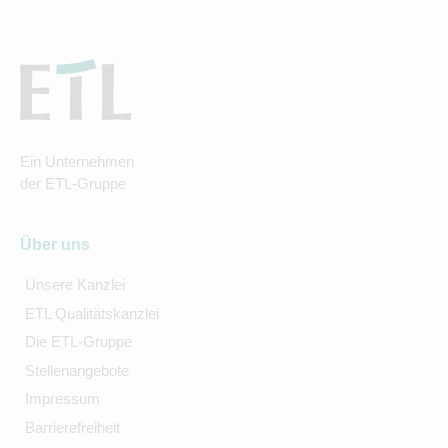
Ein Unternehmen
der ETL-Gruppe
Über uns
Unsere Kanzlei
ETL Qualitätskanzlei
Die ETL-Gruppe
Stellenangebote
Impressum
Barrierefreiheit