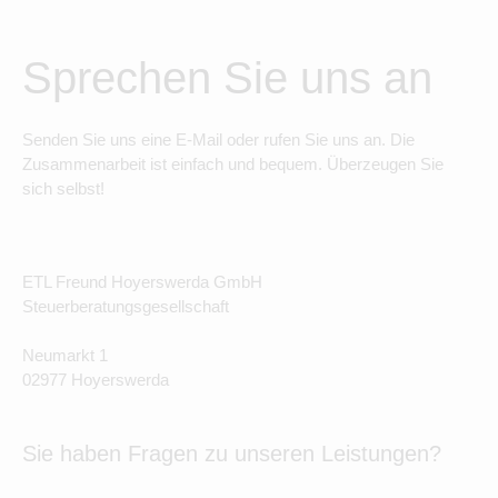
Sprechen Sie uns an
Senden Sie uns eine E-Mail oder rufen Sie uns an. Die
Zusammenarbeit ist einfach und bequem. Überzeugen Sie
sich selbst!
ETL Freund Hoyerswerda GmbH
Steuerberatungsgesellschaft
Neumarkt 1
02977 Hoyerswerda
Sie haben Fragen zu unseren Leistungen?