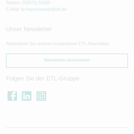
Telefon:
(03571) 91030
E-Mail:
fp-hoyerswerda@etl.de
Unser Newsletter
Abonnieren Sie unseren kostenlosen ETL-Newsletter.
Newsletter abonnieren
Folgen Sie der ETL-Gruppe