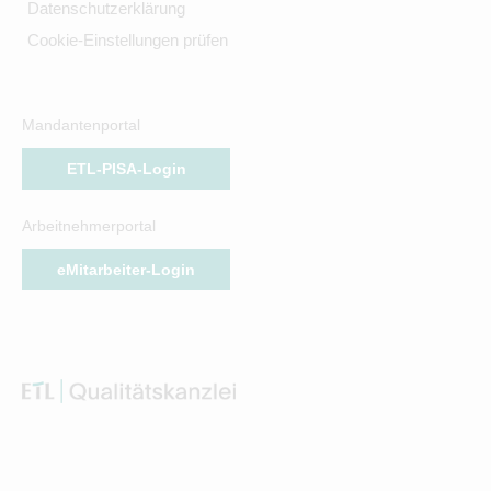
Datenschutzerklärung
Cookie-Einstellungen prüfen
Mandantenportal
ETL-PISA-Login
Arbeitnehmerportal
eMitarbeiter-Login