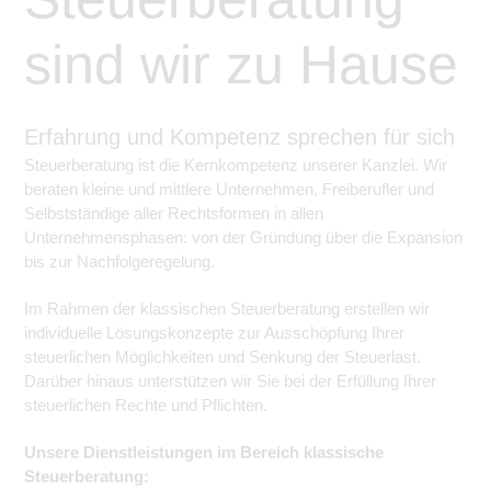
sind wir zu Hause
Erfahrung und Kompetenz sprechen für sich
Steuerberatung ist die Kernkompetenz unserer Kanzlei. Wir
beraten kleine und mittlere Unternehmen, Freiberufler und
Selbstständige aller Rechtsformen in allen
Unternehmensphasen: von der Gründung über die Expansion
bis zur Nachfolgeregelung.
Im Rahmen der klassischen Steuerberatung erstellen wir
individuelle Lösungskonzepte zur Ausschöpfung Ihrer
steuerlichen Möglichkeiten und Senkung der Steuerlast.
Darüber hinaus unterstützen wir Sie bei der Erfüllung Ihrer
steuerlichen Rechte und Pflichten.
Unsere Dienstleistungen im Bereich klassische
Steuerberatung: