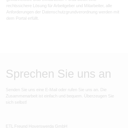
rechtssichere Lösung für Arbeitgeber und Mitarbeiter, alle
Anforderungen der Datenschutzgrundverordnung werden mit
dem Portal erfüllt.
Sprechen Sie uns an
Senden Sie uns eine E-Mail oder rufen Sie uns an. Die
Zusammenarbeit ist einfach und bequem. Überzeugen Sie
sich selbst!
ETL Freund Hoyerswerda GmbH