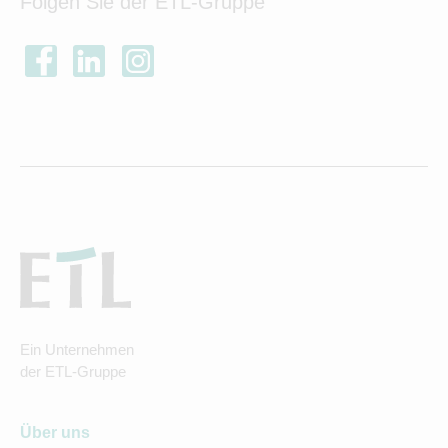
Folgen Sie der ETL-Gruppe
Ein Unternehmen
der ETL-Gruppe
Über uns