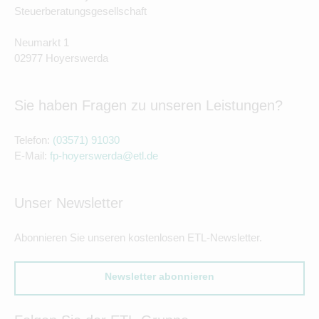
Steuerberatungsgesellschaft
Neumarkt 1
02977 Hoyerswerda
Sie haben Fragen zu unseren Leistungen?
Telefon:
(03571) 91030
E-Mail:
fp-hoyerswerda@etl.de
Unser Newsletter
Abonnieren Sie unseren kostenlosen ETL-Newsletter.
Newsletter abonnieren