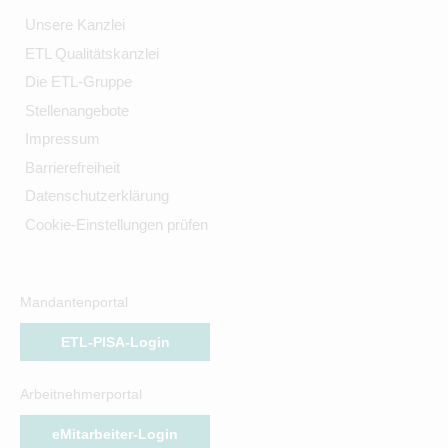
Unsere Kanzlei
ETL Qualitätskanzlei
Die ETL-Gruppe
Stellenangebote
Impressum
Barrierefreiheit
Datenschutzerklärung
Cookie-Einstellungen prüfen
Mandantenportal
ETL-PISA-Login
Arbeitnehmerportal
eMitarbeiter-Login