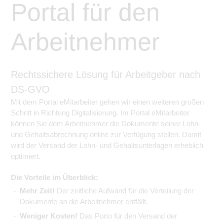
Portal für den
Arbeitnehmer
Rechtssichere Lösung für Arbeitgeber nach
DS-GVO
Mit dem Portal eMitarbeiter gehen wir einen weiteren großen
Schritt in Richtung Digitalisierung. Im Portal eMitarbeiter
können Sie dem Arbeitnehmer die Dokumente seiner Lohn-
und Gehaltsabrechnung online zur Verfügung stellen. Damit
wird der Versand der Lohn- und Gehaltsunterlagen erheblich
optimiert.
Die Vorteile im Überblick:
Mehr Zeit!
Der zeitliche Aufwand für die Verteilung der
Dokumente an die Arbeitnehmer entfällt.
Weniger Kosten!
Das Porto für den Versand der