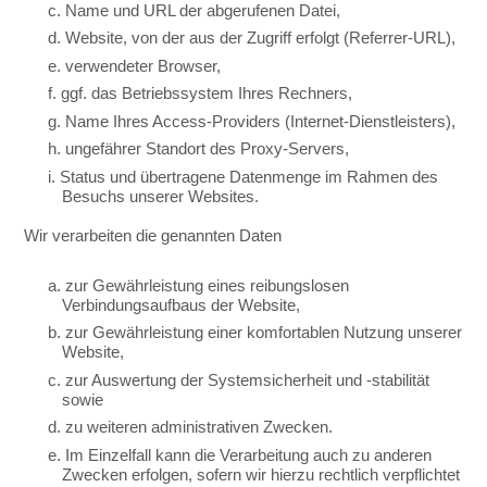
c. Name und URL der abgerufenen Datei,
d. Website, von der aus der Zugriff erfolgt (Referrer-URL),
e. verwendeter Browser,
f. ggf. das Betriebssystem Ihres Rechners,
g. Name Ihres Access-Providers (Internet-Dienstleisters),
h. ungefährer Standort des Proxy-Servers,
i. Status und übertragene Datenmenge im Rahmen des
Besuchs unserer Websites.
Wir verarbeiten die genannten Daten
a. zur Gewährleistung eines reibungslosen
Verbindungsaufbaus der Website,
b. zur Gewährleistung einer komfortablen Nutzung unserer
Website,
c. zur Auswertung der Systemsicherheit und -stabilität
sowie
d. zu weiteren administrativen Zwecken.
e. Im Einzelfall kann die Verarbeitung auch zu anderen
Zwecken erfolgen, sofern wir hierzu rechtlich verpflichtet