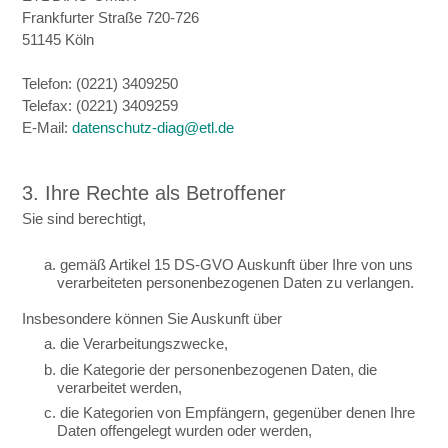
Frankfurter Straße 720-726
51145 Köln
Telefon: (0221) 3409250
Telefax: (0221) 3409259
E-Mail:
datenschutz-diag@etl.de
3. Ihre Rechte als Betroffener
Sie sind berechtigt,
a. gemäß Artikel 15 DS-GVO Auskunft über Ihre von uns
verarbeiteten personenbezogenen Daten zu verlangen.
Insbesondere können Sie Auskunft über
a. die Verarbeitungszwecke,
b. die Kategorie der personenbezogenen Daten, die
verarbeitet werden,
c. die Kategorien von Empfängern, gegenüber denen Ihre
Daten offengelegt wurden oder werden,