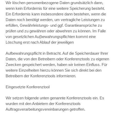
Wir löschen personenbezogene Daten grundsätzlich dann,
wenn kein Erfordernis für eine weitere Speicherung besteht.
Ein Erfordernis kann insbesondere dann bestehen, wenn die
Daten noch benötigt werden, um vertragliche Leistungen zu
erfüllen, Gewährleistungs- und ggf. Garantieansprüche zu
prüfen und zu gewähren oder abwehren zu können. Im Falle
von gesetzlichen Au{bewahrungspflichten kommt eine
Löschung erst nach Ablauf der jeweiligen
Aufbewahrungspflicht in Betracht. Auf die Speicherdauer Ihrer
Daten, die von den Betreibern oder Konferenztools zu eigenen
Zwecken gespeichert werden, haben wir keinen Einfluss. Für
weitere Einzelheiten hierzu können Sie sich direkt bei den
Betreibern der Konferenztools informieren.
Eingesetzte Konferenztool
Wir setzen folgende unten genannte Konferenztools ein. Es
wurden mit den Anbietern der Konferenztools
Auftragsverarbeitungsvereinbarungen getroffen.