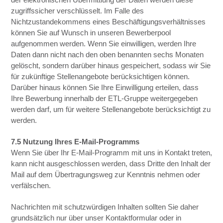
zugriffssicher verschlüsselt. Im Falle des
Nichtzustandekommens eines Beschäftigungsverhältnisses
können Sie auf Wunsch in unseren Bewerberpool
aufgenommen werden. Wenn Sie einwilligen, werden Ihre
Daten dann nicht nach den oben benannten sechs Monaten
gelöscht, sondern darüber hinaus gespeichert, sodass wir Sie
für zukünftige Stellenangebote berücksichtigen können.
Darüber hinaus können Sie Ihre Einwilligung erteilen, dass
Ihre Bewerbung innerhalb der ETL-Gruppe weitergegeben
werden darf, um für weitere Stellenangebote berücksichtigt zu
werden.
7.5 Nutzung Ihres E-Mail-Programms
Wenn Sie über Ihr E-Mail-Programm mit uns in Kontakt treten,
kann nicht ausgeschlossen werden, dass Dritte den Inhalt der
Mail auf dem Übertragungsweg zur Kenntnis nehmen oder
verfälschen.
Nachrichten mit schutzwürdigen Inhalten sollten Sie daher
grundsätzlich nur über unser Kontaktformular oder in