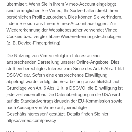
übermittelt. Wenn Sie in Ihrem Vimeo-Account eingeloggt
sind, ermöglichen Sie Vimeo, Ihr Surfverhalten direkt Ihrem
persönlichen Profil zuzuordnen. Dies können Sie verhindern,
indem Sie sich aus Ihrem Vimeo-Account ausloggen. Zur
Wiedererkennung der Websitebesucher verwendet Vimeo
Cookies bzw. vergleichbare Wiedererkennungstechnologien
(z. B. Device-Fingerprinting).
Die Nutzung von Vimeo erfolgt im Interesse einer
ansprechenden Darstellung unserer Online-Angebote. Dies
stellt ein berechtigtes Interesse im Sinne des Art. 6 Abs. 1 lit. f
DSGVO dar. Sofern eine entsprechende Einwilligung
abgefragt wurde, erfolgt die Verarbeitung ausschließlich auf
Grundlage von Art. 6 Abs. 1 lit. a DSGVO; die Einwilligung ist
jederzeit widerrufbar. Die Datenübertragung in die USA wird
auf die Standardvertragsklauseln der EU-Kommission sowie
nach Aussage von Vimeo auf „berechtigte
Geschäftsinteressen“ gestützt. Details finden Sie hier:
https://vimeo.com/privacy