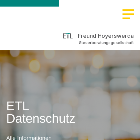
Freund Hoyerswerda
Steuerberatungsgesellschaft
ETL
Datenschutz
Alle Informationen