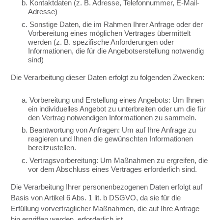
b. Kontaktdaten (z. B. Adresse, Telefonnummer, E-Mail-
Adresse)
c. Sonstige Daten, die im Rahmen Ihrer Anfrage oder der
Vorbereitung eines möglichen Vertrages übermittelt
werden (z. B. spezifische Anforderungen oder
Informationen, die für die Angebotserstellung notwendig
sind)
Die Verarbeitung dieser Daten erfolgt zu folgenden Zwecken:
a. Vorbereitung und Erstellung eines Angebots: Um Ihnen
ein individuelles Angebot zu unterbreiten oder um die für
den Vertrag notwendigen Informationen zu sammeln.
b. Beantwortung von Anfragen: Um auf Ihre Anfrage zu
reagieren und Ihnen die gewünschten Informationen
bereitzustellen.
c. Vertragsvorbereitung: Um Maßnahmen zu ergreifen, die
vor dem Abschluss eines Vertrages erforderlich sind.
Die Verarbeitung Ihrer personenbezogenen Daten erfolgt auf
Basis von Artikel 6 Abs. 1 lit. b DSGVO, da sie für die
Erfüllung vorvertraglicher Maßnahmen, die auf Ihre Anfrage
hin ergriffen werden, erforderlich ist.