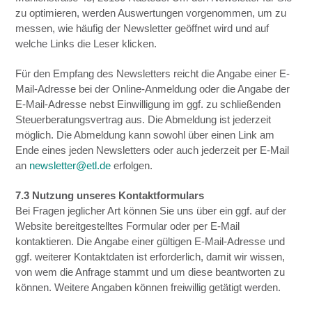
zu optimieren, werden Auswertungen vorgenommen, um zu
messen, wie häufig der Newsletter geöffnet wird und auf
welche Links die Leser klicken.
Für den Empfang des Newsletters reicht die Angabe einer E-
Mail-Adresse bei der Online-Anmeldung oder die Angabe der
E-Mail-Adresse nebst Einwilligung im ggf. zu schließenden
Steuerberatungsvertrag aus. Die Abmeldung ist jederzeit
möglich. Die Abmeldung kann sowohl über einen Link am
Ende eines jeden Newsletters oder auch jederzeit per E-Mail
an
newsletter@etl.de
erfolgen.
7.3 Nutzung unseres Kontaktformulars
Bei Fragen jeglicher Art können Sie uns über ein ggf. auf der
Website bereitgestelltes Formular oder per E-Mail
kontaktieren. Die Angabe einer gültigen E-Mail-Adresse und
ggf. weiterer Kontaktdaten ist erforderlich, damit wir wissen,
von wem die Anfrage stammt und um diese beantworten zu
können. Weitere Angaben können freiwillig getätigt werden.