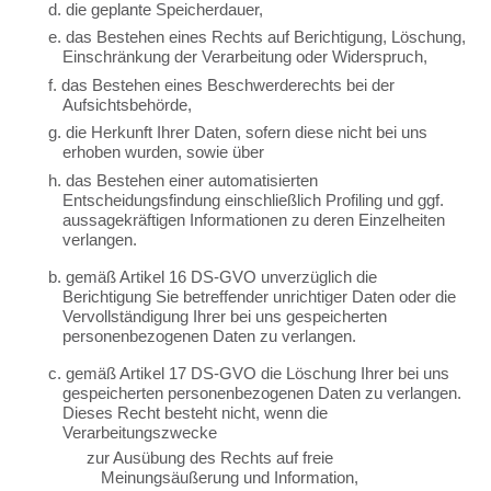
d. die geplante Speicherdauer,
e. das Bestehen eines Rechts auf Berichtigung, Löschung,
Einschränkung der Verarbeitung oder Widerspruch,
f. das Bestehen eines Beschwerderechts bei der
Aufsichtsbehörde,
g. die Herkunft Ihrer Daten, sofern diese nicht bei uns
erhoben wurden, sowie über
h. das Bestehen einer automatisierten
Entscheidungsfindung einschließlich Profiling und ggf.
aussagekräftigen Informationen zu deren Einzelheiten
verlangen.
b. gemäß Artikel 16 DS-GVO unverzüglich die
Berichtigung Sie betreffender unrichtiger Daten oder die
Vervollständigung Ihrer bei uns gespeicherten
personenbezogenen Daten zu verlangen.
c. gemäß Artikel 17 DS-GVO die Löschung Ihrer bei uns
gespeicherten personenbezogenen Daten zu verlangen.
Dieses Recht besteht nicht, wenn die
Verarbeitungszwecke
zur Ausübung des Rechts auf freie
Meinungsäußerung und Information,