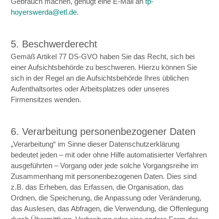
Gebrauch machen, genügt eine E-Mail an
fp-
hoyerswerda@etl.de
.
5. Beschwerderecht
Gemäß Artikel 77 DS-GVO haben Sie das Recht, sich bei
einer Aufsichtsbehörde zu beschweren. Hierzu können Sie
sich in der Regel an die Aufsichtsbehörde Ihres üblichen
Aufenthaltsortes oder Arbeitsplatzes oder unseres
Firmensitzes wenden.
6. Verarbeitung personenbezogener Daten
„Verarbeitung“ im Sinne dieser Datenschutzerklärung
bedeutet jeden – mit oder ohne Hilfe automatisierter Verfahren
ausgeführten – Vorgang oder jede solche Vorgangsreihe im
Zusammenhang mit personenbezogenen Daten. Dies sind
z.B. das Erheben, das Erfassen, die Organisation, das
Ordnen, die Speicherung, die Anpassung oder Veränderung,
das Auslesen, das Abfragen, die Verwendung, die Offenlegung