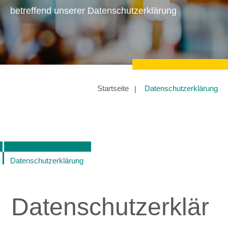
betreffend unserer Datenschutzerklärung
Startseite
Datenschutzerklärung
Datenschutzerklärung
Datenschutzerklär