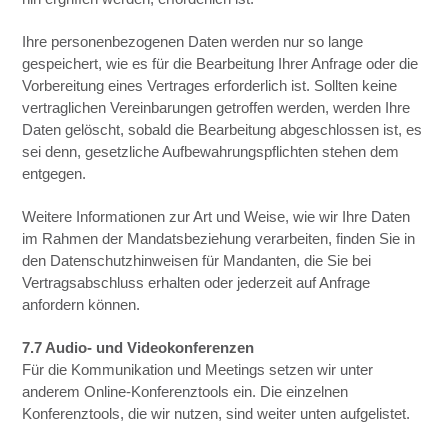
Ihre personenbezogenen Daten werden nur so lange
gespeichert, wie es für die Bearbeitung Ihrer Anfrage oder die
Vorbereitung eines Vertrages erforderlich ist. Sollten keine
vertraglichen Vereinbarungen getroffen werden, werden Ihre
Daten gelöscht, sobald die Bearbeitung abgeschlossen ist, es
sei denn, gesetzliche Aufbewahrungspflichten stehen dem
entgegen.
Weitere Informationen zur Art und Weise, wie wir Ihre Daten
im Rahmen der Mandatsbeziehung verarbeiten, finden Sie in
den Datenschutzhinweisen für Mandanten, die Sie bei
Vertragsabschluss erhalten oder jederzeit auf Anfrage
anfordern können.
7.7 Audio- und Videokonferenzen
Für die Kommunikation und Meetings setzen wir unter
anderem Online-Konferenztools ein. Die einzelnen
Konferenztools, die wir nutzen, sind weiter unten aufgelistet.