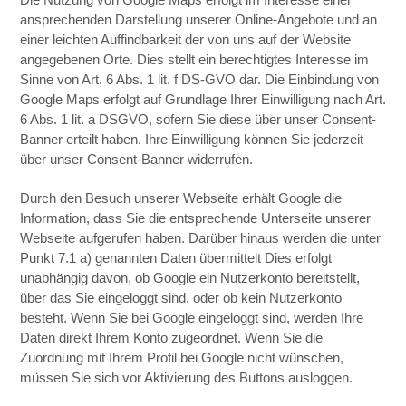
ansprechenden Darstellung unserer Online-Angebote und an
einer leichten Auffindbarkeit der von uns auf der Website
angegebenen Orte. Dies stellt ein berechtigtes Interesse im
Sinne von Art. 6 Abs. 1 lit. f DS-GVO dar. Die Einbindung von
Google Maps erfolgt auf Grundlage Ihrer Einwilligung nach Art.
6 Abs. 1 lit. a DSGVO, sofern Sie diese über unser Consent-
Banner erteilt haben. Ihre Einwilligung können Sie jederzeit
über unser Consent-Banner widerrufen.
Durch den Besuch unserer Webseite erhält Google die
Information, dass Sie die entsprechende Unterseite unserer
Webseite aufgerufen haben. Darüber hinaus werden die unter
Punkt 7.1 a) genannten Daten übermittelt Dies erfolgt
unabhängig davon, ob Google ein Nutzerkonto bereitstellt,
über das Sie eingeloggt sind, oder ob kein Nutzerkonto
besteht. Wenn Sie bei Google eingeloggt sind, werden Ihre
Daten direkt Ihrem Konto zugeordnet. Wenn Sie die
Zuordnung mit Ihrem Profil bei Google nicht wünschen,
müssen Sie sich vor Aktivierung des Buttons ausloggen.