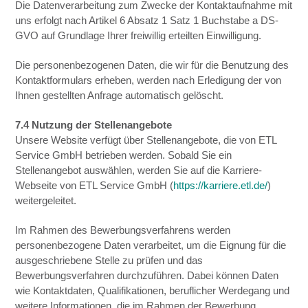
Die Datenverarbeitung zum Zwecke der Kontaktaufnahme mit
uns erfolgt nach Artikel 6 Absatz 1 Satz 1 Buchstabe a DS-
GVO auf Grundlage Ihrer freiwillig erteilten Einwilligung.
Die personenbezogenen Daten, die wir für die Benutzung des
Kontaktformulars erheben, werden nach Erledigung der von
Ihnen gestellten Anfrage automatisch gelöscht.
7.4 Nutzung der Stellenangebote
Unsere Website verfügt über Stellenangebote, die von ETL
Service GmbH betrieben werden. Sobald Sie ein
Stellenangebot auswählen, werden Sie auf die Karriere-
Webseite von ETL Service GmbH (
https://karriere.etl.de/
)
weitergeleitet.
Im Rahmen des Bewerbungsverfahrens werden
personenbezogene Daten verarbeitet, um die Eignung für die
ausgeschriebene Stelle zu prüfen und das
Bewerbungsverfahren durchzuführen. Dabei können Daten
wie Kontaktdaten, Qualifikationen, beruflicher Werdegang und
weitere Informationen, die im Rahmen der Bewerbung