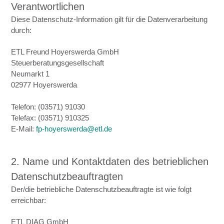
Verantwortlichen
Diese Datenschutz-Information gilt für die Datenverarbeitung
durch:
ETL Freund Hoyerswerda GmbH
Steuerberatungsgesellschaft
Neumarkt 1
02977 Hoyerswerda
Telefon: (03571) 91030
Telefax: (03571) 910325
E-Mail:
fp-hoyerswerda@etl.de
2. Name und Kontaktdaten des betrieblichen
Datenschutzbeauftragten
Der/die betriebliche Datenschutzbeauftragte ist wie folgt
erreichbar:
ETL DIAG GmbH