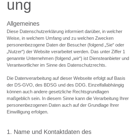
ung
Allgemeines
Diese Datenschutzerklärung informiert darüber, in welcher
Weise, in welchem Umfang und zu welchen Zwecken
personenbezogene Daten der Besucher (folgend „Sie“ oder
„Nutzer“) der Website verarbeitet werden. Das unter Ziffer 1
genannte Unternehmen (folgend „wir“) ist Diensteanbieter und
Verantwortlicher im Sinne des Datenschutzrechts.
Die Datenverarbeitung auf dieser Webseite erfolgt auf Basis
der DS-GVO, des BDSG und des DDG. Einzelfallabhängig
können auch andere gesetzliche Rechtsgrundlagen
maßgeblich sein. In diesem Sinne kann die Verarbeitung Ihrer
personenbezogenen Daten auch auf der Grundlage Ihrer
Einwilligung erfolgen.
1. Name und Kontaktdaten des