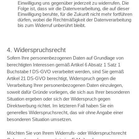
Einwilligung uns gegenüber jederzeit zu widerrufen. Die
Folge ist, dass wir die Datenverarbeitung, die auf dieser
Einwilligung beruhte, für die Zukunft nicht mehr fortführen
dürfen, wobei die Rechtmäßigkeit der Datenverarbeitung
bis zum Widerruf unberührt bleibt.
4. Widerspruchsrecht
Sofern Ihre personenbezogenen Daten auf Grundlage von
berechtigten Interessen gemäß Artikel 6 Absatz 1 Satz 1
Buchstabe f DS-GVO verarbeitet werden, sind Sie gemäß
Artikel 21 DS-GVO berechtigt, Widerspruch gegen die
Verarbeitung Ihrer personenbezogenen Daten einzulegen,
soweit dafür Gründe vorliegen, die sich aus Ihrer besonderen
Situation ergeben oder sich der Widerspruch gegen
Direktwerbung richtet. Im letzteren Fall haben Sie ein
generelles Widerspruchsrecht, das wir ohne Angabe einer
besonderen Situation umsetzen.
Möchten Sie von Ihrem Widerrufs- oder Widerspruchsrecht