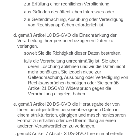
zur Erfüllung einer rechtlichen Verpflichtung,
aus Gründen des öffentlichen Interesses oder
zur Geltendmachung, Ausübung oder Verteidigung
von Rechtsansprüchen erforderlich ist.
d. gemäß Artikel 18 DS-GVO die Einschränkung der
Verarbeitung Ihrer personenbezogenen Daten zu
verlangen,
soweit Sie die Richtigkeit dieser Daten bestreiten,
falls die Verarbeitung unrechtmäßig ist, Sie aber
deren Löschung ablehnen und wir die Daten nicht
mehr benötigen, Sie jedoch diese zur
Geltendmachung, Ausübung oder Verteidigung von
Rechtsansprüchen benötigen oder Sie gemäß
Artikel 21 DSGVO Widerspruch gegen die
Verarbeitung eingelegt haben.
e. gemäß Artikel 20 DS-GVO die Herausgabe der von
Ihnen bereitgestellten personenbezogenen Daten in
einem strukturierten, gängigen und maschinenlesbaren
Format zu erhalten oder die Übermittlung an einen
anderen Verantwortlichen zu verlangen.
f. gemäß Artikel 7 Absatz 3 DS-GVO Ihre einmal erteilte