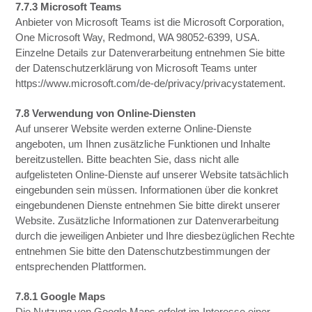
7.7.3 Microsoft Teams
Anbieter von Microsoft Teams ist die Microsoft Corporation,
One Microsoft Way, Redmond, WA 98052-6399, USA.
Einzelne Details zur Datenverarbeitung entnehmen Sie bitte
der Datenschutzerklärung von Microsoft Teams unter
https://www.microsoft.com/de-de/privacy/privacystatement.
7.8 Verwendung von Online-Diensten
Auf unserer Website werden externe Online-Dienste
angeboten, um Ihnen zusätzliche Funktionen und Inhalte
bereitzustellen. Bitte beachten Sie, dass nicht alle
aufgelisteten Online-Dienste auf unserer Website tatsächlich
eingebunden sein müssen. Informationen über die konkret
eingebundenen Dienste entnehmen Sie bitte direkt unserer
Website. Zusätzliche Informationen zur Datenverarbeitung
durch die jeweiligen Anbieter und Ihre diesbezüglichen Rechte
entnehmen Sie bitte den Datenschutzbestimmungen der
entsprechenden Plattformen.
7.8.1 Google Maps
Die Nutzung von Google Maps erfolgt im Interesse einer