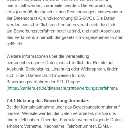
übermittelt werden, verarbeitet werden. Die Verarbeitung
erfolgt gemäß den gesetzlichen Bestimmungen, insbesondere
der Datenschutz-Grundverordnung (DS-GVO). Die Daten
werden ausschließlich von Personen verarbeitet, die direkt
am Bewerbungsverfahren beteiligt sind, und nach Abschluss
des Verfahrens innerhalb der gesetzlich vorgesehenen Fristen
gelöscht.
Weitere Informationen über die Verarbeitung
personenbezogener Daten, einschließlich der Rechte auf
Auskunft, Berichtigung, Löschung oder Widerspruch, finden
sich in den Datenschutzhinweisen für das
Bewerbungsverfahren der ETL-Gruppe
(
https://karriere.etl.de/datenschutz/#bewerbungsverfahren
).
7.4.1 Nutzung des Bewerbungsformulars
Bei der Kontaktaufnahme über das Bewerbungsformular auf
unserer Website werden die Daten verarbeitet, die Sie uns
übermittelt haben. Über das Formular werden folgende Daten
erhoben: Vorname, Nachname, Telefonnummer, E-Mail-