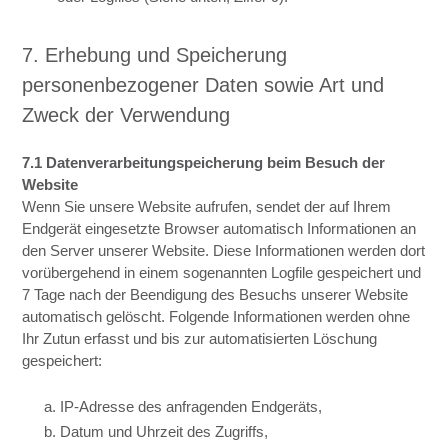
7. Erhebung und Speicherung
personenbezogener Daten sowie Art und
Zweck der Verwendung
7.1 Datenverarbeitungspeicherung beim Besuch der
Website
Wenn Sie unsere Website aufrufen, sendet der auf Ihrem
Endgerät eingesetzte Browser automatisch Informationen an
den Server unserer Website. Diese Informationen werden dort
vorübergehend in einem sogenannten Logfile gespeichert und
7 Tage nach der Beendigung des Besuchs unserer Website
automatisch gelöscht. Folgende Informationen werden ohne
Ihr Zutun erfasst und bis zur automatisierten Löschung
gespeichert:
a. IP-Adresse des anfragenden Endgeräts,
b. Datum und Uhrzeit des Zugriffs,