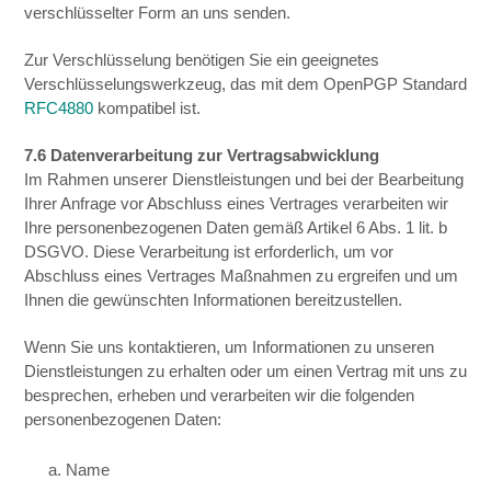
verschlüsselter Form an uns senden.
Zur Verschlüsselung benötigen Sie ein geeignetes
Verschlüsselungswerkzeug, das mit dem OpenPGP Standard
RFC4880
kompatibel ist.
7.6 Datenverarbeitung zur Vertragsabwicklung
Im Rahmen unserer Dienstleistungen und bei der Bearbeitung
Ihrer Anfrage vor Abschluss eines Vertrages verarbeiten wir
Ihre personenbezogenen Daten gemäß Artikel 6 Abs. 1 lit. b
DSGVO. Diese Verarbeitung ist erforderlich, um vor
Abschluss eines Vertrages Maßnahmen zu ergreifen und um
Ihnen die gewünschten Informationen bereitzustellen.
Wenn Sie uns kontaktieren, um Informationen zu unseren
Dienstleistungen zu erhalten oder um einen Vertrag mit uns zu
besprechen, erheben und verarbeiten wir die folgenden
personenbezogenen Daten:
a. Name