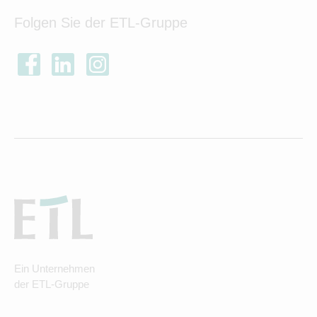
Folgen Sie der ETL-Gruppe
Ein Unternehmen
der ETL-Gruppe