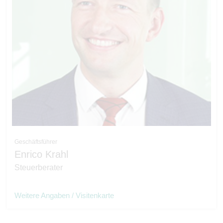
Geschäftsführer
Enrico Krahl
Steuerberater
Weitere Angaben / Visitenkarte