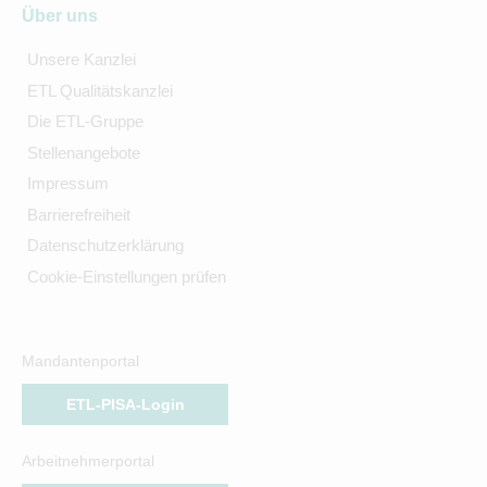
Über uns
Unsere Kanzlei
ETL Qualitätskanzlei
Die ETL-Gruppe
Stellenangebote
Impressum
Barrierefreiheit
Datenschutzerklärung
Cookie-Einstellungen prüfen
Mandantenportal
ETL-PISA-Login
Arbeitnehmerportal