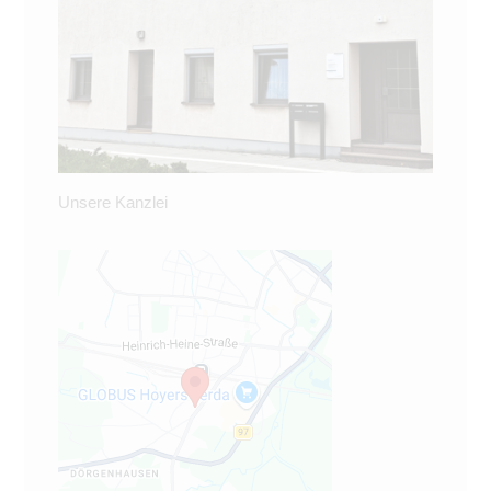
Unsere Kanzlei