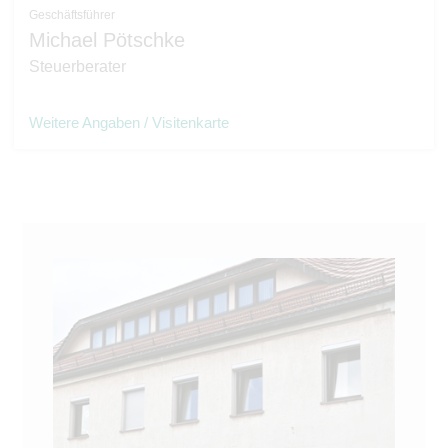
Geschäftsführer
Michael Pötschke
Steuerberater
Weitere Angaben / Visitenkarte