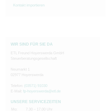
Kontakt importieren
WIR SIND FÜR SIE DA
ETL Freund Hoyerswerda GmbH
Steuerberatungsgesellschaft
Neumarkt 1
02977 Hoyerswerda
Telefon:
(03571) 91030
E-Mail:
fp-hoyerswerda@etl.de
UNSERE SERVICEZEITEN
Mo:
7.30 – 17.00 Uhr