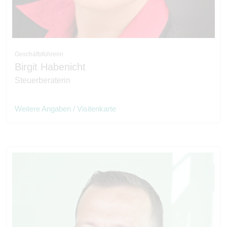
Geschäftsführerin
Birgit Habenicht
Steuerberaterin
Weitere Angaben / Visitenkarte