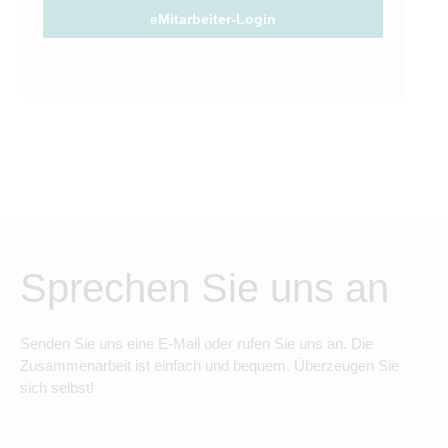
eMitarbeiter-Login
Sprechen Sie uns an
Senden Sie uns eine E-Mail oder rufen Sie uns an. Die
Zusammenarbeit ist einfach und bequem. Überzeugen Sie
sich selbst!