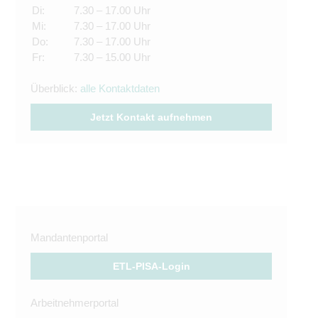
Di:
7.30 – 17.00 Uhr
Mi:
7.30 – 17.00 Uhr
Do:
7.30 – 17.00 Uhr
Fr:
7.30 – 15.00 Uhr
Überblick:
alle Kontaktdaten
Jetzt Kontakt aufnehmen
Mandantenportal
ETL-PISA-Login
Arbeitnehmerportal