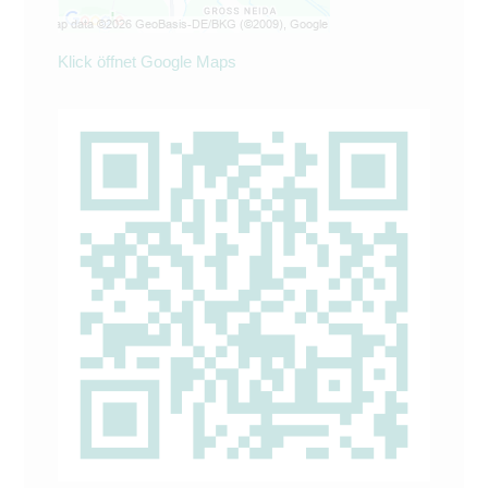
Klick öffnet Google Maps