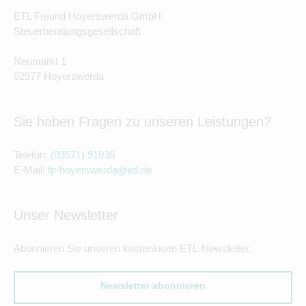
ETL Freund Hoyerswerda GmbH
Steuerberatungsgesellschaft
Neumarkt 1
02977 Hoyerswerda
Sie haben Fragen zu unseren Leistungen?
Telefon:
(03571) 91030
E-Mail:
fp-hoyerswerda@etl.de
Unser Newsletter
Abonnieren Sie unseren kostenlosen ETL-Newsletter.
Newsletter abonnieren