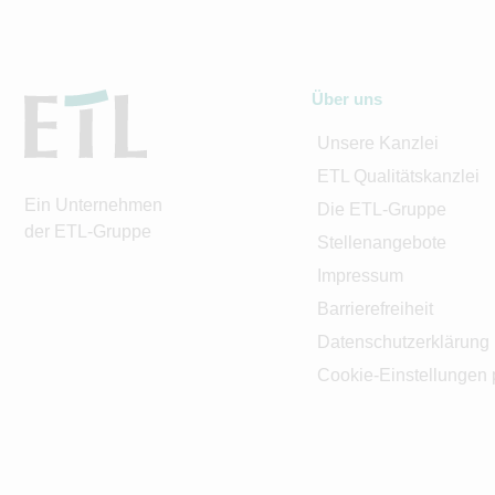
Über uns
Unsere Kanzlei
ETL Qualitätskanzlei
Ein Unternehmen
Die ETL-Gruppe
der ETL-Gruppe
Stellenangebote
Impressum
Barrierefreiheit
Datenschutzerklärung
Cookie-Einstellungen 