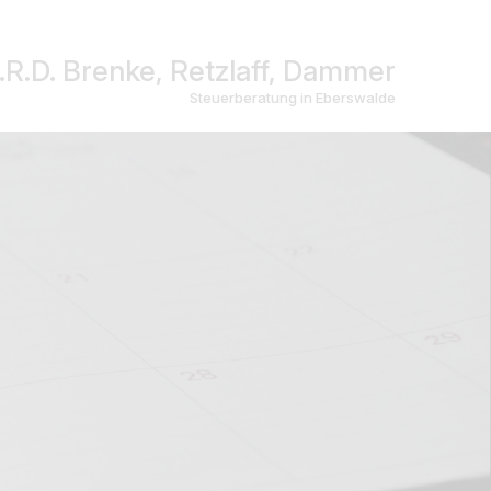
.R.D. Brenke, Retzlaff, Dammer
Steuerberatung in Eberswalde