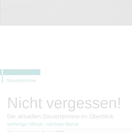
Steuertermine
Nicht vergessen!
Die aktuellen Steuertermine im Überblick
vorheriger Monat
-
nächster Monat