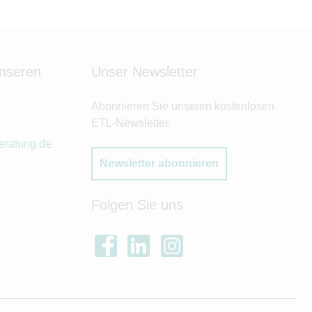
unseren
Unser Newsletter
Abonnieren Sie unseren kostenlosen
ETL-Newsletter.
eratung.de
Newsletter abonnieren
Folgen Sie uns