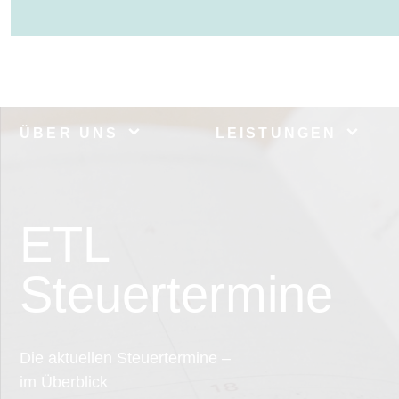
ÜBER UNS
LEISTUNGEN
ETL
Steuertermine
Die aktuellen Steuertermine –
im Überblick