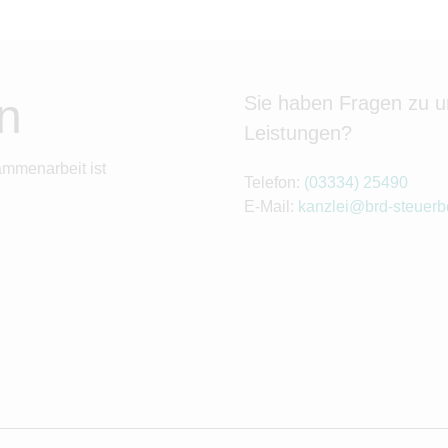
n
Sie haben Fragen zu 
Leistungen?
ammenarbeit ist
Telefon:
(03334) 25490
E-Mail:
kanzlei@brd-steuerb