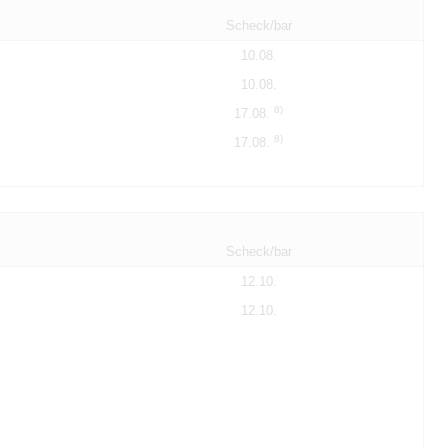
Scheck/bar
10.08.
10.08.
8)
17.08.
8)
17.08.
Scheck/bar
12.10.
12.10.