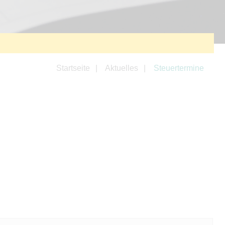
Startseite
Aktuelles
Steuertermine