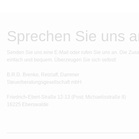
Sprechen Sie uns a
Senden Sie uns eine E-Mail oder rufen Sie uns an. Die Zus
einfach und bequem. Überzeugen Sie sich selbst!
B.R.D. Brenke, Retzlaff, Dammer
Steuerberatungsgesellschaft mbH
Friedrich-Ebert-Straße 12-13 (Post: Michaelisstraße 8)
16225 Eberswalde