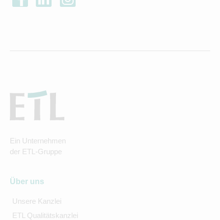
Ein Unternehmen
der ETL-Gruppe
Über uns
Unsere Kanzlei
ETL Qualitätskanzlei