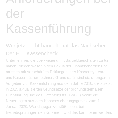
der
Kassenführung
Wer jetzt nicht handelt, hat das Nachsehen –
Der ETL Kassencheck
Unternehmer, die überwiegend mit Bargeldgeschäften zu tun
haben, rücken weiter in den Fokus der Finanzbehörden und
müssen mit verschärften Prüfungen ihrer Kassensysteme
und Kassenbücher rechnen. Grund dafür sind die strengeren
Vorgeben zur Kassenführung aus dem Jahre 2010, die zuletzt
in 2019 aktualisierten Grundsätze der ordnungsgemäßen
Buchführung und des Datenzugriffs (GoBD) sowie die
Neuerungen aus dem Kassensicherungsgesetz zum 1.
Januar 2020. Wer dagegen verstößt, zieht bei
Betriebsprüfungen den Kürzeren. Und das kann teuer werden.