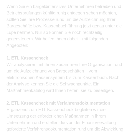
Wenn Sie ein bargeldintensives Unternehmen betreiben und
Betriebsprüfungen künftig ruhig entgegen sehen möchten,
sollten Sie Ihre Prozesse rund um die Aufzeichnung Ihrer
Bargeschäfte bzw. Kassenbuchführung jetzt genau unter die
Lupe nehmen. Nur so können Sie noch rechtzeitig
gegensteuern. Wir helfen Ihnen dabei – mit folgenden
Angeboten:
1. ETL Kassencheck
Wir analysieren mit Ihnen zusammen Ihre Organisation rund
um die Aufzeichnung von Bargeschäften – vom
elektronischen Kassensystem bis zum Kassenbuch. Nach
der Analyse kennen Sie die Schwachpunkte. Ein
Maßnahmenkatalog wird Ihnen helfen, sie zu beseitigen.
2. ETL Kassencheck mit Verfahrensdokumentation
Ergänzend zum ETL Kassencheck begleiten wir die
Umsetzung der erforderlichen Maßnahmen in Ihrem
Unternehmen und erstellen die von der Finanzverwaltung
geforderte Verfahrensdokumentation rund um die Abwicklung