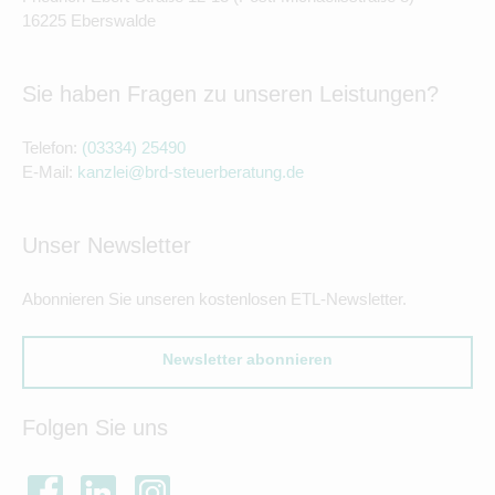
16225 Eberswalde
Sie haben Fragen zu unseren Leistungen?
Telefon:
(03334) 25490
E-Mail:
kanzlei@brd-steuerberatung.de
Unser Newsletter
Abonnieren Sie unseren kostenlosen ETL-Newsletter.
Newsletter abonnieren
Folgen Sie uns