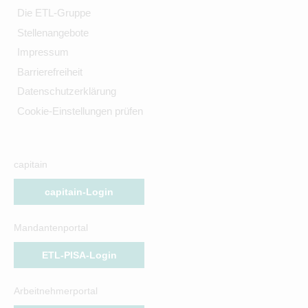
Die ETL-Gruppe
Stellenangebote
Impressum
Barrierefreiheit
Datenschutzerklärung
Cookie-Einstellungen prüfen
capitain
capitain-Login
Mandantenportal
ETL-PISA-Login
Arbeitnehmerportal