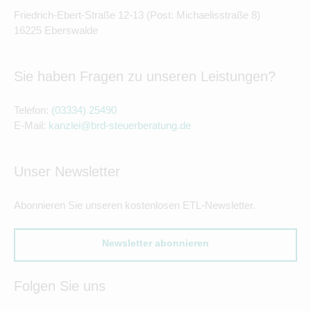
Friedrich-Ebert-Straße 12-13 (Post: Michaelisstraße 8)
16225 Eberswalde
Sie haben Fragen zu unseren Leistungen?
Telefon:
(03334) 25490
E-Mail:
kanzlei@brd-steuerberatung.de
Unser Newsletter
Abonnieren Sie unseren kostenlosen ETL-Newsletter.
Newsletter abonnieren
Folgen Sie uns