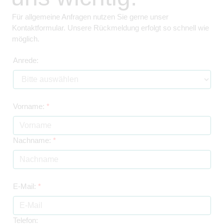
Für allgemeine Anfragen nutzen Sie gerne unser
Kontaktformular. Unsere Rückmeldung erfolgt so schnell wie
möglich.
Anrede:
Vorname:
*
Nachname:
*
E-Mail:
*
Telefon: