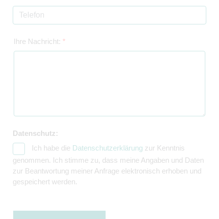
Ihre Nachricht:
*
Datenschutz:
Ich habe die
Datenschutzerklärung
zur Kenntnis
genommen. Ich stimme zu, dass meine Angaben und Daten
zur Beantwortung meiner Anfrage elektronisch erhoben und
gespeichert werden.