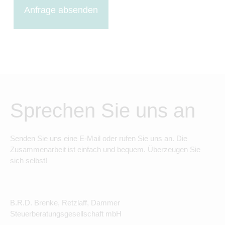
Anfrage absenden
Sprechen Sie uns an
Senden Sie uns eine E-Mail oder rufen Sie uns an. Die
Zusammenarbeit ist einfach und bequem. Überzeugen Sie
sich selbst!
B.R.D. Brenke, Retzlaff, Dammer
Steuerberatungsgesellschaft mbH