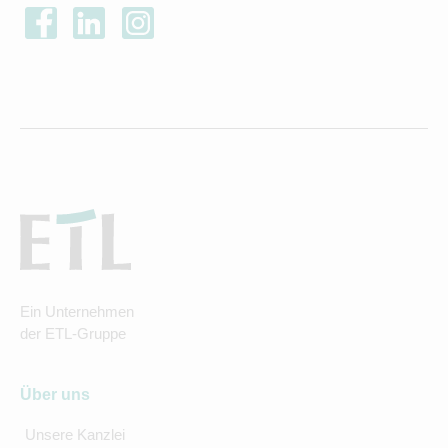
Ein Unternehmen
der ETL-Gruppe
Über uns
Unsere Kanzlei