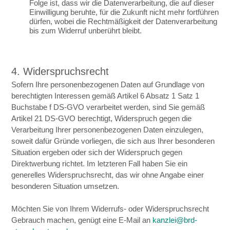
Folge ist, dass wir die Datenverarbeitung, die auf dieser
Einwilligung beruhte, für die Zukunft nicht mehr fortführen
dürfen, wobei die Rechtmäßigkeit der Datenverarbeitung
bis zum Widerruf unberührt bleibt.
4. Widerspruchsrecht
Sofern Ihre personenbezogenen Daten auf Grundlage von
berechtigten Interessen gemäß Artikel 6 Absatz 1 Satz 1
Buchstabe f DS-GVO verarbeitet werden, sind Sie gemäß
Artikel 21 DS-GVO berechtigt, Widerspruch gegen die
Verarbeitung Ihrer personenbezogenen Daten einzulegen,
soweit dafür Gründe vorliegen, die sich aus Ihrer besonderen
Situation ergeben oder sich der Widerspruch gegen
Direktwerbung richtet. Im letzteren Fall haben Sie ein
generelles Widerspruchsrecht, das wir ohne Angabe einer
besonderen Situation umsetzen.
Möchten Sie von Ihrem Widerrufs- oder Widerspruchsrecht
Gebrauch machen, genügt eine E-Mail an
kanzlei@brd-