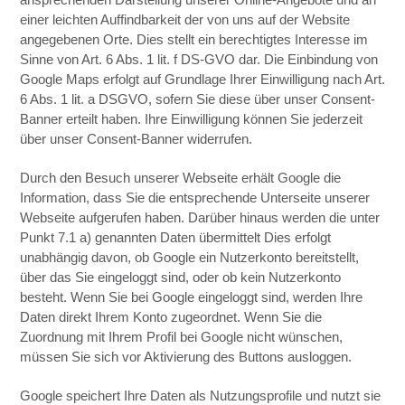
einer leichten Auffindbarkeit der von uns auf der Website
angegebenen Orte. Dies stellt ein berechtigtes Interesse im
Sinne von Art. 6 Abs. 1 lit. f DS-GVO dar. Die Einbindung von
Google Maps erfolgt auf Grundlage Ihrer Einwilligung nach Art.
6 Abs. 1 lit. a DSGVO, sofern Sie diese über unser Consent-
Banner erteilt haben. Ihre Einwilligung können Sie jederzeit
über unser Consent-Banner widerrufen.
Durch den Besuch unserer Webseite erhält Google die
Information, dass Sie die entsprechende Unterseite unserer
Webseite aufgerufen haben. Darüber hinaus werden die unter
Punkt 7.1 a) genannten Daten übermittelt Dies erfolgt
unabhängig davon, ob Google ein Nutzerkonto bereitstellt,
über das Sie eingeloggt sind, oder ob kein Nutzerkonto
besteht. Wenn Sie bei Google eingeloggt sind, werden Ihre
Daten direkt Ihrem Konto zugeordnet. Wenn Sie die
Zuordnung mit Ihrem Profil bei Google nicht wünschen,
müssen Sie sich vor Aktivierung des Buttons ausloggen.
Google speichert Ihre Daten als Nutzungsprofile und nutzt sie