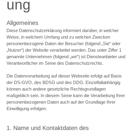
ung
Allgemeines
Diese Datenschutzerklärung informiert darüber, in welcher
Weise, in welchem Umfang und zu welchen Zwecken
personenbezogene Daten der Besucher (folgend „Sie“ oder
„Nutzer“) der Website verarbeitet werden. Das unter Ziffer 1
genannte Unternehmen (folgend „wir“) ist Diensteanbieter und
Verantwortlicher im Sinne des Datenschutzrechts.
Die Datenverarbeitung auf dieser Webseite erfolgt auf Basis
der DS-GVO, des BDSG und des DDG. Einzelfallabhängig
können auch andere gesetzliche Rechtsgrundlagen
maßgeblich sein. In diesem Sinne kann die Verarbeitung Ihrer
personenbezogenen Daten auch auf der Grundlage Ihrer
Einwilligung erfolgen.
1. Name und Kontaktdaten des