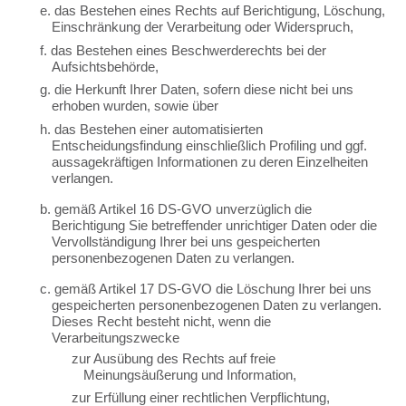
e. das Bestehen eines Rechts auf Berichtigung, Löschung,
Einschränkung der Verarbeitung oder Widerspruch,
f. das Bestehen eines Beschwerderechts bei der
Aufsichtsbehörde,
g. die Herkunft Ihrer Daten, sofern diese nicht bei uns
erhoben wurden, sowie über
h. das Bestehen einer automatisierten
Entscheidungsfindung einschließlich Profiling und ggf.
aussagekräftigen Informationen zu deren Einzelheiten
verlangen.
b. gemäß Artikel 16 DS-GVO unverzüglich die
Berichtigung Sie betreffender unrichtiger Daten oder die
Vervollständigung Ihrer bei uns gespeicherten
personenbezogenen Daten zu verlangen.
c. gemäß Artikel 17 DS-GVO die Löschung Ihrer bei uns
gespeicherten personenbezogenen Daten zu verlangen.
Dieses Recht besteht nicht, wenn die
Verarbeitungszwecke
zur Ausübung des Rechts auf freie
Meinungsäußerung und Information,
zur Erfüllung einer rechtlichen Verpflichtung,