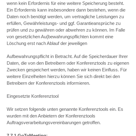
wenn kein Erfordernis für eine weitere Speicherung besteht.
Ein Erfordernis kann insbesondere dann bestehen, wenn die
Daten noch benötigt werden, um vertragliche Leistungen zu
erfüllen, Gewährleistungs- und ggf. Garantieansprüche zu
prüfen und zu gewähren oder abwehren zu können. Im Falle
von gesetzlichen Au{bewahrungspflichten kommt eine
Löschung erst nach Ablauf der jeweiligen
Aufbewahrungspflicht in Betracht. Auf die Speicherdauer Ihrer
Daten, die von den Betreibern oder Konferenztools zu eigenen
Zwecken gespeichert werden, haben wir keinen Einfluss. Für
weitere Einzelheiten hierzu können Sie sich direkt bei den
Betreibern der Konferenztools informieren.
Eingesetzte Konferenztool
Wir setzen folgende unten genannte Konferenztools ein. Es
wurden mit den Anbietern der Konferenztools
Auftragsverarbeitungsvereinbarungen getroffen.
7.7.1 GoToMeeting: