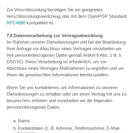
Zur Verschlüsselung benötigen Sie ein geeignetes
Verschlüsselungswerkzeug, das mit dem OpenPGP Standard
RFC4880
kompatibel ist.
7.6 Datenverarbeitung zur Vertragsabwicklung
Im Rahmen unserer Dienstleistungen und bei der Bearbeitung
Ihrer Anfrage vor Abschluss eines Vertrages verarbeiten wir
Ihre personenbezogenen Daten gemäß Artikel 6 Abs. 1 lit. b
DSGVO. Diese Verarbeitung ist erforderlich, um vor
Abschluss eines Vertrages Maßnahmen zu ergreifen und um
Ihnen die gewünschten Informationen bereitzustellen.
Wenn Sie uns kontaktieren, um Informationen zu unseren
Dienstleistungen zu erhalten oder um einen Vertrag mit uns zu
besprechen, erheben und verarbeiten wir die folgenden
personenbezogenen Daten:
a. Name
b. Kontaktdaten (z. B. Adresse, Telefonnummer, E-Mail-