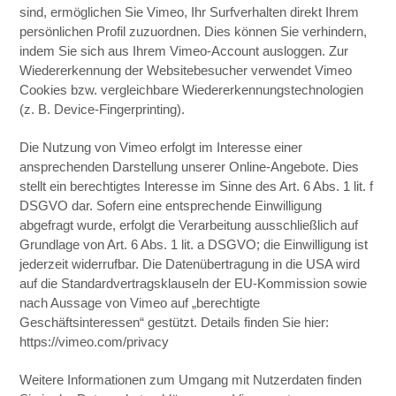
sind, ermöglichen Sie Vimeo, Ihr Surfverhalten direkt Ihrem
persönlichen Profil zuzuordnen. Dies können Sie verhindern,
indem Sie sich aus Ihrem Vimeo-Account ausloggen. Zur
Wiedererkennung der Websitebesucher verwendet Vimeo
Cookies bzw. vergleichbare Wiedererkennungstechnologien
(z. B. Device-Fingerprinting).
Die Nutzung von Vimeo erfolgt im Interesse einer
ansprechenden Darstellung unserer Online-Angebote. Dies
stellt ein berechtigtes Interesse im Sinne des Art. 6 Abs. 1 lit. f
DSGVO dar. Sofern eine entsprechende Einwilligung
abgefragt wurde, erfolgt die Verarbeitung ausschließlich auf
Grundlage von Art. 6 Abs. 1 lit. a DSGVO; die Einwilligung ist
jederzeit widerrufbar. Die Datenübertragung in die USA wird
auf die Standardvertragsklauseln der EU-Kommission sowie
nach Aussage von Vimeo auf „berechtigte
Geschäftsinteressen“ gestützt. Details finden Sie hier:
https://vimeo.com/privacy
Weitere Informationen zum Umgang mit Nutzerdaten finden