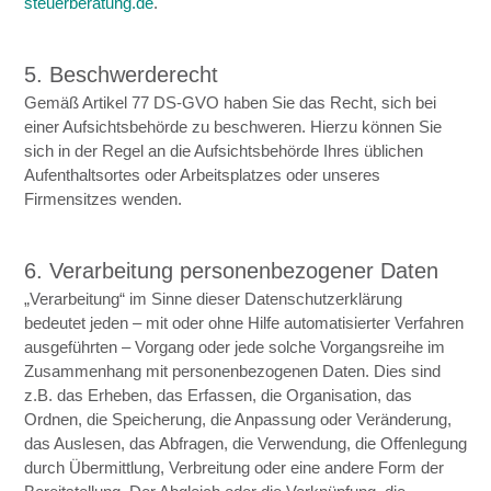
steuerberatung.de
.
5. Beschwerderecht
Gemäß Artikel 77 DS-GVO haben Sie das Recht, sich bei
einer Aufsichtsbehörde zu beschweren. Hierzu können Sie
sich in der Regel an die Aufsichtsbehörde Ihres üblichen
Aufenthaltsortes oder Arbeitsplatzes oder unseres
Firmensitzes wenden.
6. Verarbeitung personenbezogener Daten
„Verarbeitung“ im Sinne dieser Datenschutzerklärung
bedeutet jeden – mit oder ohne Hilfe automatisierter Verfahren
ausgeführten – Vorgang oder jede solche Vorgangsreihe im
Zusammenhang mit personenbezogenen Daten. Dies sind
z.B. das Erheben, das Erfassen, die Organisation, das
Ordnen, die Speicherung, die Anpassung oder Veränderung,
das Auslesen, das Abfragen, die Verwendung, die Offenlegung
durch Übermittlung, Verbreitung oder eine andere Form der