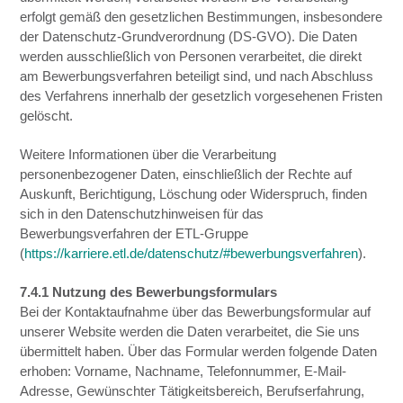
erfolgt gemäß den gesetzlichen Bestimmungen, insbesondere
der Datenschutz-Grundverordnung (DS-GVO). Die Daten
werden ausschließlich von Personen verarbeitet, die direkt
am Bewerbungsverfahren beteiligt sind, und nach Abschluss
des Verfahrens innerhalb der gesetzlich vorgesehenen Fristen
gelöscht.
Weitere Informationen über die Verarbeitung
personenbezogener Daten, einschließlich der Rechte auf
Auskunft, Berichtigung, Löschung oder Widerspruch, finden
sich in den Datenschutzhinweisen für das
Bewerbungsverfahren der ETL-Gruppe
(
https://karriere.etl.de/datenschutz/#bewerbungsverfahren
).
7.4.1 Nutzung des Bewerbungsformulars
Bei der Kontaktaufnahme über das Bewerbungsformular auf
unserer Website werden die Daten verarbeitet, die Sie uns
übermittelt haben. Über das Formular werden folgende Daten
erhoben: Vorname, Nachname, Telefonnummer, E-Mail-
Adresse, Gewünschter Tätigkeitsbereich, Berufserfahrung,