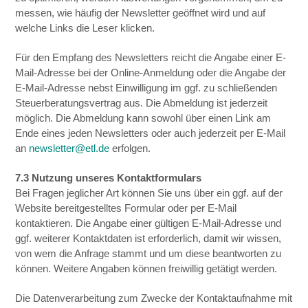
messen, wie häufig der Newsletter geöffnet wird und auf
welche Links die Leser klicken.
Für den Empfang des Newsletters reicht die Angabe einer E-
Mail-Adresse bei der Online-Anmeldung oder die Angabe der
E-Mail-Adresse nebst Einwilligung im ggf. zu schließenden
Steuerberatungsvertrag aus. Die Abmeldung ist jederzeit
möglich. Die Abmeldung kann sowohl über einen Link am
Ende eines jeden Newsletters oder auch jederzeit per E-Mail
an
newsletter@etl.de
erfolgen.
7.3 Nutzung unseres Kontaktformulars
Bei Fragen jeglicher Art können Sie uns über ein ggf. auf der
Website bereitgestelltes Formular oder per E-Mail
kontaktieren. Die Angabe einer gültigen E-Mail-Adresse und
ggf. weiterer Kontaktdaten ist erforderlich, damit wir wissen,
von wem die Anfrage stammt und um diese beantworten zu
können. Weitere Angaben können freiwillig getätigt werden.
Die Datenverarbeitung zum Zwecke der Kontaktaufnahme mit