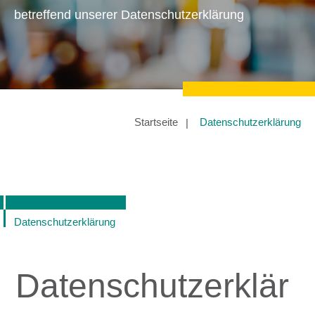
betreffend unserer Datenschutzerklärung
Startseite
Datenschutzerklärung
Datenschutzerklärung
Datenschutzerklär