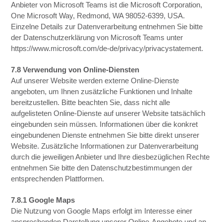
Anbieter von Microsoft Teams ist die Microsoft Corporation,
One Microsoft Way, Redmond, WA 98052-6399, USA.
Einzelne Details zur Datenverarbeitung entnehmen Sie bitte
der Datenschutzerklärung von Microsoft Teams unter
https://www.microsoft.com/de-de/privacy/privacystatement.
7.8 Verwendung von Online-Diensten
Auf unserer Website werden externe Online-Dienste
angeboten, um Ihnen zusätzliche Funktionen und Inhalte
bereitzustellen. Bitte beachten Sie, dass nicht alle
aufgelisteten Online-Dienste auf unserer Website tatsächlich
eingebunden sein müssen. Informationen über die konkret
eingebundenen Dienste entnehmen Sie bitte direkt unserer
Website. Zusätzliche Informationen zur Datenverarbeitung
durch die jeweiligen Anbieter und Ihre diesbezüglichen Rechte
entnehmen Sie bitte den Datenschutzbestimmungen der
entsprechenden Plattformen.
7.8.1 Google Maps
Die Nutzung von Google Maps erfolgt im Interesse einer
ansprechenden Darstellung unserer Online-Angebote und an