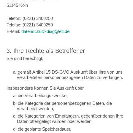
51145 Köln
Telefon: (0221) 3409250
Telefax: (0221) 3409259
E-Mail:
datenschutz-diag@etl.de
3. Ihre Rechte als Betroffener
Sie sind berechtigt,
a. gemäß Artikel 15 DS-GVO Auskunft über Ihre von uns
verarbeiteten personenbezogenen Daten zu verlangen.
Insbesondere können Sie Auskunft über
a. die Verarbeitungszwecke,
b. die Kategorie der personenbezogenen Daten, die
verarbeitet werden,
c. die Kategorien von Empfängern, gegenüber denen Ihre
Daten offengelegt wurden oder werden,
d. die geplante Speicherdauer,