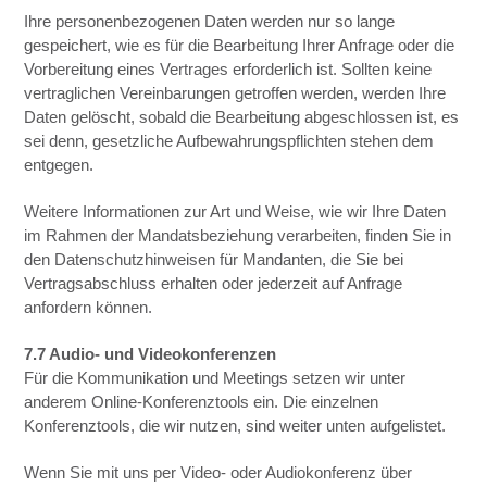
Ihre personenbezogenen Daten werden nur so lange
gespeichert, wie es für die Bearbeitung Ihrer Anfrage oder die
Vorbereitung eines Vertrages erforderlich ist. Sollten keine
vertraglichen Vereinbarungen getroffen werden, werden Ihre
Daten gelöscht, sobald die Bearbeitung abgeschlossen ist, es
sei denn, gesetzliche Aufbewahrungspflichten stehen dem
entgegen.
Weitere Informationen zur Art und Weise, wie wir Ihre Daten
im Rahmen der Mandatsbeziehung verarbeiten, finden Sie in
den Datenschutzhinweisen für Mandanten, die Sie bei
Vertragsabschluss erhalten oder jederzeit auf Anfrage
anfordern können.
7.7 Audio- und Videokonferenzen
Für die Kommunikation und Meetings setzen wir unter
anderem Online-Konferenztools ein. Die einzelnen
Konferenztools, die wir nutzen, sind weiter unten aufgelistet.
Wenn Sie mit uns per Video- oder Audiokonferenz über