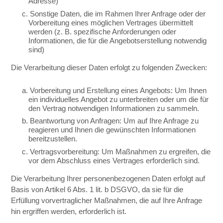
Adresse)
c. Sonstige Daten, die im Rahmen Ihrer Anfrage oder der
Vorbereitung eines möglichen Vertrages übermittelt
werden (z. B. spezifische Anforderungen oder
Informationen, die für die Angebotserstellung notwendig
sind)
Die Verarbeitung dieser Daten erfolgt zu folgenden Zwecken:
a. Vorbereitung und Erstellung eines Angebots: Um Ihnen
ein individuelles Angebot zu unterbreiten oder um die für
den Vertrag notwendigen Informationen zu sammeln.
b. Beantwortung von Anfragen: Um auf Ihre Anfrage zu
reagieren und Ihnen die gewünschten Informationen
bereitzustellen.
c. Vertragsvorbereitung: Um Maßnahmen zu ergreifen, die
vor dem Abschluss eines Vertrages erforderlich sind.
Die Verarbeitung Ihrer personenbezogenen Daten erfolgt auf
Basis von Artikel 6 Abs. 1 lit. b DSGVO, da sie für die
Erfüllung vorvertraglicher Maßnahmen, die auf Ihre Anfrage
hin ergriffen werden, erforderlich ist.