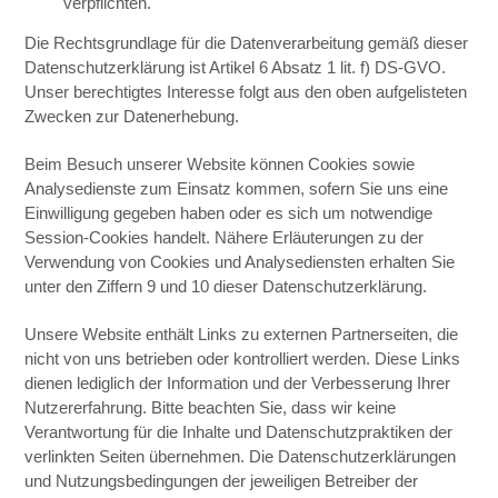
verpflichten.
Die Rechtsgrundlage für die Datenverarbeitung gemäß dieser
Datenschutzerklärung ist Artikel 6 Absatz 1 lit. f) DS-GVO.
Unser berechtigtes Interesse folgt aus den oben aufgelisteten
Zwecken zur Datenerhebung.
Beim Besuch unserer Website können Cookies sowie
Analysedienste zum Einsatz kommen, sofern Sie uns eine
Einwilligung gegeben haben oder es sich um notwendige
Session-Cookies handelt. Nähere Erläuterungen zu der
Verwendung von Cookies und Analysediensten erhalten Sie
unter den Ziffern 9 und 10 dieser Datenschutzerklärung.
Unsere Website enthält Links zu externen Partnerseiten, die
nicht von uns betrieben oder kontrolliert werden. Diese Links
dienen lediglich der Information und der Verbesserung Ihrer
Nutzererfahrung. Bitte beachten Sie, dass wir keine
Verantwortung für die Inhalte und Datenschutzpraktiken der
verlinkten Seiten übernehmen. Die Datenschutzerklärungen
und Nutzungsbedingungen der jeweiligen Betreiber der