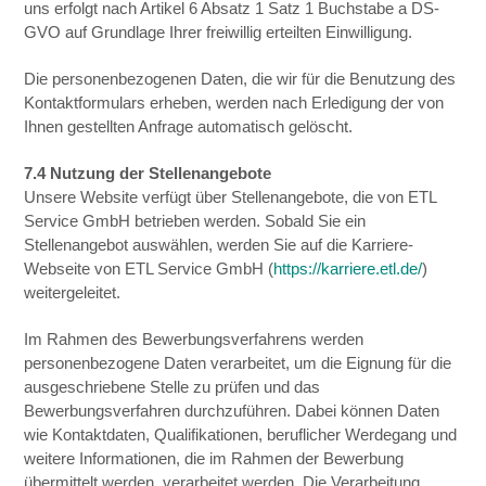
uns erfolgt nach Artikel 6 Absatz 1 Satz 1 Buchstabe a DS-
GVO auf Grundlage Ihrer freiwillig erteilten Einwilligung.
Die personenbezogenen Daten, die wir für die Benutzung des
Kontaktformulars erheben, werden nach Erledigung der von
Ihnen gestellten Anfrage automatisch gelöscht.
7.4 Nutzung der Stellenangebote
Unsere Website verfügt über Stellenangebote, die von ETL
Service GmbH betrieben werden. Sobald Sie ein
Stellenangebot auswählen, werden Sie auf die Karriere-
Webseite von ETL Service GmbH (
https://karriere.etl.de/
)
weitergeleitet.
Im Rahmen des Bewerbungsverfahrens werden
personenbezogene Daten verarbeitet, um die Eignung für die
ausgeschriebene Stelle zu prüfen und das
Bewerbungsverfahren durchzuführen. Dabei können Daten
wie Kontaktdaten, Qualifikationen, beruflicher Werdegang und
weitere Informationen, die im Rahmen der Bewerbung
übermittelt werden, verarbeitet werden. Die Verarbeitung