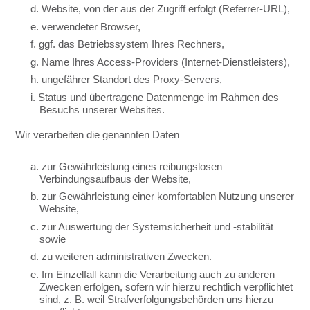
d. Website, von der aus der Zugriff erfolgt (Referrer-URL),
e. verwendeter Browser,
f. ggf. das Betriebssystem Ihres Rechners,
g. Name Ihres Access-Providers (Internet-Dienstleisters),
h. ungefährer Standort des Proxy-Servers,
i. Status und übertragene Datenmenge im Rahmen des
Besuchs unserer Websites.
Wir verarbeiten die genannten Daten
a. zur Gewährleistung eines reibungslosen
Verbindungsaufbaus der Website,
b. zur Gewährleistung einer komfortablen Nutzung unserer
Website,
c. zur Auswertung der Systemsicherheit und -stabilität
sowie
d. zu weiteren administrativen Zwecken.
e. Im Einzelfall kann die Verarbeitung auch zu anderen
Zwecken erfolgen, sofern wir hierzu rechtlich verpflichtet
sind, z. B. weil Strafverfolgungsbehörden uns hierzu