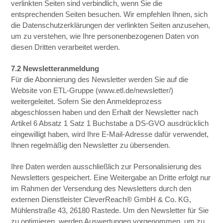
verlinkten Seiten sind verbindlich, wenn Sie die
entsprechenden Seiten besuchen. Wir empfehlen Ihnen, sich
die Datenschutzerklärungen der verlinkten Seiten anzusehen,
um zu verstehen, wie Ihre personenbezogenen Daten von
diesen Dritten verarbeitet werden.
7.2 Newsletteranmeldung
Für die Abonnierung des Newsletter werden Sie auf die
Website von ETL-Gruppe (www.etl.de/newsletter/)
weitergeleitet. Sofern Sie den Anmeldeprozess
abgeschlossen haben und den Erhalt der Newsletter nach
Artikel 6 Absatz 1 Satz 1 Buchstabe a DS-GVO ausdrücklich
eingewilligt haben, wird Ihre E-Mail-Adresse dafür verwendet,
Ihnen regelmäßig den Newsletter zu übersenden.
Ihre Daten werden ausschließlich zur Personalisierung des
Newsletters gespeichert. Eine Weitergabe an Dritte erfolgt nur
im Rahmen der Versendung des Newsletters durch den
externen Dienstleister CleverReach® GmbH & Co. KG,
Mühlenstraße 43, 26180 Rastede. Um den Newsletter für Sie
zu optimieren, werden Auswertungen vorgenommen, um zu