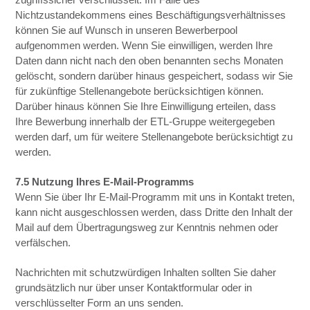
Nichtzustandekommens eines Beschäftigungsverhältnisses
können Sie auf Wunsch in unseren Bewerberpool
aufgenommen werden. Wenn Sie einwilligen, werden Ihre
Daten dann nicht nach den oben benannten sechs Monaten
gelöscht, sondern darüber hinaus gespeichert, sodass wir Sie
für zukünftige Stellenangebote berücksichtigen können.
Darüber hinaus können Sie Ihre Einwilligung erteilen, dass
Ihre Bewerbung innerhalb der ETL-Gruppe weitergegeben
werden darf, um für weitere Stellenangebote berücksichtigt zu
werden.
7.5 Nutzung Ihres E-Mail-Programms
Wenn Sie über Ihr E-Mail-Programm mit uns in Kontakt treten,
kann nicht ausgeschlossen werden, dass Dritte den Inhalt der
Mail auf dem Übertragungsweg zur Kenntnis nehmen oder
verfälschen.
Nachrichten mit schutzwürdigen Inhalten sollten Sie daher
grundsätzlich nur über unser Kontaktformular oder in
verschlüsselter Form an uns senden.