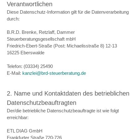
Verantwortlichen
Diese Datenschutz-Information gilt für die Datenverarbeitung
durch:
B.R.D. Brenke, Retzlaff, Dammer
Steuerberatungsgesellschaft mbH
Friedrich-Ebert-Straße (Post: Michaelisstraße 8) 12-13
16225 Eberswalde
Telefon: (03334) 25490
E-Mail:
kanzlei@brd-steuerberatung.de
2. Name und Kontaktdaten des betrieblichen
Datenschutzbeauftragten
Der/die betriebliche Datenschutzbeauftragte ist wie folgt
erreichbar:
ETL DIAG GmbH
Frankfurter Straße 720-726