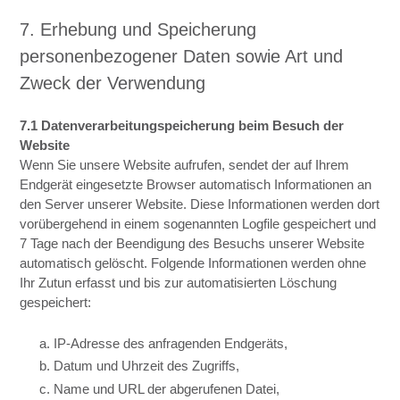
7. Erhebung und Speicherung
personenbezogener Daten sowie Art und
Zweck der Verwendung
7.1 Datenverarbeitungspeicherung beim Besuch der
Website
Wenn Sie unsere Website aufrufen, sendet der auf Ihrem
Endgerät eingesetzte Browser automatisch Informationen an
den Server unserer Website. Diese Informationen werden dort
vorübergehend in einem sogenannten Logfile gespeichert und
7 Tage nach der Beendigung des Besuchs unserer Website
automatisch gelöscht. Folgende Informationen werden ohne
Ihr Zutun erfasst und bis zur automatisierten Löschung
gespeichert:
a. IP-Adresse des anfragenden Endgeräts,
b. Datum und Uhrzeit des Zugriffs,
c. Name und URL der abgerufenen Datei,