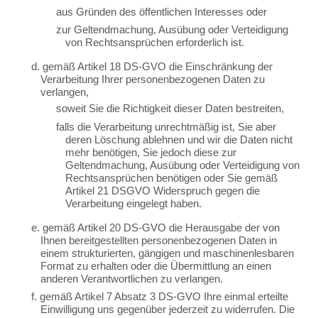
aus Gründen des öffentlichen Interesses oder
zur Geltendmachung, Ausübung oder Verteidigung
von Rechtsansprüchen erforderlich ist.
d. gemäß Artikel 18 DS-GVO die Einschränkung der
Verarbeitung Ihrer personenbezogenen Daten zu
verlangen,
soweit Sie die Richtigkeit dieser Daten bestreiten,
falls die Verarbeitung unrechtmäßig ist, Sie aber
deren Löschung ablehnen und wir die Daten nicht
mehr benötigen, Sie jedoch diese zur
Geltendmachung, Ausübung oder Verteidigung von
Rechtsansprüchen benötigen oder Sie gemäß
Artikel 21 DSGVO Widerspruch gegen die
Verarbeitung eingelegt haben.
e. gemäß Artikel 20 DS-GVO die Herausgabe der von
Ihnen bereitgestellten personenbezogenen Daten in
einem strukturierten, gängigen und maschinenlesbaren
Format zu erhalten oder die Übermittlung an einen
anderen Verantwortlichen zu verlangen.
f. gemäß Artikel 7 Absatz 3 DS-GVO Ihre einmal erteilte
Einwilligung uns gegenüber jederzeit zu widerrufen. Die