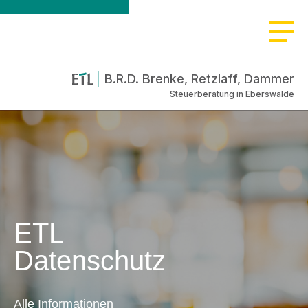
B.R.D. Brenke, Retzlaff, Dammer
Steuerberatung in Eberswalde
ETL
Datenschutz
Alle Informationen