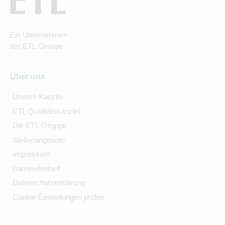
Ein Unternehmen
der ETL-Gruppe
Über uns
Unsere Kanzlei
ETL Qualitätskanzlei
Die ETL-Gruppe
Stellenangebote
Impressum
Barrierefreiheit
Datenschutzerklärung
Cookie-Einstellungen prüfen