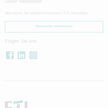
Unser Newsletter
Abonnieren Sie unseren kostenlosen ETL-Newsletter.
Newsletter abonnieren
Folgen Sie uns