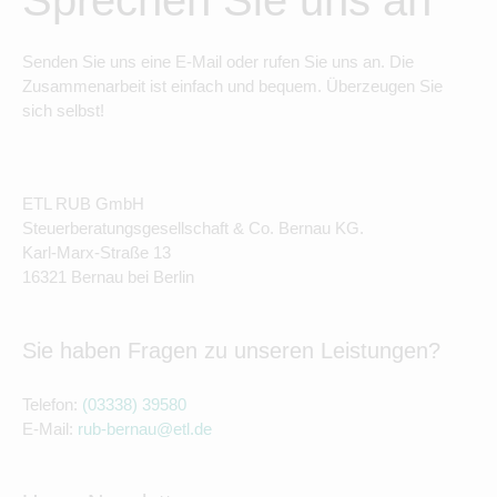
Sprechen Sie uns an
Senden Sie uns eine E-Mail oder rufen Sie uns an. Die
Zusammenarbeit ist einfach und bequem. Überzeugen Sie
sich selbst!
ETL RUB GmbH
Steuerberatungsgesellschaft & Co. Bernau KG.
Karl-Marx-Straße 13
16321 Bernau bei Berlin
Sie haben Fragen zu unseren Leistungen?
Telefon:
(03338) 39580
E-Mail:
rub-bernau@etl.de