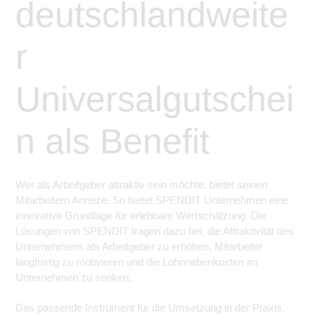
deutschlandweite
r
Universalgutschei
n als Benefit
Wer als Arbeitgeber attraktiv sein möchte, bietet seinen
Mitarbeitern Anreize. So bietet SPENDIT Unternehmen eine
innovative Grundlage für erlebbare Wertschätzung. Die
Lösungen von SPENDIT tragen dazu bei, die Attraktivität des
Unternehmens als Arbeitgeber zu erhöhen, Mitarbeiter
langfristig zu motivieren und die Lohnnebenkosten im
Unternehmen zu senken.
Das passende Instrument für die Umsetzung in der Praxis,