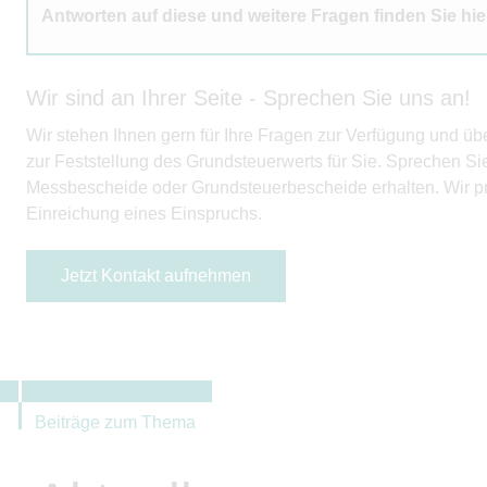
Antworten auf diese und weitere Fragen finden Sie hie
Wir sind an Ihrer Seite - Sprechen Sie uns an!
Wir stehen Ihnen gern für Ihre Fragen zur Verfügung und ü
zur Feststellung des Grundsteuerwerts für Sie. Sprechen S
Messbescheide oder Grundsteuerbescheide erhalten. Wir prü
Einreichung eines Einspruchs.
Jetzt Kontakt aufnehmen
Beiträge zum Thema