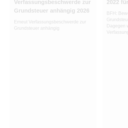
Verfassungsbeschwerde zur
2022 fü
Grundsteuer anhängig 2026
BFH: Bewe
Grundsteu
Erneut Verfassungsbeschwerde zur
Dagegen 
Grundsteuer anhängig
Verfassun