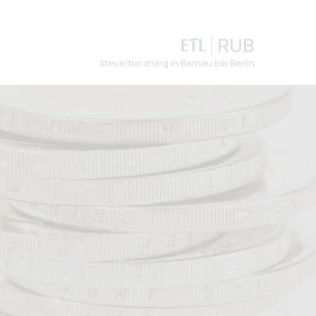
RUB
Steuerberatung in Bernau bei Berlin