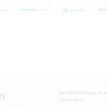
Weiterlesen
Weite
.2026
09.03.2026
n
Sie haben Fragen zu 
Leistungen?