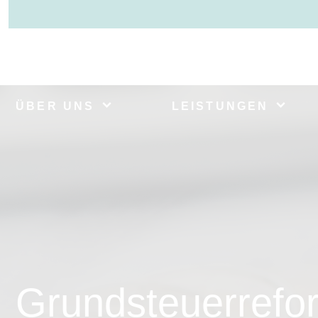
ÜBER UNS
LEISTUNGEN
Grundsteuerrefo