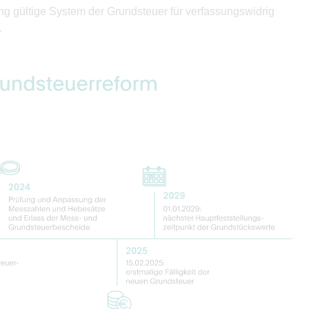
g gültige System der Grundsteuer für verfassungswidrig
.