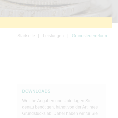
Startseite
Leistungen
Grundsteuerreform
DOWNLOADS
Welche Angaben und Unterlagen Sie
genau benötigen, hängt von der Art Ihres
Grundstücks ab. Daher haben wir für Sie