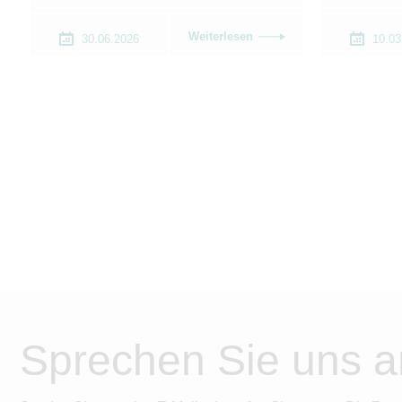
Weiterlesen
30.06.2026
10.03
Sprechen Sie uns a