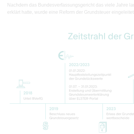
Nachdem das Bundesverfassungsgericht das viele Jahre lan
erklärt hatte, wurde eine Reform der Grundsteuer eingeleitet