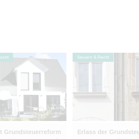
Recht
Steuern & Recht
t Grundsteuerreform
Erlass der Grundsteu