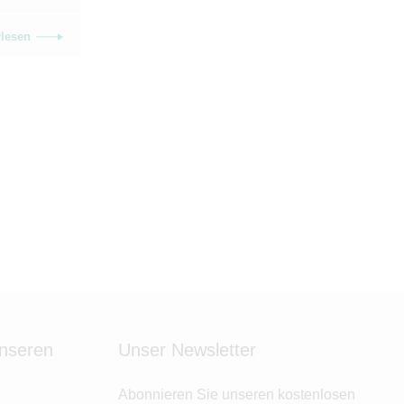
rlesen
unseren
Unser Newsletter
Abonnieren Sie unseren kostenlosen