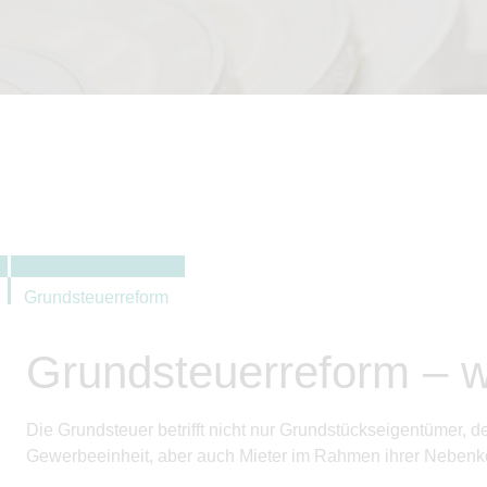
Grundsteuerreform
Grundsteuerreform – w
Die Grundsteuer betrifft nicht nur Grundstückseigentümer,
Gewerbeeinheit, aber auch Mieter im Rahmen ihrer Neben