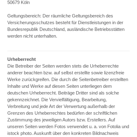
50679 Köln
Geltungsbereich: Der räumliche Geltungsbereich des
Versicherungsschutzes besteht für Dienstleistungen in der
Bundesrepublik Deutschland, ausländische Betriebsstätten
werden nicht unterhalten.
Urheberrecht
Die Betreiber der Seiten werden stets die Urheberrechte
anderer beachten bzw. auf selbst erstellte sowie lizenzfreie
Werke zurückgreifen. Die durch die Seitenbetreiber erstellten
Inhalte und Werke auf diesen Seiten unterliegen dem
deutschen Urheberrecht. Beiträge Dritter sind als solche
gekennzeichnet. Die Vervielfältigung, Bearbeitung,
Verbreitung und jede Art der Verwertung außerhalb der
Grenzen des Urheberrechtes bedürfen der schriftlichen
Zustimmung des jeweiligen Autors bzw. Erstellers. Auf
unseren Seiten werden Fotos verwendet u. a. von Fotolia und
istock photo. Auskunft über den konkreten Bildnachweis