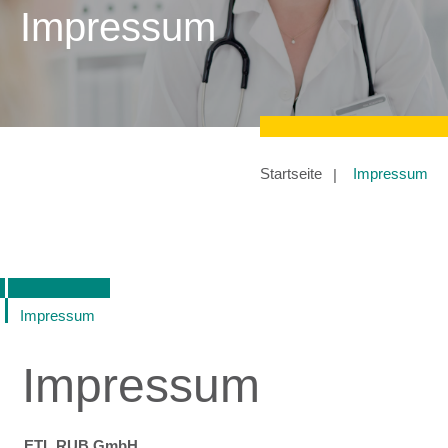
Impressum
Startseite
Impressum
Impressum
Impressum
ETL RUB GmbH