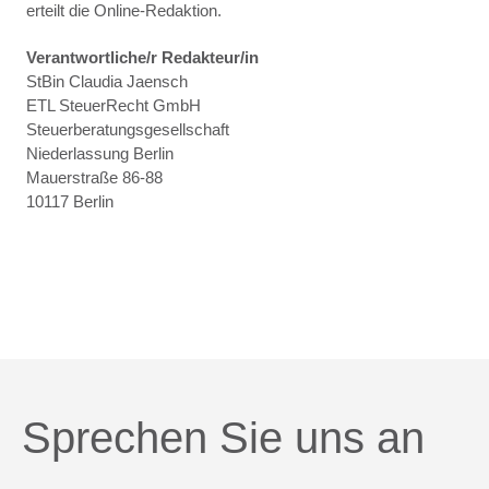
erteilt die Online-Redaktion.
Verantwortliche/r Redakteur/in
StBin Claudia Jaensch
ETL SteuerRecht GmbH
Steuerberatungsgesellschaft
Niederlassung Berlin
Mauerstraße 86-88
10117 Berlin
Sprechen Sie uns an