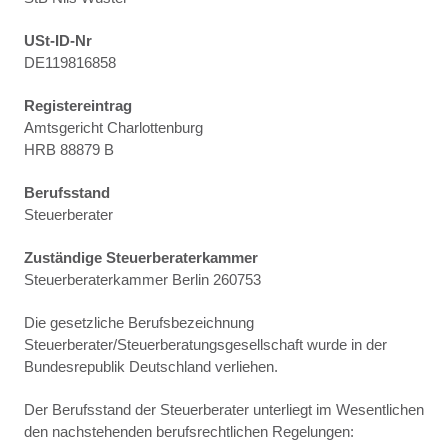
USt-ID-Nr
DE119816858
Registereintrag
Amtsgericht Charlottenburg
HRB 88879 B
Berufsstand
Steuerberater
Zuständige Steuerberaterkammer
Steuerberaterkammer Berlin 260753
Die gesetzliche Berufsbezeichnung
Steuerberater/Steuerberatungsgesellschaft wurde in der
Bundesrepublik Deutschland verliehen.
Der Berufsstand der Steuerberater unterliegt im Wesentlichen
den nachstehenden berufsrechtlichen Regelungen: