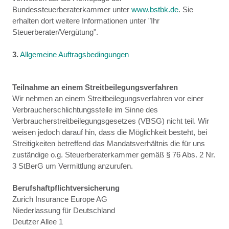
Bundessteuerberaterkammer unter
www.bstbk.de
. Sie
erhalten dort weitere Informationen unter "Ihr
Steuerberater/Vergütung".
3.
Allgemeine Auftragsbedingungen
Teilnahme an einem Streitbeilegungsverfahren
Wir nehmen an einem Streitbeilegungsverfahren vor einer
Verbraucherschlichtungsstelle im Sinne des
Verbraucherstreitbeilegungsgesetzes (VBSG) nicht teil. Wir
weisen jedoch darauf hin, dass die Möglichkeit besteht, bei
Streitigkeiten betreffend das Mandatsverhältnis die für uns
zuständige o.g. Steuerberaterkammer gemäß § 76 Abs. 2 Nr.
3 StBerG um Vermittlung anzurufen.
Berufshaftpflichtversicherung
Zurich Insurance Europe AG
Niederlassung für Deutschland
Deutzer Allee 1