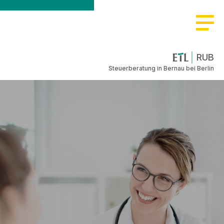
RUB
Steuerberatung in Bernau bei Berlin