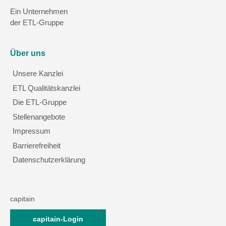
Ein Unternehmen
der ETL-Gruppe
Über uns
Unsere Kanzlei
ETL Qualitätskanzlei
Die ETL-Gruppe
Stellenangebote
Impressum
Barrierefreiheit
Datenschutzerklärung
capitain
capitain-Login