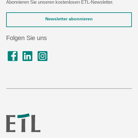
Abonnieren Sie unseren kostenlosen ETL-Newsletter.
Newsletter abonnieren
Folgen Sie uns