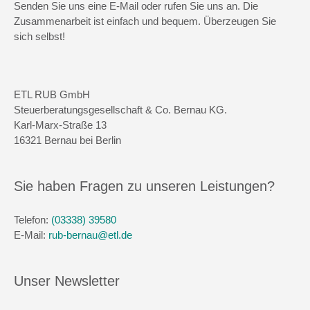
Senden Sie uns eine E-Mail oder rufen Sie uns an. Die
Zusammenarbeit ist einfach und bequem. Überzeugen Sie
sich selbst!
ETL RUB GmbH
Steuerberatungsgesellschaft & Co. Bernau KG.
Karl-Marx-Straße 13
16321 Bernau bei Berlin
Sie haben Fragen zu unseren Leistungen?
Telefon:
(03338) 39580
E-Mail:
rub-bernau@etl.de
Unser Newsletter