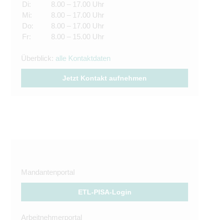
Di:
8.00 – 17.00 Uhr
Mi:
8.00 – 17.00 Uhr
Do:
8.00 – 17.00 Uhr
Fr:
8.00 – 15.00 Uhr
Überblick:
alle Kontaktdaten
Jetzt Kontakt aufnehmen
Mandantenportal
ETL-PISA-Login
Arbeitnehmerportal