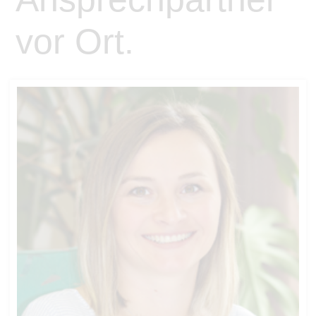
vor Ort.