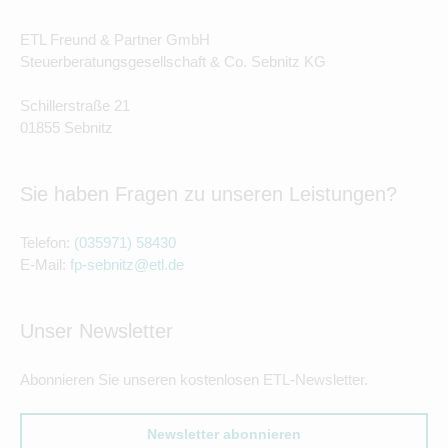
ETL Freund & Partner GmbH
Steuerberatungsgesellschaft & Co. Sebnitz KG
Schillerstraße 21
01855 Sebnitz
Sie haben Fragen zu unseren Leistungen?
Telefon:
(035971) 58430
E-Mail:
fp-sebnitz@etl.de
Unser Newsletter
Abonnieren Sie unseren kostenlosen ETL-Newsletter.
Newsletter abonnieren