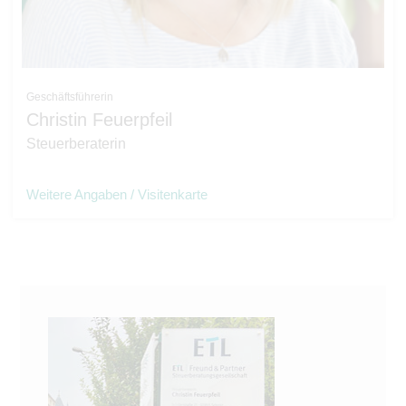
Geschäftsführerin
Christin Feuerpfeil
Steuerberaterin
Weitere Angaben / Visitenkarte