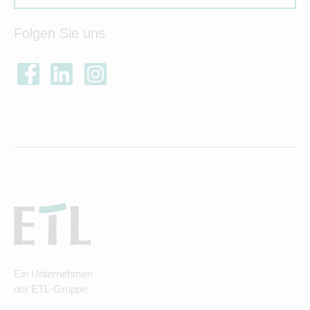
Folgen Sie uns
Ein Unternehmen
der ETL-Gruppe