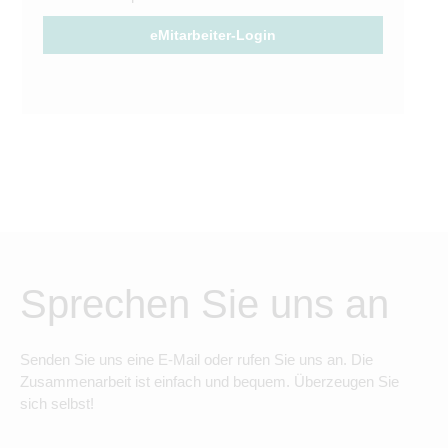
eMitarbeiter-Login
Sprechen Sie uns an
Senden Sie uns eine E-Mail oder rufen Sie uns an. Die
Zusammenarbeit ist einfach und bequem. Überzeugen Sie
sich selbst!