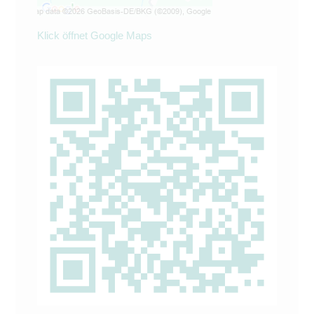
Klick öffnet Google Maps