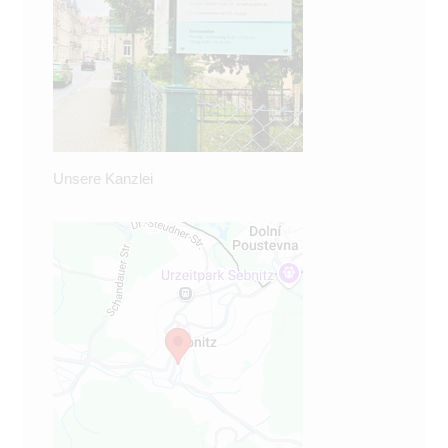
Unsere Kanzlei