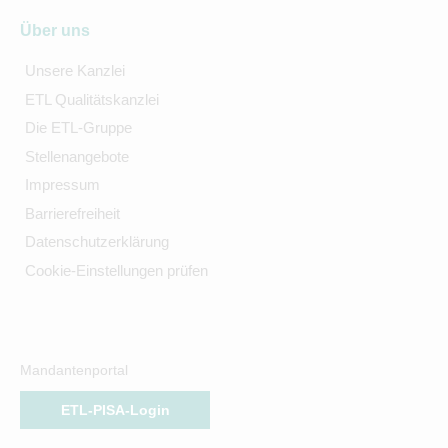
Über uns
Unsere Kanzlei
ETL Qualitätskanzlei
Die ETL-Gruppe
Stellenangebote
Impressum
Barrierefreiheit
Datenschutzerklärung
Cookie-Einstellungen prüfen
Mandantenportal
ETL-PISA-Login