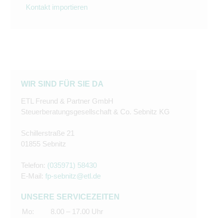
Kontakt importieren
WIR SIND FÜR SIE DA
ETL Freund & Partner GmbH
Steuerberatungsgesellschaft & Co. Sebnitz KG
Schillerstraße 21
01855 Sebnitz
Telefon:
(035971) 58430
E-Mail:
fp-sebnitz@etl.de
UNSERE SERVICEZEITEN
Mo:
8.00 – 17.00 Uhr