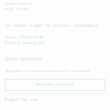
Schillerstraße 21
01855 Sebnitz
Sie haben Fragen zu unseren Leistungen?
Telefon:
(035971) 58430
E-Mail:
fp-sebnitz@etl.de
Unser Newsletter
Abonnieren Sie unseren kostenlosen ETL-Newsletter.
Newsletter abonnieren
Folgen Sie uns