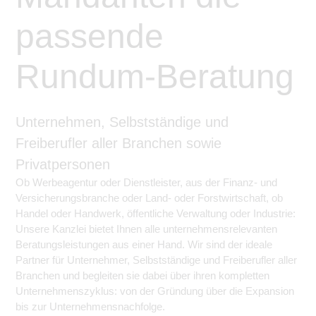
passende
Rundum-Beratung
Unternehmen, Selbstständige und
Freiberufler aller Branchen sowie
Privatpersonen
Ob Werbeagentur oder Dienstleister, aus der Finanz- und
Versicherungsbranche oder Land- oder Forstwirtschaft, ob
Handel oder Handwerk, öffentliche Verwaltung oder Industrie:
Unsere Kanzlei bietet Ihnen alle unternehmensrelevanten
Beratungsleistungen aus einer Hand. Wir sind der ideale
Partner für Unternehmer, Selbstständige und Freiberufler aller
Branchen und begleiten sie dabei über ihren kompletten
Unternehmenszyklus: von der Gründung über die Expansion
bis zur Unternehmensnachfolge.