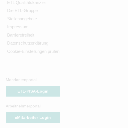
ETL Qualitätskanzlei
Die ETL-Gruppe
Stellenangebote
Impressum
Barrierefreiheit
Datenschutzerklärung
Cookie-Einstellungen prüfen
Mandantenportal
ETL-PISA-Login
Arbeitnehmerportal
eMitarbeiter-Login