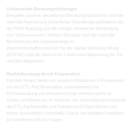
Umfassende Beratungsleistungen
Beispiele unseres steuerlichen Beratungsspektrums sind die
optimale Ausnutzung steuerlicher Gestaltungsspielräume bei
der PKW-Nutzung und die richtige steuerliche Behandlung
von Stornoreserven. Weitere Beispiele sind die sinnvolle
Bestimmung des Datenumfangs in
Warenwirtschaftssystemen für die digitale Betriebsprüfung
(GDPdU) und die steuerliche Lohnkostenoptimierung für Sie
und Ihre Mitarbeiter.
Rechtsberatung durch Kooperation
Darüber hinaus bieten wir unseren Mandanten in Kooperation
mit den ETL-Rechtsanwälten unternehmerische
Rechtsberatung von Arbeitsrecht bis Verkehrsrecht an.
Zudem profitieren sie im Rahmen der Unterhalts­sprechstunde
der ETL-Fachanwälte und Familienrecht-Spezialisten von
einem kostenfreien Unterhalts-Check und erhalten Antworten
auf familienrechtliche Fragen.