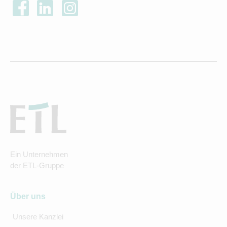
Ein Unternehmen
der ETL-Gruppe
Über uns
Unsere Kanzlei