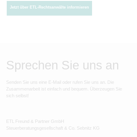
Jetzt über ETL-Rechtsanwälte informieren
Sprechen Sie uns an
Senden Sie uns eine E-Mail oder rufen Sie uns an. Die
Zusammenarbeit ist einfach und bequem. Überzeugen Sie
sich selbst!
ETL Freund & Partner GmbH
Steuerberatungsgesellschaft & Co. Sebnitz KG