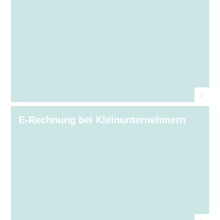
E-Rechnung bei Kleinunternehmern