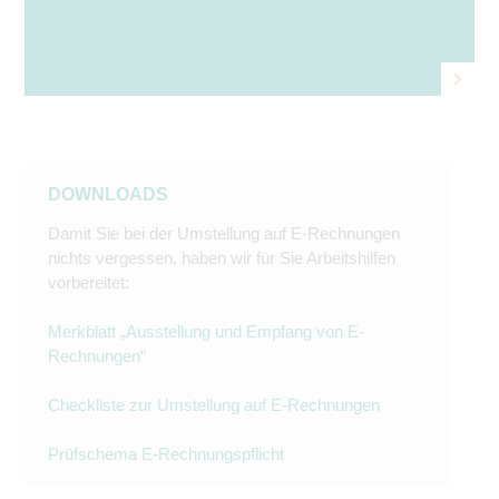
DOWNLOADS
Damit Sie bei der Umstellung auf E-Rechnungen
nichts vergessen, haben wir für Sie Arbeitshilfen
vorbereitet:
Merkblatt „Ausstellung und Empfang von E-
Rechnungen“
Checkliste zur Umstellung auf E-Rechnungen
Prüfschema E-Rechnungspflicht