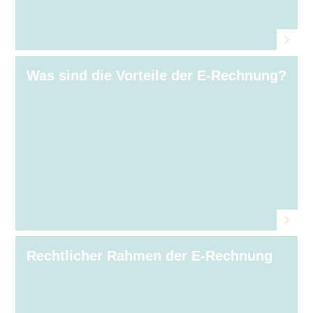
Was sind die Vorteile der E⁠‑⁠Rechnung?
Rechtlicher Rahmen der E⁠‑⁠Rechnung