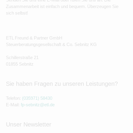
Zusammenarbeit ist einfach und bequem. Überzeugen Sie
sich selbst!
ETL Freund & Partner GmbH
Steuerberatungsgesellschaft & Co. Sebnitz KG
Schillerstraße 21
01855 Sebnitz
Sie haben Fragen zu unseren Leistungen?
Telefon:
(035971) 58430
E-Mail:
fp-sebnitz@etl.de
Unser Newsletter