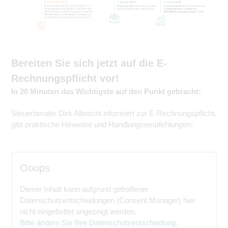
Bereiten Sie sich jetzt auf die E-
Rechnungspflicht vor!
In 20 Minuten das Wichtigste auf den Punkt gebracht:
Steuerberater Dirk Albrecht informiert zur E-Rechnungspflicht,
gibt praktische Hinweise und Handlungsempfehlungen:
Ooops
Dieser Inhalt kann aufgrund getroffener
Datenschutzentscheidungen (Consent Manager) hier
nicht eingebettet angezeigt werden.
Bitte ändern Sie Ihre Datenschutzentscheidung.