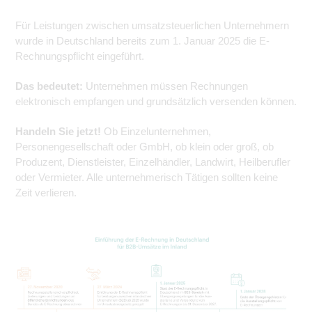
Für Leistungen zwischen umsatzsteuerlichen Unternehmern
wurde in Deutschland bereits zum 1. Januar 2025 die E-
Rechnungspflicht eingeführt.
Das bedeutet:
Unternehmen müssen Rechnungen
elektronisch empfangen und grundsätzlich versenden können.
Handeln Sie jetzt!
Ob Einzelunternehmen,
Personengesellschaft oder GmbH, ob klein oder groß, ob
Produzent, Dienstleister, Einzelhändler, Landwirt, Heilberufler
oder Vermieter. Alle unternehmerisch Tätigen sollten keine
Zeit verlieren.