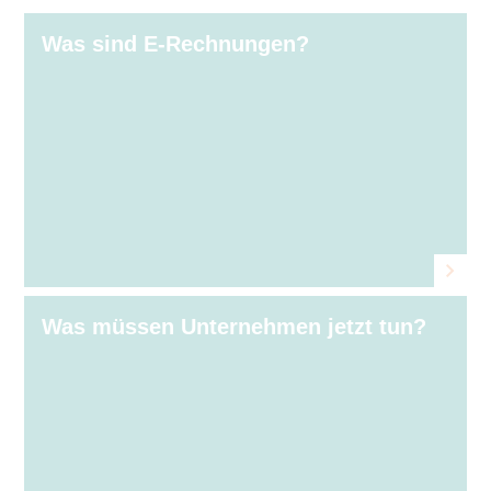
Was sind E⁠‑⁠Rechnungen?
Was müssen Unternehmen jetzt tun?