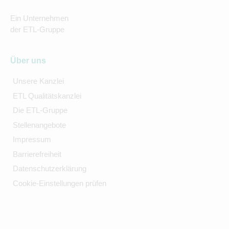
Ein Unternehmen
der ETL-Gruppe
Über uns
Unsere Kanzlei
ETL Qualitätskanzlei
Die ETL-Gruppe
Stellenangebote
Impressum
Barrierefreiheit
Datenschutzerklärung
Cookie-Einstellungen prüfen