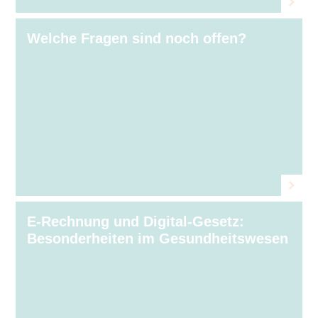
Welche Fragen sind noch offen?
E-Rechnung und Digital-Gesetz:
Besonderheiten im Gesundheitswesen