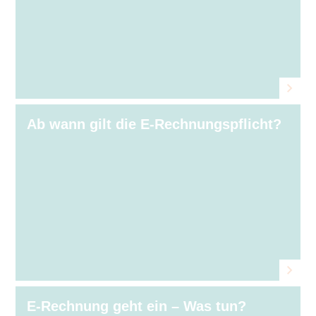
Ab wann gilt die E-Rechnungspflicht?
E-Rechnung geht ein – Was tun?