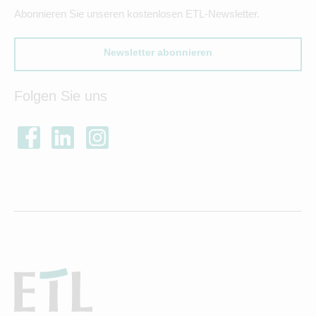
Abonnieren Sie unseren kostenlosen ETL-Newsletter.
Newsletter abonnieren
Folgen Sie uns