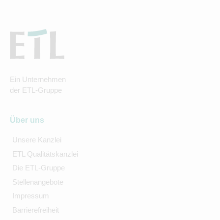
Ein Unternehmen
der ETL-Gruppe
Über uns
Unsere Kanzlei
ETL Qualitätskanzlei
Die ETL-Gruppe
Stellenangebote
Impressum
Barrierefreiheit