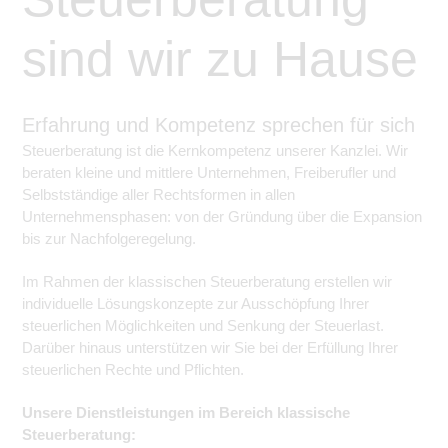
sind wir zu Hause
Erfahrung und Kompetenz sprechen für sich
Steuerberatung ist die Kernkompetenz unserer Kanzlei. Wir
beraten kleine und mittlere Unternehmen, Freiberufler und
Selbstständige aller Rechtsformen in allen
Unternehmensphasen: von der Gründung über die Expansion
bis zur Nachfolgeregelung.
Im Rahmen der klassischen Steuerberatung erstellen wir
individuelle Lösungskonzepte zur Ausschöpfung Ihrer
steuerlichen Möglichkeiten und Senkung der Steuerlast.
Darüber hinaus unterstützen wir Sie bei der Erfüllung Ihrer
steuerlichen Rechte und Pflichten.
Unsere Dienstleistungen im Bereich klassische
Steuerberatung: