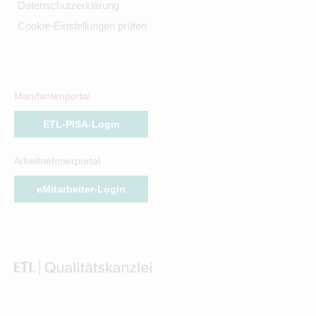
Datenschutzerklärung
Cookie-Einstellungen prüfen
Mandantenportal
ETL-PISA-Login
Arbeitnehmerportal
eMitarbeiter-Login