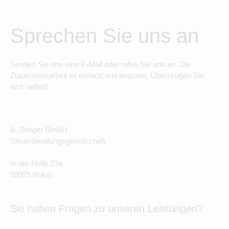
Sprechen Sie uns an
Senden Sie uns eine E-Mail oder rufen Sie uns an. Die
Zusammenarbeit ist einfach und bequem. Überzeugen Sie
sich selbst!
A. Steiger GmbH
Steuerberatungsgesellschaft
In der Helle 23a
59929 Brilon
Sie haben Fragen zu unseren Leistungen?