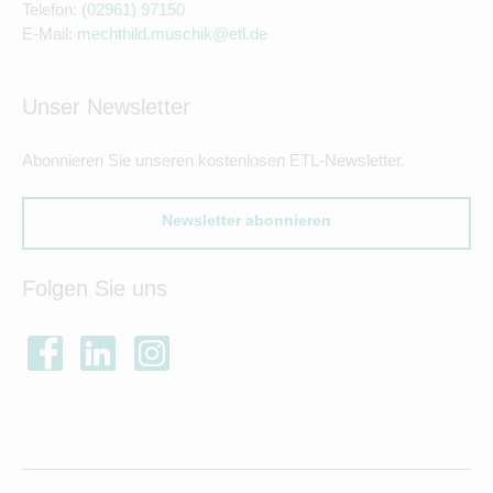
Telefon:
(02961) 97150
E-Mail:
mechthild.muschik@etl.de
Unser Newsletter
Abonnieren Sie unseren kostenlosen ETL-Newsletter.
Newsletter abonnieren
Folgen Sie uns