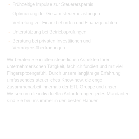
Frühzeitige Impulse zur Steuerersparnis
Optimierung der Gesamtsteuerbelastungen
Vertretung vor Finanzbehörden und Finanzgerichten
Unterstützung bei Betriebsprüfungen
Beratung bei privaten Investitionen und
Vermögensübertragungen
Wir beraten Sie in allen steuerlichen Aspekten Ihrer
unternehmerischen Tätigkeit, fachlich fundiert und mit viel
Fingerspitzengefühl. Durch unsere langjährige Erfahrung,
umfassendes steuerliches Know-how, die enge
Zusammenarbeit innerhalb der ETL-Gruppe und unser
Wissen um die individuellen Anforderungen jedes Mandanten
sind Sie bei uns immer in den besten Händen.