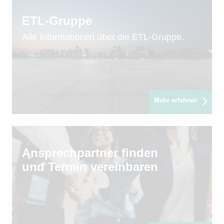
ETL-Gruppe
Alle Informationen über die ETL-Gruppe.
Mehr erfahren
Ansprechpartner finden
und Termin vereinbaren