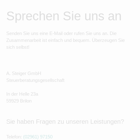
Sprechen Sie uns an
Senden Sie uns eine E-Mail oder rufen Sie uns an. Die
Zusammenarbeit ist einfach und bequem. Überzeugen Sie
sich selbst!
A. Steiger GmbH
Steuerberatungsgesellschaft
In der Helle 23a
59929 Brilon
Sie haben Fragen zu unseren Leistungen?
Telefon:
(02961) 97150