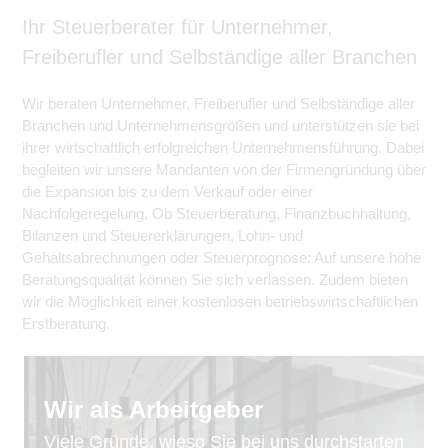
Ihr Steuerberater für Unternehmer,
Freiberufler und Selbständige aller Branchen
Wir beraten Unternehmer, Freiberufler und Selbständige aller
Branchen und Unternehmensgrößen und unterstützen sie bei
ihrer wirtschaftlich erfolgreichen Unternehmensführung. Dabei
begleiten wir unsere Mandanten von der Firmengründung über
die Expansion bis zu dem Verkauf oder einer
Nachfolgeregelung. Ob Steuerberatung, Finanzbuchhaltung,
Bilanzen und Steuererklärungen, Lohn- und
Gehaltsabrechnungen oder Steuerprognose: Auf unsere hohe
Beratungsqualität können Sie sich verlassen. Zudem bieten
wir die Möglichkeit einer kostenlosen betriebswirtschaftlichen
Erstberatung.
Wir als Arbeitgeber
Viele Gründe, wieso Sie bei uns durchstarten