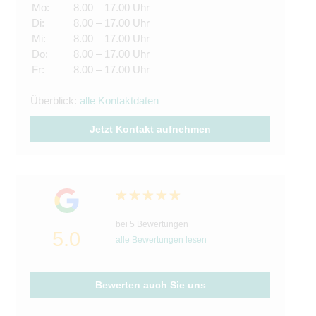
Mo:
8.00 – 17.00 Uhr
Di:
8.00 – 17.00 Uhr
Mi:
8.00 – 17.00 Uhr
Do:
8.00 – 17.00 Uhr
Fr:
8.00 – 17.00 Uhr
Überblick:
alle Kontaktdaten
Jetzt Kontakt aufnehmen
bei 5 Bewertungen
5.0
alle Bewertungen lesen
Bewerten auch Sie uns