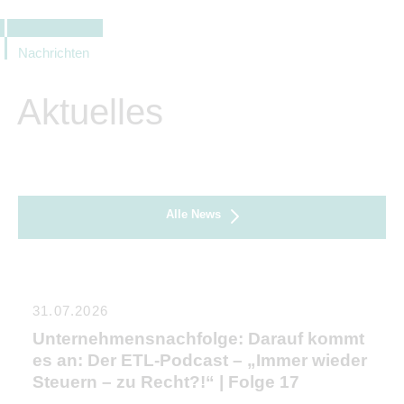
Nachrichten
Aktuelles
Alle News
31.07.2026
Unternehmensnachfolge: Darauf kommt
es an: Der ETL-Podcast – „Immer wieder
Steuern – zu Recht?!“ | Folge 17