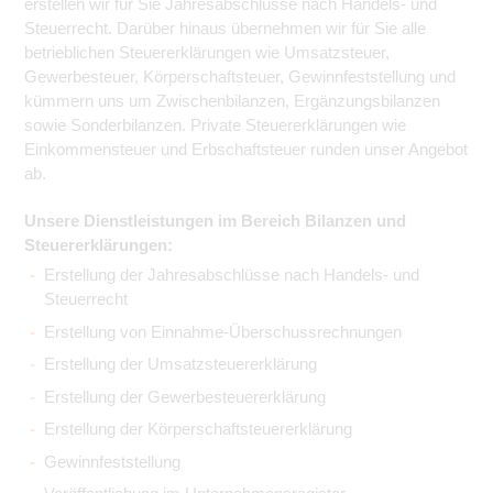
erstellen wir für Sie Jahresabschlüsse nach Handels- und
Steuerrecht. Darüber hinaus übernehmen wir für Sie alle
betrieblichen Steuererklärungen wie Umsatzsteuer,
Gewerbesteuer, Körperschaftsteuer, Gewinnfeststellung und
kümmern uns um Zwischenbilanzen, Ergänzungsbilanzen
sowie Sonderbilanzen. Private Steuererklärungen wie
Einkommensteuer und Erbschaftsteuer runden unser Angebot
ab.
Unsere Dienstleistungen im Bereich Bilanzen und
Steuererklärungen:
Erstellung der Jahresabschlüsse nach Handels- und
Steuerrecht
Erstellung von Einnahme-Überschussrechnungen
Erstellung der Umsatzsteuererklärung
Erstellung der Gewerbesteuererklärung
Erstellung der Körperschaftsteuererklärung
Gewinnfeststellung