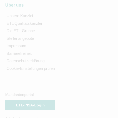
Über uns
Unsere Kanzlei
ETL Qualitätskanzlei
Die ETL-Gruppe
Stellenangebote
Impressum
Barrierefreiheit
Datenschutzerklärung
Cookie-Einstellungen prüfen
Mandantenportal
ETL-PISA-Login