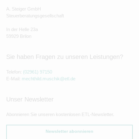
A. Steiger GmbH
Steuerberatungsgesellschaft
In der Helle 23a
59929 Brilon
Sie haben Fragen zu unseren Leistungen?
Telefon:
(02961) 97150
E-Mail:
mechthild.muschik@etl.de
Unser Newsletter
Abonnieren Sie unseren kostenlosen ETL-Newsletter.
Newsletter abonnieren