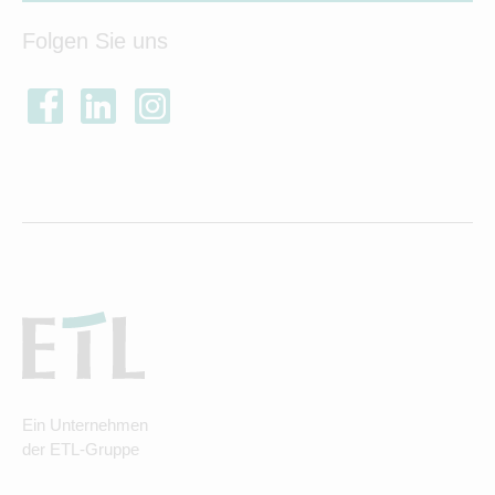
Folgen Sie uns
Ein Unternehmen
der ETL-Gruppe