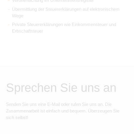
Veröffentlichung im Unternehmensregister
Übermittlung der Steuererklärungen auf elektronischem
Wege
Private Steuererklärungen wie Einkommensteuer und
Erbschaftsteuer
Sprechen Sie uns an
Senden Sie uns eine E-Mail oder rufen Sie uns an. Die
Zusammenarbeit ist einfach und bequem. Überzeugen Sie
sich selbst!