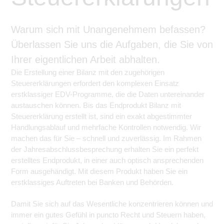
Warum sich mit Unangenehmem befassen?
Überlassen Sie uns die Aufgaben, die Sie von
Ihrer eigentlichen Arbeit abhalten.
Die Erstellung einer Bilanz mit den zugehörigen
Steuererklärungen erfordert den komplexen Einsatz
erstklassiger EDV-Programme, die die Daten untereinander
austauschen können. Bis das Endprodukt Bilanz mit
Steuererklärung erstellt ist, sind ein exakt abgestimmter
Handlungsablauf und mehrfache Kontrollen notwendig. Wir
machen das für Sie – schnell und zuverlässig. Im Rahmen
der Jahresabschlussbesprechung erhalten Sie ein perfekt
erstelltes Endprodukt, in einer auch optisch ansprechenden
Form ausgehändigt. Mit diesem Produkt haben Sie ein
erstklassiges Auftreten bei Banken und Behörden.
Damit Sie sich auf das Wesentliche konzentrieren können und
immer ein gutes Gefühl in puncto Recht und Steuern haben,