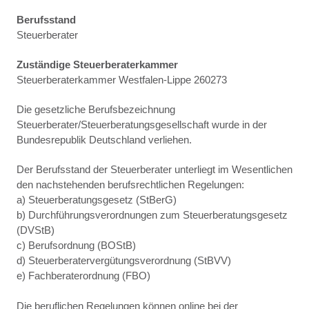
Berufsstand
Steuerberater
Zuständige Steuerberaterkammer
Steuerberaterkammer Westfalen-Lippe 260273
Die gesetzliche Berufsbezeichnung
Steuerberater/Steuerberatungsgesellschaft wurde in der
Bundesrepublik Deutschland verliehen.
Der Berufsstand der Steuerberater unterliegt im Wesentlichen
den nachstehenden berufsrechtlichen Regelungen:
a) Steuerberatungsgesetz (StBerG)
b) Durchführungsverordnungen zum Steuerberatungsgesetz
(DVStB)
c) Berufsordnung (BOStB)
d) Steuerberatervergütungsverordnung (StBVV)
e) Fachberaterordnung (FBO)
Die beruflichen Regelungen können online bei der