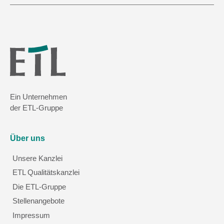
Ein Unternehmen
der ETL-Gruppe
Über uns
Unsere Kanzlei
ETL Qualitätskanzlei
Die ETL-Gruppe
Stellenangebote
Impressum