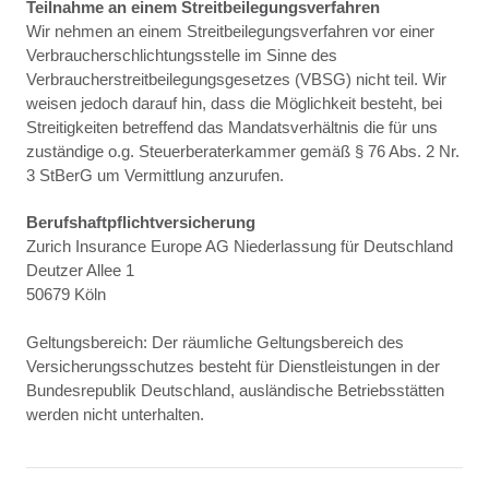
Teilnahme an einem Streitbeilegungsverfahren
Wir nehmen an einem Streitbeilegungsverfahren vor einer
Verbraucherschlichtungsstelle im Sinne des
Verbraucherstreitbeilegungsgesetzes (VBSG) nicht teil. Wir
weisen jedoch darauf hin, dass die Möglichkeit besteht, bei
Streitigkeiten betreffend das Mandatsverhältnis die für uns
zuständige o.g. Steuerberaterkammer gemäß § 76 Abs. 2 Nr.
3 StBerG um Vermittlung anzurufen.
Berufshaftpflichtversicherung
Zurich Insurance Europe AG Niederlassung für Deutschland
Deutzer Allee 1
50679 Köln
Geltungsbereich: Der räumliche Geltungsbereich des
Versicherungsschutzes besteht für Dienstleistungen in der
Bundesrepublik Deutschland, ausländische Betriebsstätten
werden nicht unterhalten.