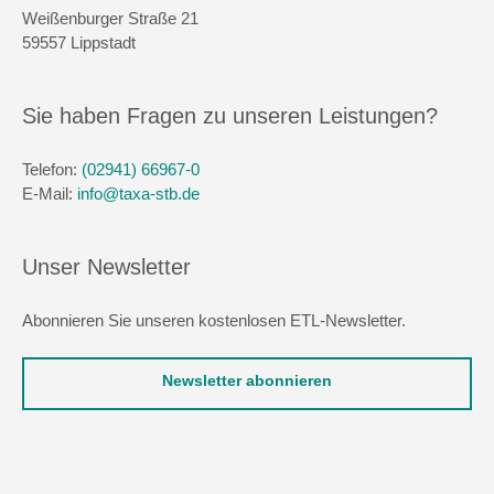
Weißenburger Straße 21
59557 Lippstadt
Sie haben Fragen zu unseren Leistungen?
Telefon:
(02941) 66967-0
E-Mail:
info@taxa-stb.de
Unser Newsletter
Abonnieren Sie unseren kostenlosen ETL-Newsletter.
Newsletter abonnieren