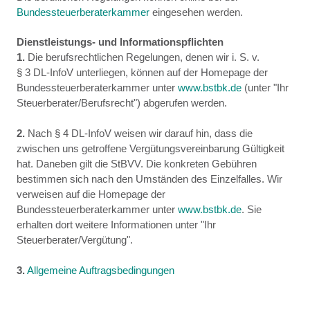
Bundessteuerberaterkammer
eingesehen werden.
Dienstleistungs- und Informationspflichten
1.
Die berufsrechtlichen Regelungen, denen wir i. S. v.
§ 3 DL-InfoV unterliegen, können auf der Homepage der
Bundessteuerberaterkammer unter
www.bstbk.de
(unter "Ihr
Steuerberater/Berufsrecht") abgerufen werden.
2.
Nach § 4 DL-InfoV weisen wir darauf hin, dass die
zwischen uns getroffene Vergütungsvereinbarung Gültigkeit
hat. Daneben gilt die StBVV. Die konkreten Gebühren
bestimmen sich nach den Umständen des Einzelfalles. Wir
verweisen auf die Homepage der
Bundessteuerberaterkammer unter
www.bstbk.de
. Sie
erhalten dort weitere Informationen unter "Ihr
Steuerberater/Vergütung".
3.
Allgemeine Auftragsbedingungen