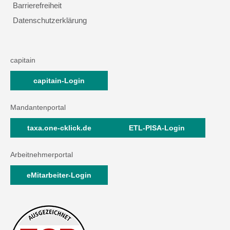
Barrierefreiheit
Datenschutzerklärung
capitain
capitain-Login
Mandantenportal
taxa.one-cklick.de
ETL-PISA-Login
Arbeitnehmerportal
eMitarbeiter-Login