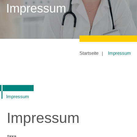
Impressum
Startseite
Impressum
Impressum
Impressum
taxa