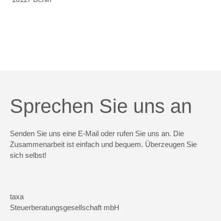
Sprechen Sie uns an
Senden Sie uns eine E-Mail oder rufen Sie uns an. Die
Zusammenarbeit ist einfach und bequem. Überzeugen Sie
sich selbst!
taxa
Steuerberatungsgesellschaft mbH