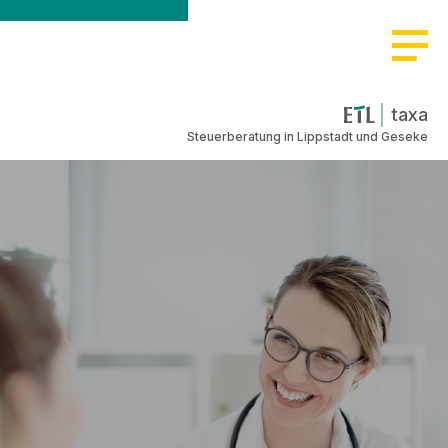
taxa
Steuerberatung in Lippstadt und Geseke