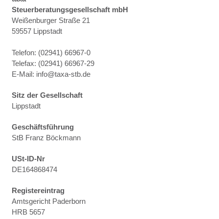
Steuerberatungsgesellschaft mbH
Weißenburger Straße 21
59557 Lippstadt
Telefon: (02941) 66967-0
Telefax: (02941) 66967-29
E-Mail: info@taxa-stb.de
Sitz der Gesellschaft
Lippstadt
Geschäftsführung
StB Franz Böckmann
USt-ID-Nr
DE164868474
Registereintrag
Amtsgericht Paderborn
HRB 5657