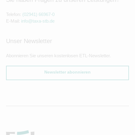
Telefon:
(02941) 66967-0
E-Mail:
info@taxa-stb.de
Unser Newsletter
Abonnieren Sie unseren kostenlosen ETL-Newsletter.
Newsletter abonnieren