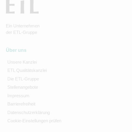
Ein Unternehmen
der ETL-Gruppe
Über uns
Unsere Kanzlei
ETL Qualitätskanzlei
Die ETL-Gruppe
Stellenangebote
Impressum
Barrierefreiheit
Datenschutzerklärung
Cookie-Einstellungen prüfen