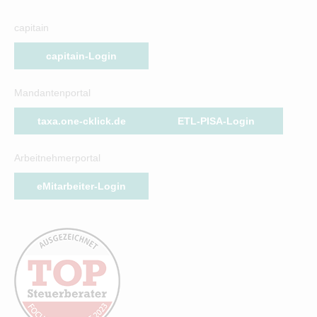
capitain
capitain-Login
Mandantenportal
taxa.one-cklick.de
ETL-PISA-Login
Arbeitnehmerportal
eMitarbeiter-Login