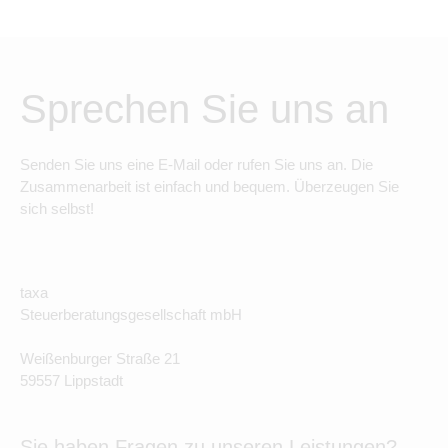
Sprechen Sie uns an
Senden Sie uns eine E-Mail oder rufen Sie uns an. Die
Zusammenarbeit ist einfach und bequem. Überzeugen Sie
sich selbst!
taxa
Steuerberatungsgesellschaft mbH
Weißenburger Straße 21
59557 Lippstadt
Sie haben Fragen zu unseren Leistungen?