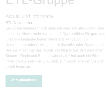
Aktuell und informativ.
ETL-Newsletter
Sie wollen steuerrechtlich stets auf dem aktuellen Stand sein
und keine News mehr verpassen? Dann wählen Sie gern aus
unserem breitgefächerten Newsletter-Angebot. Ob
Unternehmer oder Arbeitgeber, Heilberufler oder Gastronom:
Bei uns finden Sie das jeweils Wichtigste aus den Bereichen
Steuern, Recht und Betriebswirtschaft. Und auch ein Blick
hinter die Kulissen der ETL-Welt ist möglich. Melden Sie sich
gleich heute an.
Jetzt abonnieren