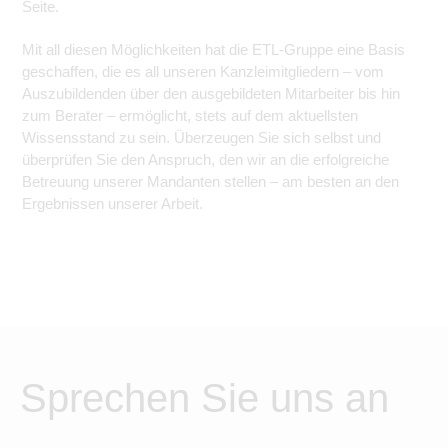
Seite.
Mit all diesen Möglichkeiten hat die ETL-Gruppe eine Basis
geschaffen, die es all unseren Kanzleimitgliedern – vom
Auszubildenden über den ausgebildeten Mitarbeiter bis hin
zum Berater – ermöglicht, stets auf dem aktuellsten
Wissensstand zu sein. Überzeugen Sie sich selbst und
überprüfen Sie den Anspruch, den wir an die erfolgreiche
Betreuung unserer Mandanten stellen – am besten an den
Ergebnissen unserer Arbeit.
Sprechen Sie uns an