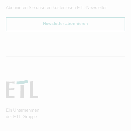
Abonnieren Sie unseren kostenlosen ETL-Newsletter.
Newsletter abonnieren
Ein Unternehmen
der ETL-Gruppe