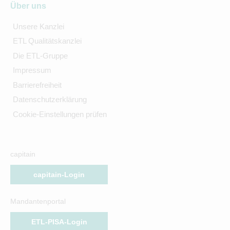
Über uns
Unsere Kanzlei
ETL Qualitätskanzlei
Die ETL-Gruppe
Impressum
Barrierefreiheit
Datenschutzerklärung
Cookie-Einstellungen prüfen
capitain
capitain-Login
Mandantenportal
ETL-PISA-Login