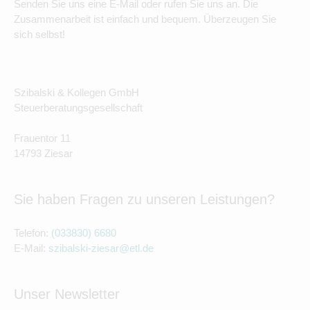
Senden Sie uns eine E-Mail oder rufen Sie uns an. Die
Zusammenarbeit ist einfach und bequem. Überzeugen Sie
sich selbst!
Szibalski & Kollegen GmbH
Steuerberatungsgesellschaft
Frauentor 11
14793 Ziesar
Sie haben Fragen zu unseren Leistungen?
Telefon:
(033830) 6680
E-Mail:
szibalski-ziesar@etl.de
Unser Newsletter