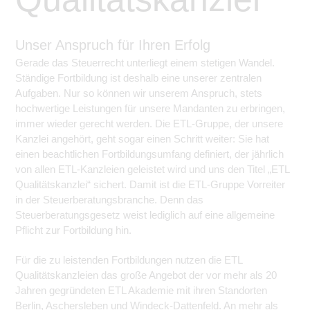
Unser Anspruch für Ihren Erfolg
Gerade das Steuerrecht unterliegt einem stetigen Wandel.
Ständige Fortbildung ist deshalb eine unserer zentralen
Aufgaben. Nur so können wir unserem Anspruch, stets
hochwertige Leistungen für unsere Mandanten zu erbringen,
immer wieder gerecht werden. Die ETL-Gruppe, der unsere
Kanzlei angehört, geht sogar einen Schritt weiter: Sie hat
einen beachtlichen Fortbildungsumfang definiert, der jährlich
von allen ETL-Kanzleien geleistet wird und uns den Titel „ETL
Qualitätskanzlei“ sichert. Damit ist die ETL-Gruppe Vorreiter
in der Steuerberatungsbranche. Denn das
Steuerberatungsgesetz weist lediglich auf eine allgemeine
Pflicht zur Fortbildung hin.
Für die zu leistenden Fortbildungen nutzen die ETL
Qualitätskanzleien das große Angebot der vor mehr als 20
Jahren gegründeten ETL Akademie mit ihren Standorten
Berlin, Aschersleben und Windeck-Dattenfeld. An mehr als