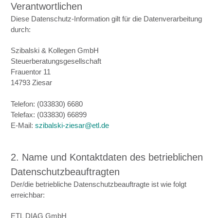
Verantwortlichen
Diese Datenschutz-Information gilt für die Datenverarbeitung
durch:
Szibalski & Kollegen GmbH
Steuerberatungsgesellschaft
Frauentor 11
14793 Ziesar
Telefon: (033830) 6680
Telefax: (033830) 66899
E-Mail:
szibalski-ziesar@etl.de
2. Name und Kontaktdaten des betrieblichen
Datenschutzbeauftragten
Der/die betriebliche Datenschutzbeauftragte ist wie folgt
erreichbar:
ETL DIAG GmbH