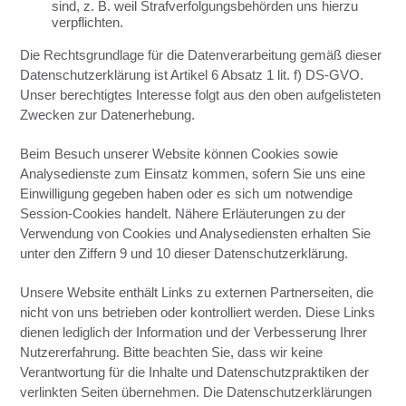
sind, z. B. weil Strafverfolgungsbehörden uns hierzu
verpflichten.
Die Rechtsgrundlage für die Datenverarbeitung gemäß dieser
Datenschutzerklärung ist Artikel 6 Absatz 1 lit. f) DS-GVO.
Unser berechtigtes Interesse folgt aus den oben aufgelisteten
Zwecken zur Datenerhebung.
Beim Besuch unserer Website können Cookies sowie
Analysedienste zum Einsatz kommen, sofern Sie uns eine
Einwilligung gegeben haben oder es sich um notwendige
Session-Cookies handelt. Nähere Erläuterungen zu der
Verwendung von Cookies und Analysediensten erhalten Sie
unter den Ziffern 9 und 10 dieser Datenschutzerklärung.
Unsere Website enthält Links zu externen Partnerseiten, die
nicht von uns betrieben oder kontrolliert werden. Diese Links
dienen lediglich der Information und der Verbesserung Ihrer
Nutzererfahrung. Bitte beachten Sie, dass wir keine
Verantwortung für die Inhalte und Datenschutzpraktiken der
verlinkten Seiten übernehmen. Die Datenschutzerklärungen