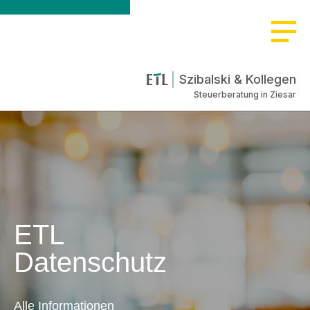
Szibalski & Kollegen
Steuerberatung in Ziesar
ETL
Datenschutz
Alle Informationen