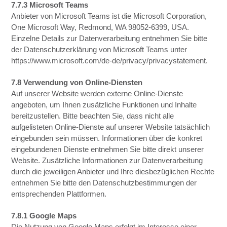
7.7.3 Microsoft Teams
Anbieter von Microsoft Teams ist die Microsoft Corporation,
One Microsoft Way, Redmond, WA 98052-6399, USA.
Einzelne Details zur Datenverarbeitung entnehmen Sie bitte
der Datenschutzerklärung von Microsoft Teams unter
https://www.microsoft.com/de-de/privacy/privacystatement.
7.8 Verwendung von Online-Diensten
Auf unserer Website werden externe Online-Dienste
angeboten, um Ihnen zusätzliche Funktionen und Inhalte
bereitzustellen. Bitte beachten Sie, dass nicht alle
aufgelisteten Online-Dienste auf unserer Website tatsächlich
eingebunden sein müssen. Informationen über die konkret
eingebundenen Dienste entnehmen Sie bitte direkt unserer
Website. Zusätzliche Informationen zur Datenverarbeitung
durch die jeweiligen Anbieter und Ihre diesbezüglichen Rechte
entnehmen Sie bitte den Datenschutzbestimmungen der
entsprechenden Plattformen.
7.8.1 Google Maps
Die Nutzung von Google Maps erfolgt im Interesse einer