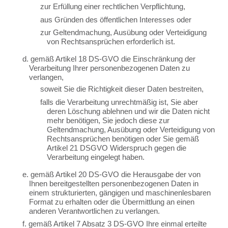
zur Erfüllung einer rechtlichen Verpflichtung,
aus Gründen des öffentlichen Interesses oder
zur Geltendmachung, Ausübung oder Verteidigung
von Rechtsansprüchen erforderlich ist.
d. gemäß Artikel 18 DS-GVO die Einschränkung der
Verarbeitung Ihrer personenbezogenen Daten zu
verlangen,
soweit Sie die Richtigkeit dieser Daten bestreiten,
falls die Verarbeitung unrechtmäßig ist, Sie aber
deren Löschung ablehnen und wir die Daten nicht
mehr benötigen, Sie jedoch diese zur
Geltendmachung, Ausübung oder Verteidigung von
Rechtsansprüchen benötigen oder Sie gemäß
Artikel 21 DSGVO Widerspruch gegen die
Verarbeitung eingelegt haben.
e. gemäß Artikel 20 DS-GVO die Herausgabe der von
Ihnen bereitgestellten personenbezogenen Daten in
einem strukturierten, gängigen und maschinenlesbaren
Format zu erhalten oder die Übermittlung an einen
anderen Verantwortlichen zu verlangen.
f. gemäß Artikel 7 Absatz 3 DS-GVO Ihre einmal erteilte