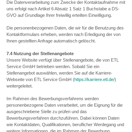
Die Datenverarbeitung zum Zwecke der Kontaktaufnahme mit
uns erfolgt nach Artikel 6 Absatz 1 Satz 1 Buchstabe a DS-
GVO auf Grundlage Ihrer freiwillig erteilten Einwilligung.
Die personenbezogenen Daten, die wir für die Benutzung des
Kontaktformulars erheben, werden nach Erledigung der von
Ihnen gestellten Anfrage automatisch gelöscht.
7.4 Nutzung der Stellenangebote
Unsere Website verfügt über Stellenangebote, die von ETL
Service GmbH betrieben werden. Sobald Sie ein
Stellenangebot auswählen, werden Sie auf die Karriere-
Webseite von ETL Service GmbH (
https://karriere.etl.de/
)
weitergeleitet.
Im Rahmen des Bewerbungsverfahrens werden
personenbezogene Daten verarbeitet, um die Eignung für die
ausgeschriebene Stelle zu prüfen und das
Bewerbungsverfahren durchzuführen. Dabei können Daten
wie Kontaktdaten, Qualifikationen, beruflicher Werdegang und
weitere Informationen, die im Rahmen der Bewerbung