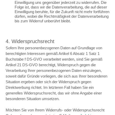
Einwilligung uns gegenüber jederzeit zu widerrufen. Die
Folge ist, dass wir die Datenverarbeitung, die auf dieser
Einwilligung beruhte, für die Zukunft nicht mehr fortführen
dürfen, wobei die Rechtmäßigkeit der Datenverarbeitung
bis zum Widerruf unberührt bleibt.
4. Widerspruchsrecht
Sofern Ihre personenbezogenen Daten auf Grundlage von
berechtigten Interessen gemäß Artikel 6 Absatz 1 Satz 1
Buchstabe f DS-GVO verarbeitet werden, sind Sie gemäß
Artikel 21 DS-GVO berechtigt, Widerspruch gegen die
Verarbeitung Ihrer personenbezogenen Daten einzulegen,
soweit dafür Gründe vorliegen, die sich aus Ihrer besonderen
Situation ergeben oder sich der Widerspruch gegen
Direktwerbung richtet. Im letzteren Fall haben Sie ein
generelles Widerspruchsrecht, das wir ohne Angabe einer
besonderen Situation umsetzen.
Möchten Sie von Ihrem Widerrufs- oder Widerspruchsrecht