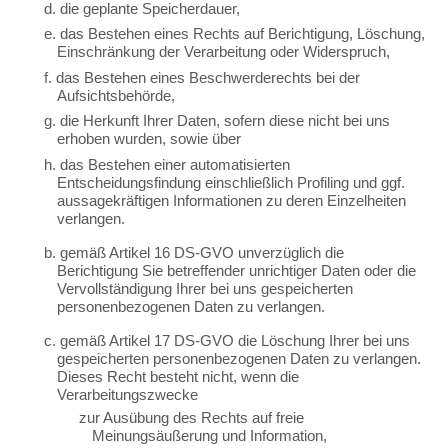
d. die geplante Speicherdauer,
e. das Bestehen eines Rechts auf Berichtigung, Löschung,
Einschränkung der Verarbeitung oder Widerspruch,
f. das Bestehen eines Beschwerderechts bei der
Aufsichtsbehörde,
g. die Herkunft Ihrer Daten, sofern diese nicht bei uns
erhoben wurden, sowie über
h. das Bestehen einer automatisierten
Entscheidungsfindung einschließlich Profiling und ggf.
aussagekräftigen Informationen zu deren Einzelheiten
verlangen.
b. gemäß Artikel 16 DS-GVO unverzüglich die
Berichtigung Sie betreffender unrichtiger Daten oder die
Vervollständigung Ihrer bei uns gespeicherten
personenbezogenen Daten zu verlangen.
c. gemäß Artikel 17 DS-GVO die Löschung Ihrer bei uns
gespeicherten personenbezogenen Daten zu verlangen.
Dieses Recht besteht nicht, wenn die
Verarbeitungszwecke
zur Ausübung des Rechts auf freie
Meinungsäußerung und Information,