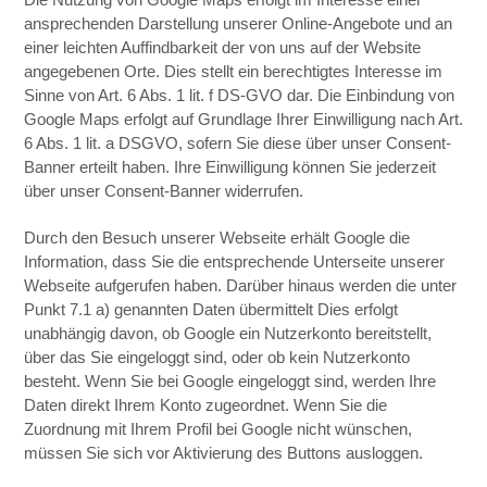
ansprechenden Darstellung unserer Online-Angebote und an
einer leichten Auffindbarkeit der von uns auf der Website
angegebenen Orte. Dies stellt ein berechtigtes Interesse im
Sinne von Art. 6 Abs. 1 lit. f DS-GVO dar. Die Einbindung von
Google Maps erfolgt auf Grundlage Ihrer Einwilligung nach Art.
6 Abs. 1 lit. a DSGVO, sofern Sie diese über unser Consent-
Banner erteilt haben. Ihre Einwilligung können Sie jederzeit
über unser Consent-Banner widerrufen.
Durch den Besuch unserer Webseite erhält Google die
Information, dass Sie die entsprechende Unterseite unserer
Webseite aufgerufen haben. Darüber hinaus werden die unter
Punkt 7.1 a) genannten Daten übermittelt Dies erfolgt
unabhängig davon, ob Google ein Nutzerkonto bereitstellt,
über das Sie eingeloggt sind, oder ob kein Nutzerkonto
besteht. Wenn Sie bei Google eingeloggt sind, werden Ihre
Daten direkt Ihrem Konto zugeordnet. Wenn Sie die
Zuordnung mit Ihrem Profil bei Google nicht wünschen,
müssen Sie sich vor Aktivierung des Buttons ausloggen.