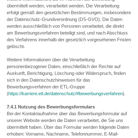
übermittelt werden, verarbeitet werden. Die Verarbeitung
erfolgt gemäß den gesetzlichen Bestimmungen, insbesondere
der Datenschutz-Grundverordnung (DS-GVO). Die Daten
werden ausschließlich von Personen verarbeitet, die direkt
am Bewerbungsverfahren beteiligt sind, und nach Abschluss
des Verfahrens innerhalb der gesetzlich vorgesehenen Fristen
gelöscht.
Weitere Informationen über die Verarbeitung
personenbezogener Daten, einschließlich der Rechte auf
Auskunft, Berichtigung, Löschung oder Widerspruch, finden
sich in den Datenschutzhinweisen für das
Bewerbungsverfahren der ETL-Gruppe
(
https://karriere.etl.de/datenschutz/#bewerbungsverfahren
).
7.4.1 Nutzung des Bewerbungsformulars
Bei der Kontaktaufnahme über das Bewerbungsformular auf
unserer Website werden die Daten verarbeitet, die Sie uns
übermittelt haben. Über das Formular werden folgende Daten
erhoben: Vorname, Nachname, Telefonnummer, E-Mail-