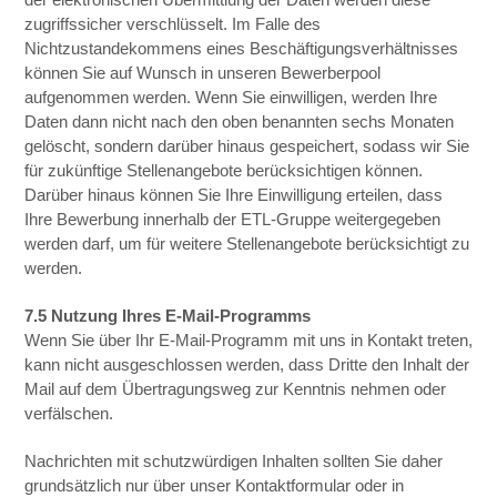
zugriffssicher verschlüsselt. Im Falle des
Nichtzustandekommens eines Beschäftigungsverhältnisses
können Sie auf Wunsch in unseren Bewerberpool
aufgenommen werden. Wenn Sie einwilligen, werden Ihre
Daten dann nicht nach den oben benannten sechs Monaten
gelöscht, sondern darüber hinaus gespeichert, sodass wir Sie
für zukünftige Stellenangebote berücksichtigen können.
Darüber hinaus können Sie Ihre Einwilligung erteilen, dass
Ihre Bewerbung innerhalb der ETL-Gruppe weitergegeben
werden darf, um für weitere Stellenangebote berücksichtigt zu
werden.
7.5 Nutzung Ihres E-Mail-Programms
Wenn Sie über Ihr E-Mail-Programm mit uns in Kontakt treten,
kann nicht ausgeschlossen werden, dass Dritte den Inhalt der
Mail auf dem Übertragungsweg zur Kenntnis nehmen oder
verfälschen.
Nachrichten mit schutzwürdigen Inhalten sollten Sie daher
grundsätzlich nur über unser Kontaktformular oder in