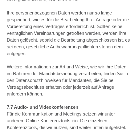
Ihre personenbezogenen Daten werden nur so lange
gespeichert, wie es für die Bearbeitung Ihrer Anfrage oder die
Vorbereitung eines Vertrages erforderlich ist. Sollten keine
vertraglichen Vereinbarungen getroffen werden, werden Ihre
Daten gelöscht, sobald die Bearbeitung abgeschlossen ist, es
sei denn, gesetzliche Aufbewahrungspflichten stehen dem
entgegen.
Weitere Informationen zur Art und Weise, wie wir Ihre Daten
im Rahmen der Mandatsbeziehung verarbeiten, finden Sie in
den Datenschutzhinweisen für Mandanten, die Sie bei
Vertragsabschluss erhalten oder jederzeit auf Anfrage
anfordern können.
7.7 Audio- und Videokonferenzen
Für die Kommunikation und Meetings setzen wir unter
anderem Online-Konferenztools ein. Die einzelnen
Konferenztools, die wir nutzen, sind weiter unten aufgelistet.