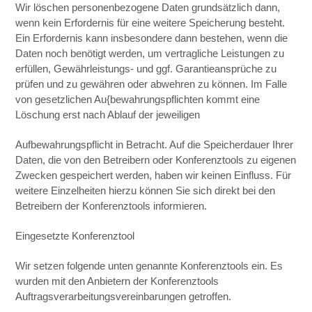
Wir löschen personenbezogene Daten grundsätzlich dann,
wenn kein Erfordernis für eine weitere Speicherung besteht.
Ein Erfordernis kann insbesondere dann bestehen, wenn die
Daten noch benötigt werden, um vertragliche Leistungen zu
erfüllen, Gewährleistungs- und ggf. Garantieansprüche zu
prüfen und zu gewähren oder abwehren zu können. Im Falle
von gesetzlichen Au{bewahrungspflichten kommt eine
Löschung erst nach Ablauf der jeweiligen
Aufbewahrungspflicht in Betracht. Auf die Speicherdauer Ihrer
Daten, die von den Betreibern oder Konferenztools zu eigenen
Zwecken gespeichert werden, haben wir keinen Einfluss. Für
weitere Einzelheiten hierzu können Sie sich direkt bei den
Betreibern der Konferenztools informieren.
Eingesetzte Konferenztool
Wir setzen folgende unten genannte Konferenztools ein. Es
wurden mit den Anbietern der Konferenztools
Auftragsverarbeitungsvereinbarungen getroffen.