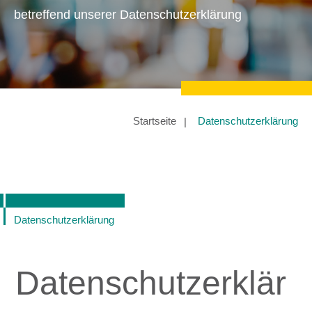
betreffend unserer Datenschutzerklärung
Startseite
Datenschutzerklärung
Datenschutzerklärung
Datenschutzerklär