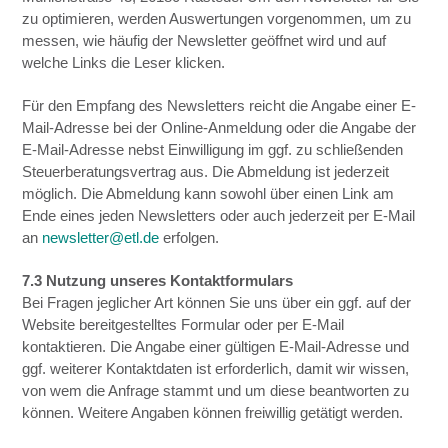
zu optimieren, werden Auswertungen vorgenommen, um zu
messen, wie häufig der Newsletter geöffnet wird und auf
welche Links die Leser klicken.
Für den Empfang des Newsletters reicht die Angabe einer E-
Mail-Adresse bei der Online-Anmeldung oder die Angabe der
E-Mail-Adresse nebst Einwilligung im ggf. zu schließenden
Steuerberatungsvertrag aus. Die Abmeldung ist jederzeit
möglich. Die Abmeldung kann sowohl über einen Link am
Ende eines jeden Newsletters oder auch jederzeit per E-Mail
an
newsletter@etl.de
erfolgen.
7.3 Nutzung unseres Kontaktformulars
Bei Fragen jeglicher Art können Sie uns über ein ggf. auf der
Website bereitgestelltes Formular oder per E-Mail
kontaktieren. Die Angabe einer gültigen E-Mail-Adresse und
ggf. weiterer Kontaktdaten ist erforderlich, damit wir wissen,
von wem die Anfrage stammt und um diese beantworten zu
können. Weitere Angaben können freiwillig getätigt werden.