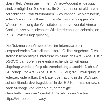
übermittelt. Wenn Sie in Ihrem Vimeo-Account eingeloggt
sind, ermöglichen Sie Vimeo, Ihr Surfverhalten direkt Ihrem
persönlichen Profil zuzuordnen. Dies können Sie verhindern,
indem Sie sich aus Ihrem Vimeo-Account ausloggen. Zur
Wiedererkennung der Websitebesucher verwendet Vimeo
Cookies bzw. vergleichbare Wiedererkennungstechnologien
(z. B. Device-Fingerprinting).
Die Nutzung von Vimeo erfolgt im Interesse einer
ansprechenden Darstellung unserer Online-Angebote. Dies
stellt ein berechtigtes Interesse im Sinne des Art. 6 Abs. 1 lit. f
DSGVO dar. Sofern eine entsprechende Einwilligung
abgefragt wurde, erfolgt die Verarbeitung ausschließlich auf
Grundlage von Art. 6 Abs. 1 lit. a DSGVO; die Einwilligung ist
jederzeit widerrufbar. Die Datenübertragung in die USA wird
auf die Standardvertragsklauseln der EU-Kommission sowie
nach Aussage von Vimeo auf „berechtigte
Geschäftsinteressen“ gestützt. Details finden Sie hier:
https://vimeo.com/privacy