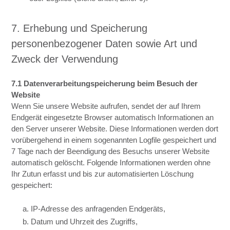
7. Erhebung und Speicherung
personenbezogener Daten sowie Art und
Zweck der Verwendung
7.1 Datenverarbeitungspeicherung beim Besuch der
Website
Wenn Sie unsere Website aufrufen, sendet der auf Ihrem
Endgerät eingesetzte Browser automatisch Informationen an
den Server unserer Website. Diese Informationen werden dort
vorübergehend in einem sogenannten Logfile gespeichert und
7 Tage nach der Beendigung des Besuchs unserer Website
automatisch gelöscht. Folgende Informationen werden ohne
Ihr Zutun erfasst und bis zur automatisierten Löschung
gespeichert:
a. IP-Adresse des anfragenden Endgeräts,
b. Datum und Uhrzeit des Zugriffs,