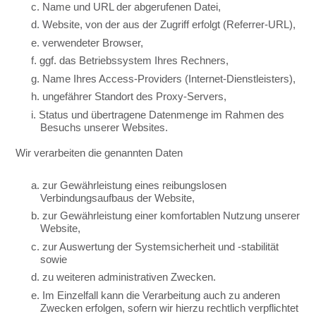
c. Name und URL der abgerufenen Datei,
d. Website, von der aus der Zugriff erfolgt (Referrer-URL),
e. verwendeter Browser,
f. ggf. das Betriebssystem Ihres Rechners,
g. Name Ihres Access-Providers (Internet-Dienstleisters),
h. ungefährer Standort des Proxy-Servers,
i. Status und übertragene Datenmenge im Rahmen des
Besuchs unserer Websites.
Wir verarbeiten die genannten Daten
a. zur Gewährleistung eines reibungslosen
Verbindungsaufbaus der Website,
b. zur Gewährleistung einer komfortablen Nutzung unserer
Website,
c. zur Auswertung der Systemsicherheit und -stabilität
sowie
d. zu weiteren administrativen Zwecken.
e. Im Einzelfall kann die Verarbeitung auch zu anderen
Zwecken erfolgen, sofern wir hierzu rechtlich verpflichtet