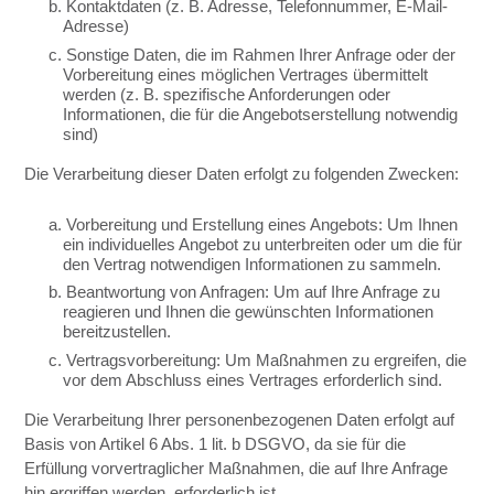
b. Kontaktdaten (z. B. Adresse, Telefonnummer, E-Mail-
Adresse)
c. Sonstige Daten, die im Rahmen Ihrer Anfrage oder der
Vorbereitung eines möglichen Vertrages übermittelt
werden (z. B. spezifische Anforderungen oder
Informationen, die für die Angebotserstellung notwendig
sind)
Die Verarbeitung dieser Daten erfolgt zu folgenden Zwecken:
a. Vorbereitung und Erstellung eines Angebots: Um Ihnen
ein individuelles Angebot zu unterbreiten oder um die für
den Vertrag notwendigen Informationen zu sammeln.
b. Beantwortung von Anfragen: Um auf Ihre Anfrage zu
reagieren und Ihnen die gewünschten Informationen
bereitzustellen.
c. Vertragsvorbereitung: Um Maßnahmen zu ergreifen, die
vor dem Abschluss eines Vertrages erforderlich sind.
Die Verarbeitung Ihrer personenbezogenen Daten erfolgt auf
Basis von Artikel 6 Abs. 1 lit. b DSGVO, da sie für die
Erfüllung vorvertraglicher Maßnahmen, die auf Ihre Anfrage
hin ergriffen werden, erforderlich ist.