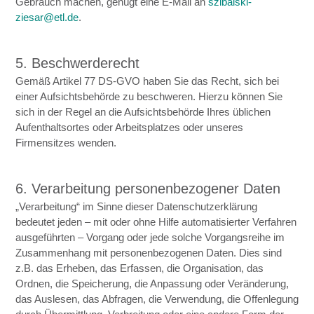
Gebrauch machen, genügt eine E-Mail an
szibalski-
ziesar@etl.de
.
5. Beschwerderecht
Gemäß Artikel 77 DS-GVO haben Sie das Recht, sich bei
einer Aufsichtsbehörde zu beschweren. Hierzu können Sie
sich in der Regel an die Aufsichtsbehörde Ihres üblichen
Aufenthaltsortes oder Arbeitsplatzes oder unseres
Firmensitzes wenden.
6. Verarbeitung personenbezogener Daten
„Verarbeitung“ im Sinne dieser Datenschutzerklärung
bedeutet jeden – mit oder ohne Hilfe automatisierter Verfahren
ausgeführten – Vorgang oder jede solche Vorgangsreihe im
Zusammenhang mit personenbezogenen Daten. Dies sind
z.B. das Erheben, das Erfassen, die Organisation, das
Ordnen, die Speicherung, die Anpassung oder Veränderung,
das Auslesen, das Abfragen, die Verwendung, die Offenlegung