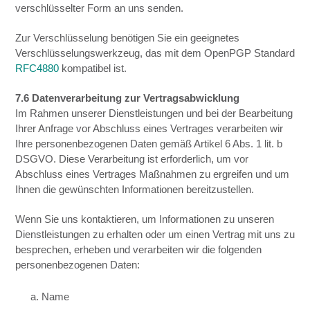
verschlüsselter Form an uns senden.
Zur Verschlüsselung benötigen Sie ein geeignetes
Verschlüsselungswerkzeug, das mit dem OpenPGP Standard
RFC4880
kompatibel ist.
7.6 Datenverarbeitung zur Vertragsabwicklung
Im Rahmen unserer Dienstleistungen und bei der Bearbeitung
Ihrer Anfrage vor Abschluss eines Vertrages verarbeiten wir
Ihre personenbezogenen Daten gemäß Artikel 6 Abs. 1 lit. b
DSGVO. Diese Verarbeitung ist erforderlich, um vor
Abschluss eines Vertrages Maßnahmen zu ergreifen und um
Ihnen die gewünschten Informationen bereitzustellen.
Wenn Sie uns kontaktieren, um Informationen zu unseren
Dienstleistungen zu erhalten oder um einen Vertrag mit uns zu
besprechen, erheben und verarbeiten wir die folgenden
personenbezogenen Daten:
a. Name