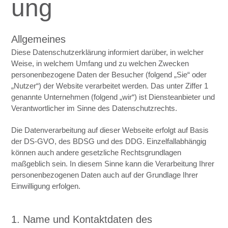
ung
Allgemeines
Diese Datenschutzerklärung informiert darüber, in welcher
Weise, in welchem Umfang und zu welchen Zwecken
personenbezogene Daten der Besucher (folgend „Sie“ oder
„Nutzer“) der Website verarbeitet werden. Das unter Ziffer 1
genannte Unternehmen (folgend „wir“) ist Diensteanbieter und
Verantwortlicher im Sinne des Datenschutzrechts.
Die Datenverarbeitung auf dieser Webseite erfolgt auf Basis
der DS-GVO, des BDSG und des DDG. Einzelfallabhängig
können auch andere gesetzliche Rechtsgrundlagen
maßgeblich sein. In diesem Sinne kann die Verarbeitung Ihrer
personenbezogenen Daten auch auf der Grundlage Ihrer
Einwilligung erfolgen.
1. Name und Kontaktdaten des