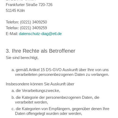
Frankfurter Straße 720-726
51145 Köln
Telefon: (0221) 3409250
Telefax: (0221) 3409259
E-Mail:
datenschutz-diag@etl.de
3. Ihre Rechte als Betroffener
Sie sind berechtigt,
a. gemäß Artikel 15 DS-GVO Auskunft über Ihre von uns
verarbeiteten personenbezogenen Daten zu verlangen.
Insbesondere können Sie Auskunft über
a. die Verarbeitungszwecke,
b. die Kategorie der personenbezogenen Daten, die
verarbeitet werden,
c. die Kategorien von Empfängern, gegenüber denen Ihre
Daten offengelegt wurden oder werden,