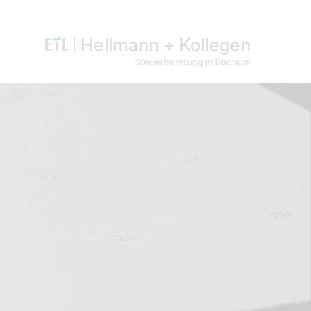
Hellmann + Kollegen
Steuerberatung in Bochum