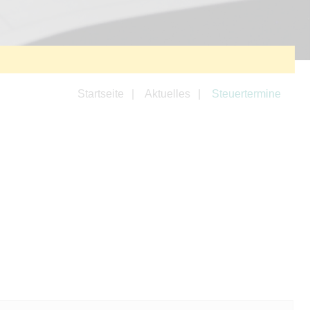
Startseite
Aktuelles
Steuertermine