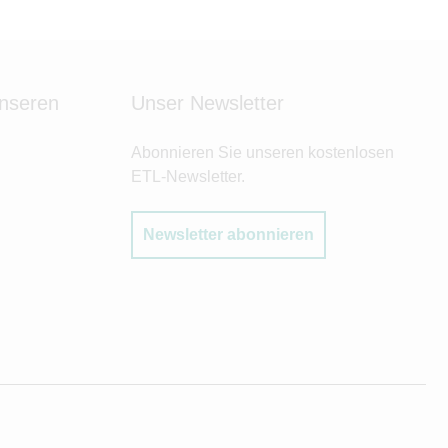
unseren
Unser Newsletter
Abonnieren Sie unseren kostenlosen
ETL-Newsletter.
Newsletter abonnieren