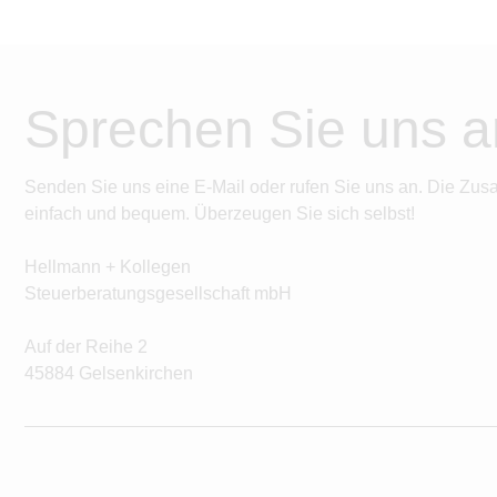
Sprechen Sie uns a
Senden Sie uns eine E-Mail oder rufen Sie uns an. Die Zus
einfach und bequem. Überzeugen Sie sich selbst!
Hellmann + Kollegen
Steuerberatungsgesellschaft mbH
Auf der Reihe 2
45884 Gelsenkirchen