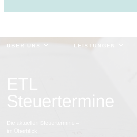
ÜBER UNS
LEISTUNGEN
ETL
Steuertermine
Die aktuellen Steuertermine –
im Überblick