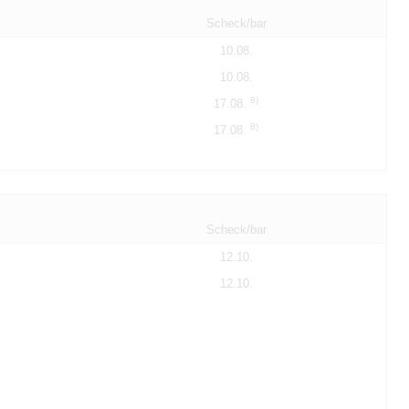
Scheck/bar
10.08.
10.08.
8)
17.08.
8)
17.08.
Scheck/bar
12.10.
12.10.