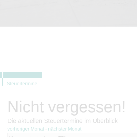
Steuertermine
Nicht vergessen!
Die aktuellen Steuertermine im Überblick
vorheriger Monat
-
nächster Monat