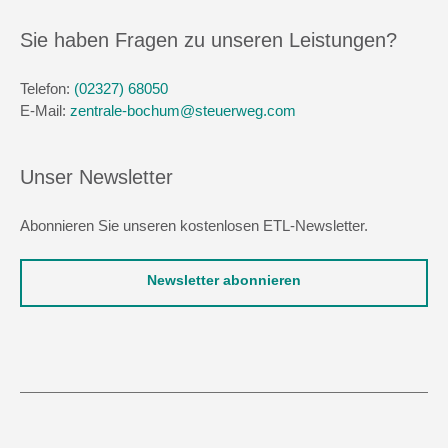
Sie haben Fragen zu unseren Leistungen?
Telefon:
(02327) 68050
E-Mail:
zentrale-bochum@steuerweg.com
Unser Newsletter
Abonnieren Sie unseren kostenlosen ETL-Newsletter.
Newsletter abonnieren