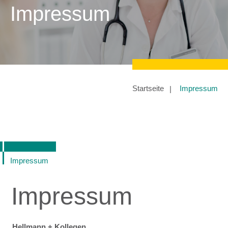
Impressum
Startseite
Impressum
Impressum
Impressum
Hellmann + Kollegen