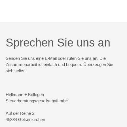
Sprechen Sie uns an
Senden Sie uns eine E-Mail oder rufen Sie uns an. Die
Zusammenarbeit ist einfach und bequem. Überzeugen Sie
sich selbst!
Hellmann + Kollegen
Steuerberatungsgesellschaft mbH
Auf der Reihe 2
45884 Gelsenkirchen