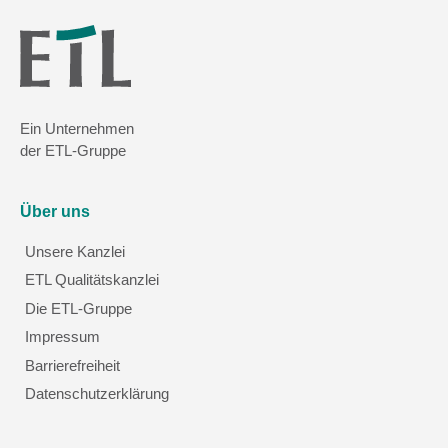
Ein Unternehmen
der ETL-Gruppe
Über uns
Unsere Kanzlei
ETL Qualitätskanzlei
Die ETL-Gruppe
Impressum
Barrierefreiheit
Datenschutzerklärung