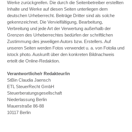
Werke zurückgreifen. Die durch die Seitenbetreiber erstellten
Inhalte und Werke auf diesen Seiten unterliegen dem
deutschen Urheberrecht. Beiträge Dritter sind als solche
gekennzeichnet. Die Vervielfältigung, Bearbeitung,
Verbreitung und jede Art der Verwertung außerhalb der
Grenzen des Urheberrechtes bedürfen der schriftlichen
Zustimmung des jeweiligen Autors bzw. Erstellers. Auf
unseren Seiten werden Fotos verwendet u. a. von Fotolia und
istock photo. Auskunft über den konkreten Bildnachweis
erteilt die Online-Redaktion.
Verantwortliche/r Redakteur/in
StBin Claudia Jaensch
ETL SteuerRecht GmbH
Steuerberatungsgesellschaft
Niederlassung Berlin
Mauerstraße 86-88
10117 Berlin