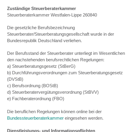
Zuständige Steuerberaterkammer
Steuerberaterkammer Westfalen-Lippe 260840
Die gesetzliche Berufsbezeichnung
Steuerberater/Steuerberatungsgesellschaft wurde in der
Bundesrepublik Deutschland verliehen.
Der Berufsstand der Steuerberater unterliegt im Wesentlichen
den nachstehenden berufsrechtlichen Regelungen:
a) Steuerberatungsgesetz (StBerG)
b) Durchführungsverordnungen zum Steuerberatungsgesetz
(DVStB)
c) Berufsordnung (BOStB)
d) Steuerberatervergütungsverordnung (StBVV)
e) Fachberaterordnung (FBO)
Die beruflichen Regelungen können online bei der
Bundessteuerberaterkammer
eingesehen werden.
Dienstleistungs- und Informationspflichten