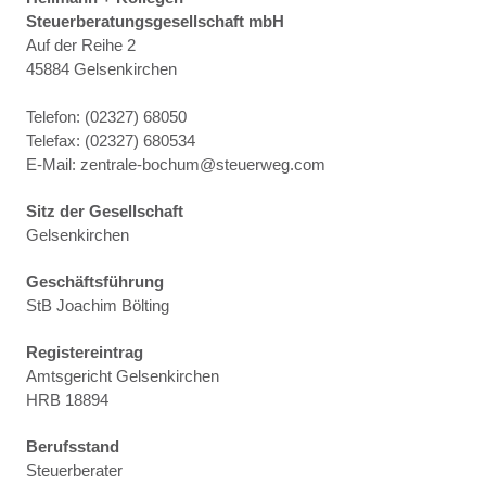
Steuerberatungsgesellschaft mbH
Auf der Reihe 2
45884 Gelsenkirchen
Telefon: (02327) 68050
Telefax: (02327) 680534
E-Mail: zentrale-bochum@steuerweg.com
Sitz der Gesellschaft
Gelsenkirchen
Geschäftsführung
StB Joachim Bölting
Registereintrag
Amtsgericht Gelsenkirchen
HRB 18894
Berufsstand
Steuerberater