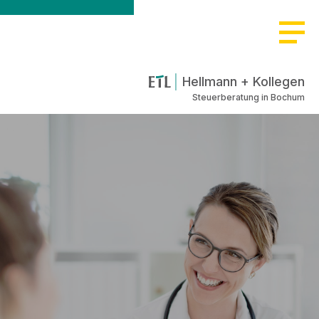
Hellmann + Kollegen
Steuerberatung in Bochum