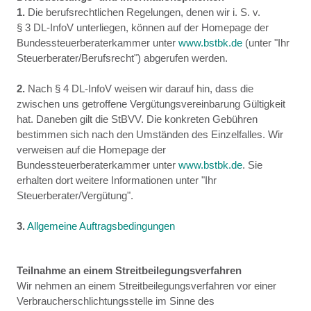
1.
Die berufsrechtlichen Regelungen, denen wir i. S. v.
§ 3 DL-InfoV unterliegen, können auf der Homepage der
Bundessteuerberaterkammer unter
www.bstbk.de
(unter "Ihr
Steuerberater/Berufsrecht") abgerufen werden.
2.
Nach § 4 DL-InfoV weisen wir darauf hin, dass die
zwischen uns getroffene Vergütungsvereinbarung Gültigkeit
hat. Daneben gilt die StBVV. Die konkreten Gebühren
bestimmen sich nach den Umständen des Einzelfalles. Wir
verweisen auf die Homepage der
Bundessteuerberaterkammer unter
www.bstbk.de
. Sie
erhalten dort weitere Informationen unter "Ihr
Steuerberater/Vergütung".
3.
Allgemeine Auftragsbedingungen
Teilnahme an einem Streitbeilegungsverfahren
Wir nehmen an einem Streitbeilegungsverfahren vor einer
Verbraucherschlichtungsstelle im Sinne des