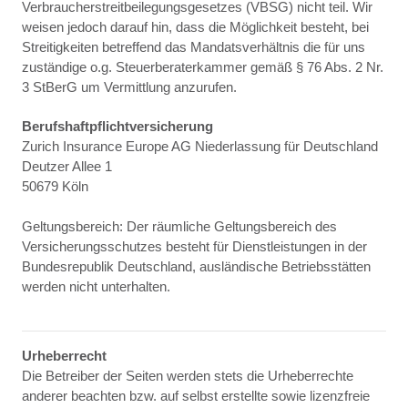
Verbraucherstreitbeilegungsgesetzes (VBSG) nicht teil. Wir
weisen jedoch darauf hin, dass die Möglichkeit besteht, bei
Streitigkeiten betreffend das Mandatsverhältnis die für uns
zuständige o.g. Steuerberaterkammer gemäß § 76 Abs. 2 Nr.
3 StBerG um Vermittlung anzurufen.
Berufshaftpflichtversicherung
Zurich Insurance Europe AG Niederlassung für Deutschland
Deutzer Allee 1
50679 Köln
Geltungsbereich: Der räumliche Geltungsbereich des
Versicherungsschutzes besteht für Dienstleistungen in der
Bundesrepublik Deutschland, ausländische Betriebsstätten
werden nicht unterhalten.
Urheberrecht
Die Betreiber der Seiten werden stets die Urheberrechte
anderer beachten bzw. auf selbst erstellte sowie lizenzfreie