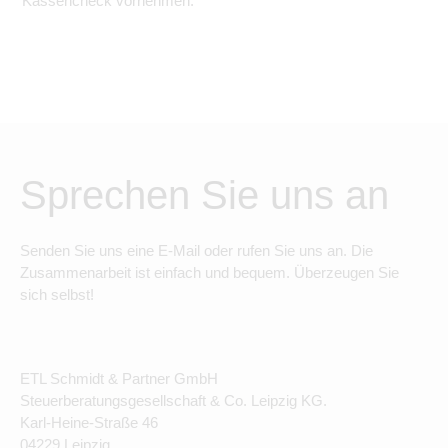
Kassencheck vornehmen.
Sprechen Sie uns an
Senden Sie uns eine E-Mail oder rufen Sie uns an. Die
Zusammenarbeit ist einfach und bequem. Überzeugen Sie
sich selbst!
ETL Schmidt & Partner GmbH
Steuerberatungsgesellschaft & Co. Leipzig KG.
Karl-Heine-Straße 46
04229 Leipzig