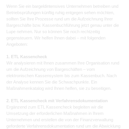
Wenn Sie ein bargeldintensives Unternehmen betreiben und
Betriebsprüfungen künftig ruhig entgegen sehen möchten,
sollten Sie Ihre Prozesse rund um die Aufzeichnung Ihrer
Bargeschäfte bzw. Kassenbuchführung jetzt genau unter die
Lupe nehmen. Nur so können Sie noch rechtzeitig
gegensteuern. Wir helfen Ihnen dabei – mit folgenden
Angeboten:
1. ETL Kassencheck
Wir analysieren mit Ihnen zusammen Ihre Organisation rund
um die Aufzeichnung von Bargeschäften – vom
elektronischen Kassensystem bis zum Kassenbuch. Nach
der Analyse kennen Sie die Schwachpunkte. Ein
Maßnahmenkatalog wird Ihnen helfen, sie zu beseitigen.
2. ETL Kassencheck mit Verfahrensdokumentation
Ergänzend zum ETL Kassencheck begleiten wir die
Umsetzung der erforderlichen Maßnahmen in Ihrem
Unternehmen und erstellen die von der Finanzverwaltung
geforderte Verfahrensdokumentation rund um die Abwicklung