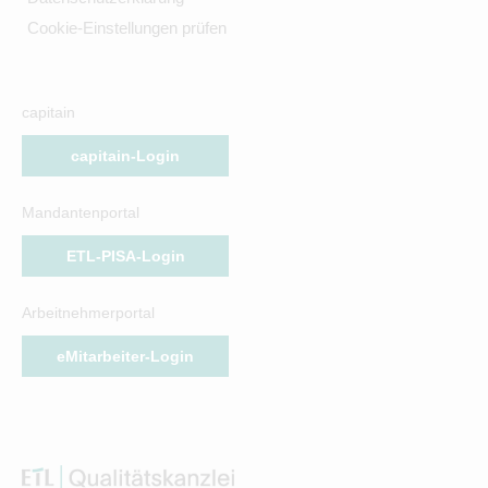
Cookie-Einstellungen prüfen
capitain
capitain-Login
Mandantenportal
ETL-PISA-Login
Arbeitnehmerportal
eMitarbeiter-Login