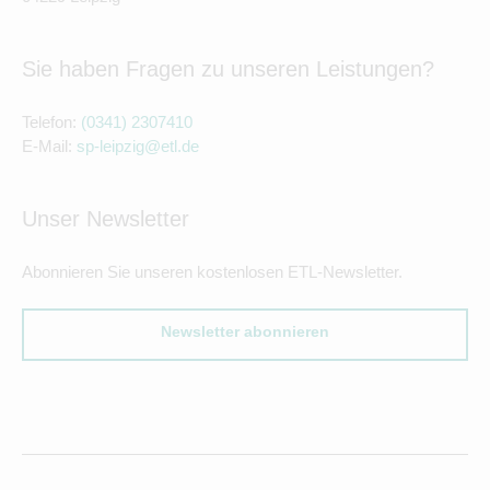
Sie haben Fragen zu unseren Leistungen?
Telefon:
(0341) 2307410
E-Mail:
sp-leipzig@etl.de
Unser Newsletter
Abonnieren Sie unseren kostenlosen ETL-Newsletter.
Newsletter abonnieren