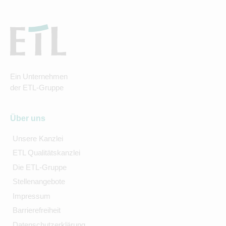
Ein Unternehmen
der ETL-Gruppe
Über uns
Unsere Kanzlei
ETL Qualitätskanzlei
Die ETL-Gruppe
Stellenangebote
Impressum
Barrierefreiheit
Datenschutzerklärung