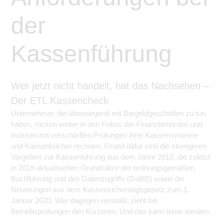
der
Kassenführung
Wer jetzt nicht handelt, hat das Nachsehen –
Der ETL Kassencheck
Unternehmer, die überwiegend mit Bargeldgeschäften zu tun
haben, rücken weiter in den Fokus der Finanzbehörden und
müssen mit verschärften Prüfungen ihrer Kassensysteme
und Kassenbücher rechnen. Grund dafür sind die strengeren
Vorgeben zur Kassenführung aus dem Jahre 2010, die zuletzt
in 2019 aktualisierten Grundsätze der ordnungsgemäßen
Buchführung und des Datenzugriffs (GoBD) sowie die
Neuerungen aus dem Kassensicherungsgesetz zum 1.
Januar 2020. Wer dagegen verstößt, zieht bei
Betriebsprüfungen den Kürzeren. Und das kann teuer werden.