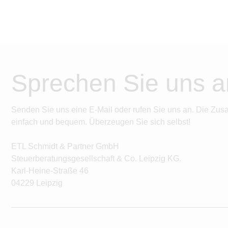
Sprechen Sie uns a
Senden Sie uns eine E-Mail oder rufen Sie uns an. Die Zus
einfach und bequem. Überzeugen Sie sich selbst!
ETL Schmidt & Partner GmbH
Steuerberatungsgesellschaft & Co. Leipzig KG.
Karl-Heine-Straße 46
04229 Leipzig