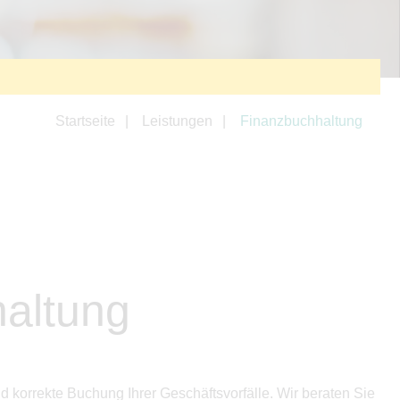
Startseite
Leistungen
Finanzbuchhaltung
altung
d korrekte Buchung Ihrer Geschäftsvorfälle. Wir beraten Sie