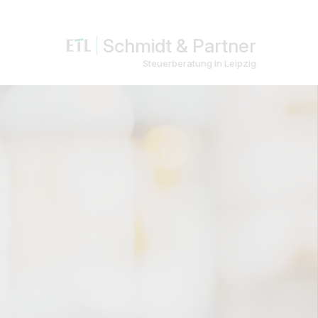
Schmidt & Partner
Steuerberatung in Leipzig