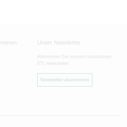
unseren
Unser Newsletter
Abonnieren Sie unseren kostenlosen
ETL-Newsletter.
Newsletter abonnieren