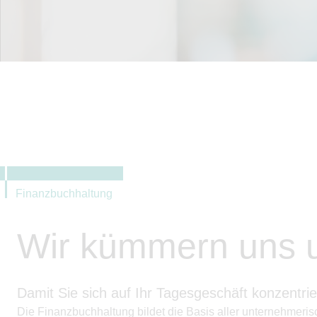
Finanzbuchhaltung
Wir kümmern uns u
Damit Sie sich auf Ihr Tagesgeschäft konzentri
Die Finanzbuchhaltung bildet die Basis aller unternehmerisc