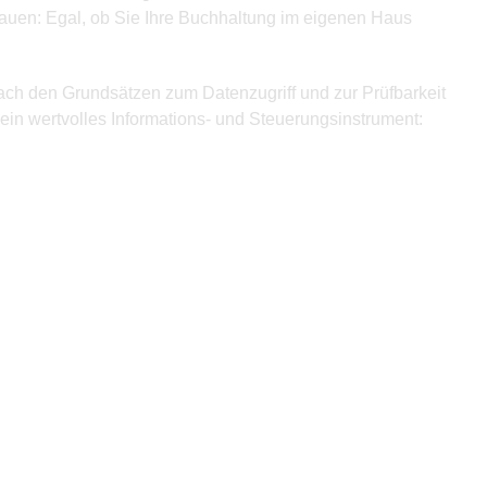
bauen: Egal, ob Sie Ihre Buchhaltung im eigenen Haus
nach den Grundsätzen zum Datenzugriff und zur Prüfbarkeit
ein wertvolles Informations- und Steuerungsinstrument: