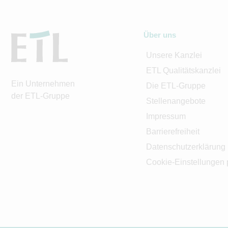
Über uns
Unsere Kanzlei
ETL Qualitätskanzlei
Ein Unternehmen
Die ETL-Gruppe
der ETL-Gruppe
Stellenangebote
Impressum
Barrierefreiheit
Datenschutzerklärung
Cookie-Einstellungen 