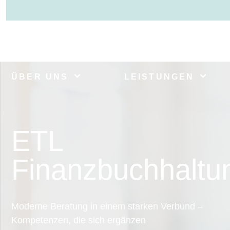
ÜBER UNS
LEISTUNGEN
ETL
Finanzbuchhaltu
Moderne Beratung in einem starken Verbund –
Kompetenzen, die sich ergänzen