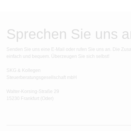
Sprechen Sie uns a
Senden Sie uns eine E-Mail oder rufen Sie uns an. Die Zus
einfach und bequem. Überzeugen Sie sich selbst!
SKG & Kollegen
Steuerberatungsgesellschaft mbH
Walter-Korsing-Straße 29
15230 Frankfurt (Oder)