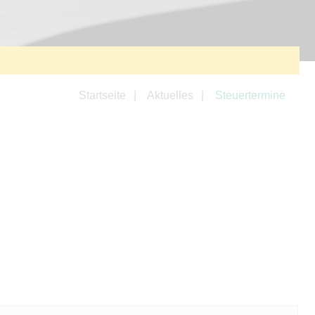
Startseite
Aktuelles
Steuertermine