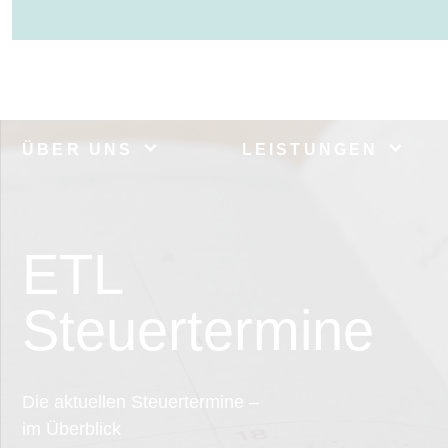
ÜBER UNS
LEISTUNGEN
ETL
Steuertermine
Die aktuellen Steuertermine –
im Überblick