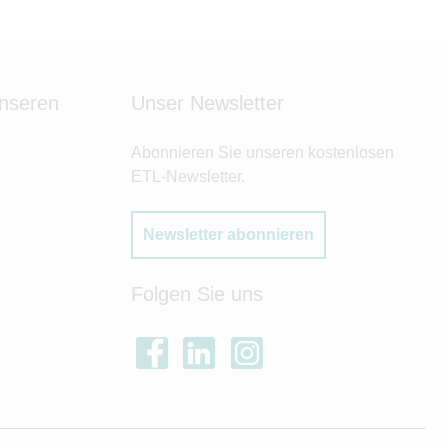
unseren
Unser Newsletter
Abonnieren Sie unseren kostenlosen
ETL-Newsletter.
Newsletter abonnieren
Folgen Sie uns