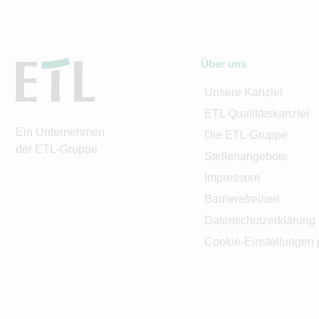
Über uns
Unsere Kanzlei
ETL Qualitätskanzlei
Ein Unternehmen
Die ETL-Gruppe
der ETL-Gruppe
Stellenangebote
Impressum
Barrierefreiheit
Datenschutzerklärung
Cookie-Einstellungen 