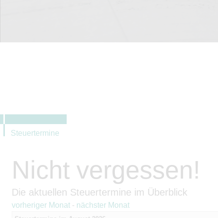
Steuertermine
Nicht vergessen!
Die aktuellen Steuertermine im Überblick
vorheriger Monat
-
nächster Monat