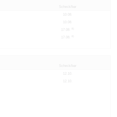
Scheck/bar
10.08.
10.08.
8)
17.08.
8)
17.08.
Scheck/bar
12.10.
12.10.