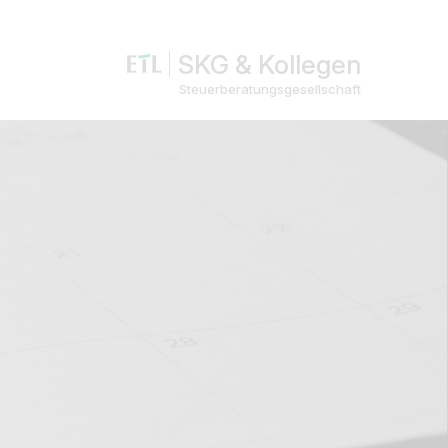
SKG & Kollegen
Steuerberatungsgesellschaft