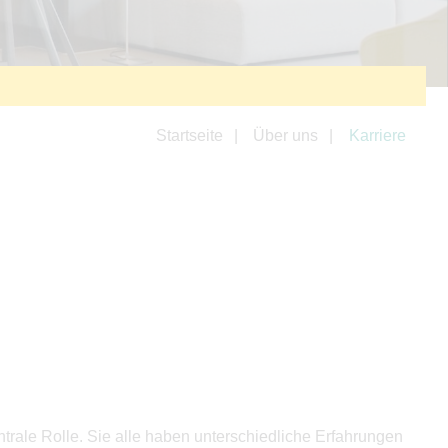
Startseite
Über uns
Karriere
trale Rolle. Sie alle haben unterschiedliche Erfahrungen