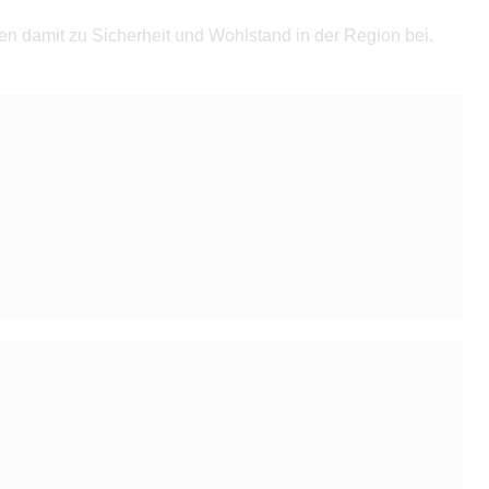
 damit zu Sicherheit und Wohlstand in der Region bei.