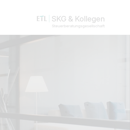
SKG & Kollegen
Steuerberatungsgesellschaft