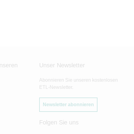
unseren
Unser Newsletter
Abonnieren Sie unseren kostenlosen
ETL-Newsletter.
Newsletter abonnieren
Folgen Sie uns