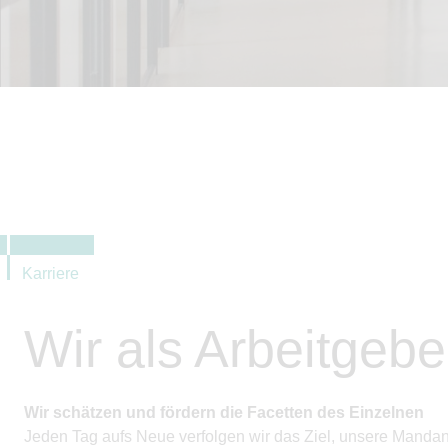
Karriere
Wir als Arbeitgebe
Wir schätzen und fördern die Facetten des Einzelnen
Jeden Tag aufs Neue verfolgen wir das Ziel, unsere Mandant