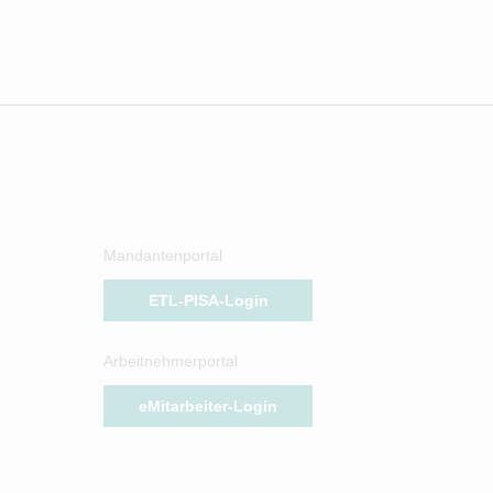
Mandantenportal
ETL-PISA-Login
Arbeitnehmerportal
eMitarbeiter-Login