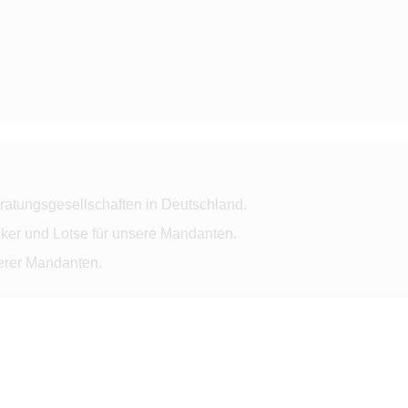
ratungsgesellschaften in Deutschland.
ker und Lotse für unsere Mandanten.
serer Mandanten.