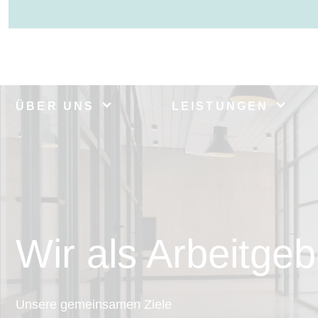
ÜBER UNS
LEISTUNGEN
Wir als Arbeitgeb
Unsere gemeinsamen Ziele