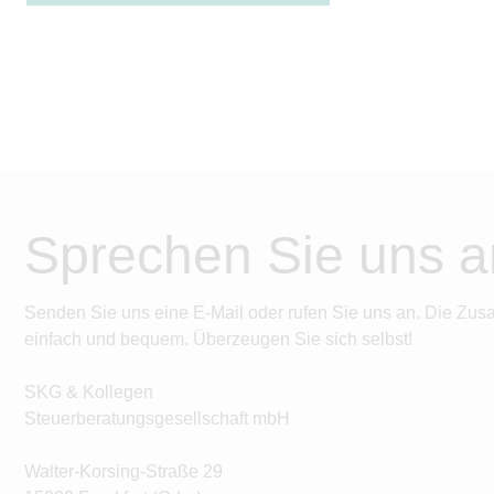
Sprechen Sie uns a
Senden Sie uns eine E-Mail oder rufen Sie uns an. Die Zus
einfach und bequem. Überzeugen Sie sich selbst!
SKG & Kollegen
Steuerberatungsgesellschaft mbH
Walter-Korsing-Straße 29