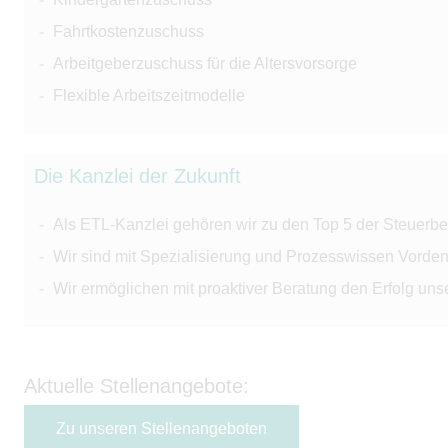
Fahrtkostenzuschuss
Arbeitgeberzuschuss für die Altersvorsorge
Flexible Arbeitszeitmodelle
Die Kanzlei der Zukunft
Als ETL-Kanzlei gehören wir zu den Top 5 der Steuerbe
Wir sind mit Spezialisierung und Prozesswissen Vorden
Wir ermöglichen mit proaktiver Beratung den Erfolg un
Aktuelle Stellenangebote:
Zu unseren Stellenangeboten