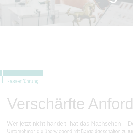
Kassenführung
Verschärfte Anfor
Wer jetzt nicht handelt, hat das Nachsehen – 
Unternehmer, die überwiegend mit Bargeldgeschäften zu tu