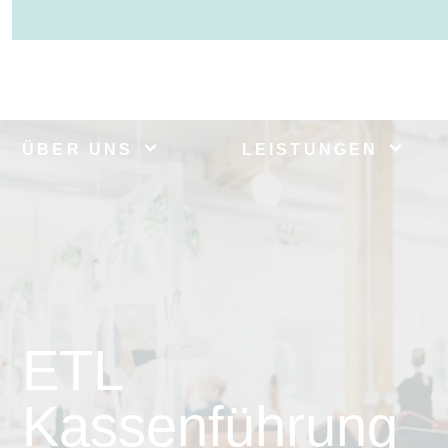
ÜBER UNS
LEISTUNGEN
ETL
Kassenführung