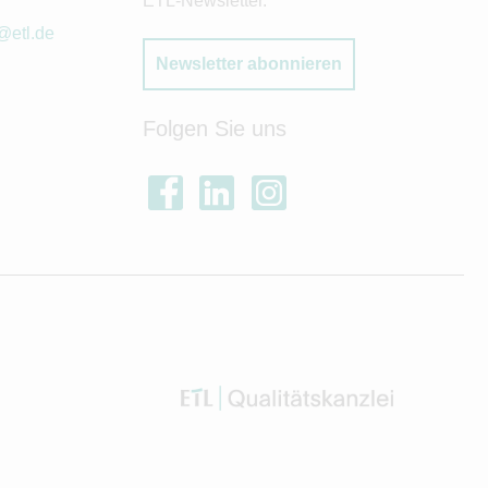
ETL-Newsletter.
@etl.de
Newsletter abonnieren
Folgen Sie uns