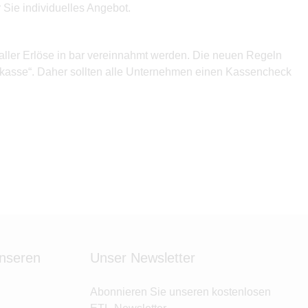
 Sie individuelles Angebot.
aller Erlöse in bar vereinnahmt werden. Die neuen Regeln
nkasse“. Daher sollten alle Unternehmen einen Kassencheck
unseren
Unser Newsletter
Abonnieren Sie unseren kostenlosen