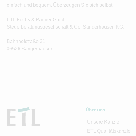
einfach und bequem. Überzeugen Sie sich selbst!
ETL Fuchs & Partner GmbH
Steuerberatungsgesellschaft & Co. Sangerhausen KG.
Bahnhofstraße 31
06526 Sangerhausen
Über uns
Unsere Kanzlei
ETL Qualitätskanzlei