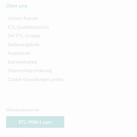
Über uns
Unsere Kanzlei
ETL Qualitätskanzlei
Die ETL-Gruppe
Stellenangebote
Impressum
Barrierefreiheit
Datenschutzerklärung
Cookie-Einstellungen prüfen
Mandantenportal
ETL-PISA-Login