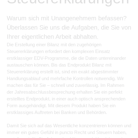
Warum sich mit Unangenehmem befassen?
Überlassen Sie uns die Aufgaben, die Sie von
Ihrer eigentlichen Arbeit abhalten.
Die Erstellung einer Bilanz mit den zugehörigen
Steuererklärungen erfordert den komplexen Einsatz
erstklassiger EDV-Programme, die die Daten untereinander
austauschen können. Bis das Endprodukt Bilanz mit
Steuererklärung erstellt ist, sind ein exakt abgestimmter
Handlungsablauf und mehrfache Kontrollen notwendig. Wir
machen das für Sie – schnell und zuverlässig. Im Rahmen
der Jahresabschlussbesprechung erhalten Sie ein perfekt
erstelltes Endprodukt, in einer auch optisch ansprechenden
Form ausgehändigt. Mit diesem Produkt haben Sie ein
erstklassiges Auftreten bei Banken und Behörden.
Damit Sie sich auf das Wesentliche konzentrieren können und
immer ein gutes Gefühl in puncto Recht und Steuern haben,