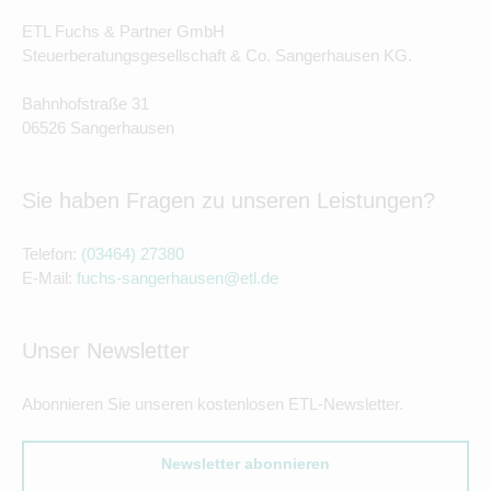
ETL Fuchs & Partner GmbH
Steuerberatungsgesellschaft & Co. Sangerhausen KG.
Bahnhofstraße 31
06526 Sangerhausen
Sie haben Fragen zu unseren Leistungen?
Telefon:
(03464) 27380
E-Mail:
fuchs-sangerhausen@etl.de
Unser Newsletter
Abonnieren Sie unseren kostenlosen ETL-Newsletter.
Newsletter abonnieren