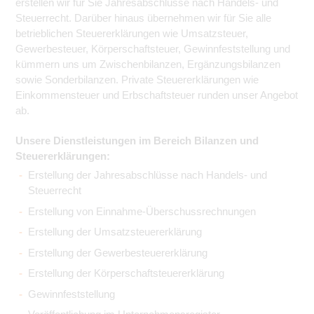
erstellen wir für Sie Jahresabschlüsse nach Handels- und
Steuerrecht. Darüber hinaus übernehmen wir für Sie alle
betrieblichen Steuererklärungen wie Umsatzsteuer,
Gewerbesteuer, Körperschaftsteuer, Gewinnfeststellung und
kümmern uns um Zwischenbilanzen, Ergänzungsbilanzen
sowie Sonderbilanzen. Private Steuererklärungen wie
Einkommensteuer und Erbschaftsteuer runden unser Angebot
ab.
Unsere Dienstleistungen im Bereich Bilanzen und
Steuererklärungen:
Erstellung der Jahresabschlüsse nach Handels- und
Steuerrecht
Erstellung von Einnahme-Überschussrechnungen
Erstellung der Umsatzsteuererklärung
Erstellung der Gewerbesteuererklärung
Erstellung der Körperschaftsteuererklärung
Gewinnfeststellung