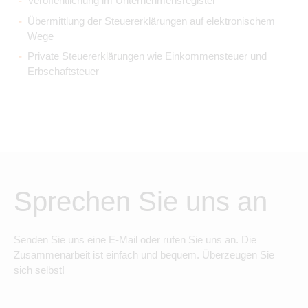
Veröffentlichung im Unternehmensregister
Übermittlung der Steuererklärungen auf elektronischem
Wege
Private Steuererklärungen wie Einkommensteuer und
Erbschaftsteuer
Sprechen Sie uns an
Senden Sie uns eine E-Mail oder rufen Sie uns an. Die
Zusammenarbeit ist einfach und bequem. Überzeugen Sie
sich selbst!