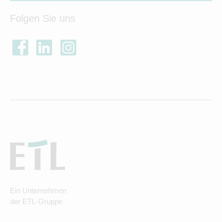
Folgen Sie uns
Ein Unternehmen
der ETL-Gruppe