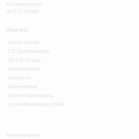
Ein Unternehmen
der ETL-Gruppe
Über uns
Unsere Kanzlei
ETL Qualitätskanzlei
Die ETL-Gruppe
Stellenangebote
Impressum
Barrierefreiheit
Datenschutzerklärung
Cookie-Einstellungen prüfen
Mandantenportal