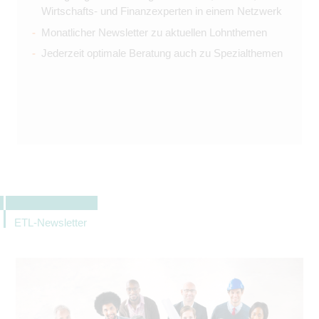
Wirtschafts- und Finanzexperten in einem Netzwerk
Monatlicher Newsletter zu aktuellen Lohnthemen
Jederzeit optimale Beratung auch zu Spezialthemen
ETL-Newsletter