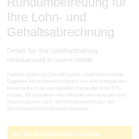
Rundumbetreuung für
Ihre Lohn- und
Gehaltsabrechnung
Geben Sie Ihre Lohnbuchhaltung
vertrauensvoll in unsere Hände.
Dadurch sparen Sie Zeit und Kosten, umgehen personelle
Engpässe und profitieren zusätzlich von einer kompetenten
Beratung durch die spezialisierten Fachkräfte in der ETL-
Gruppe. Wir garantieren eine effiziente und steueroptimierte
Abwicklung Ihrer Lohn- und Gehaltsabrechnung – bei
gleichbleibend hohen Qualitätsstandards.
Zeit für das Wesentliche schaffen –