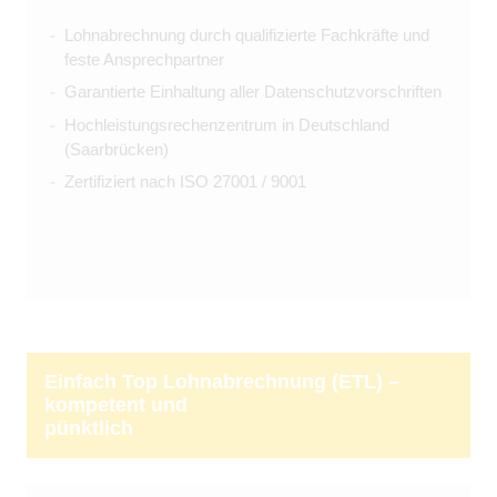
Lohnabrechnung durch qualifizierte Fachkräfte und
feste Ansprechpartner
Garantierte Einhaltung aller Datenschutzvorschriften
Hochleistungsrechenzentrum in Deutschland
(Saarbrücken)
Zertifiziert nach ISO 27001 / 9001
Einfach Top Lohnabrechnung (ETL) –
kompetent und
pünktlich