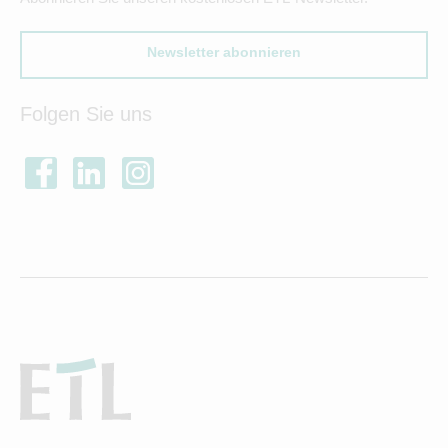
Newsletter abonnieren
Folgen Sie uns