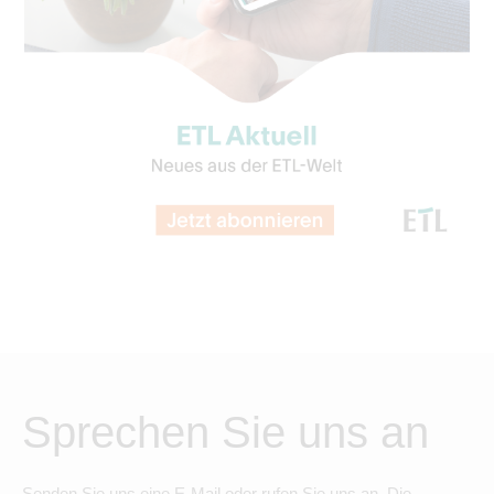
Sprechen Sie uns an
Senden Sie uns eine E-Mail oder rufen Sie uns an. Die