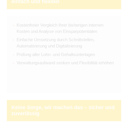
einfach und flexibel
Kostenfreier Vergleich Ihrer bisherigen internen
Kosten und Analyse von Einsparpotentialen
Einfache Umsetzung durch Schnittstellen,
Automatisierung und Digitalisierung
Prüfung aller Lohn- und Gehaltsunterlagen
Verwaltungsaufwand senken und Flexibilität erhöhen
Keine Sorge, wir machen das – sicher und
zuverlässig