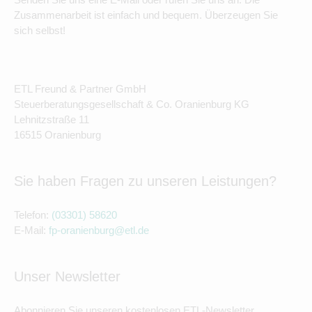
Zusammenarbeit ist einfach und bequem. Überzeugen Sie
sich selbst!
ETL Freund & Partner GmbH
Steuerberatungsgesellschaft & Co. Oranienburg KG
Lehnitzstraße 11
16515 Oranienburg
Sie haben Fragen zu unseren Leistungen?
Telefon:
(03301) 58620
E-Mail:
fp-oranienburg@etl.de
Unser Newsletter
Abonnieren Sie unseren kostenlosen ETL-Newsletter.