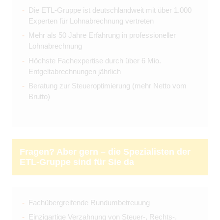
Die ETL-Gruppe ist deutschlandweit mit über 1.000
Experten für Lohnabrechnung vertreten
Mehr als 50 Jahre Erfahrung in professioneller
Lohnabrechnung
Höchste Fachexpertise durch über 6 Mio.
Entgeltabrechnungen jährlich
Beratung zur Steueroptimierung (mehr Netto vom
Brutto)
Fragen? Aber gern – die Spezialisten der
ETL-Gruppe sind für Sie da
Fachübergreifende Rundumbetreuung
Einzigartige Verzahnung von Steuer-, Rechts-,