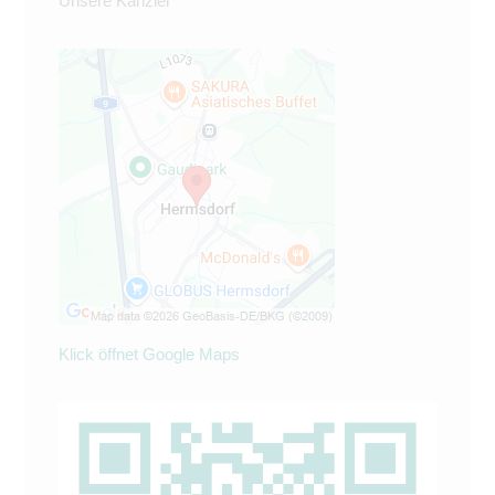
Unsere Kanzlei
Klick öffnet Google Maps