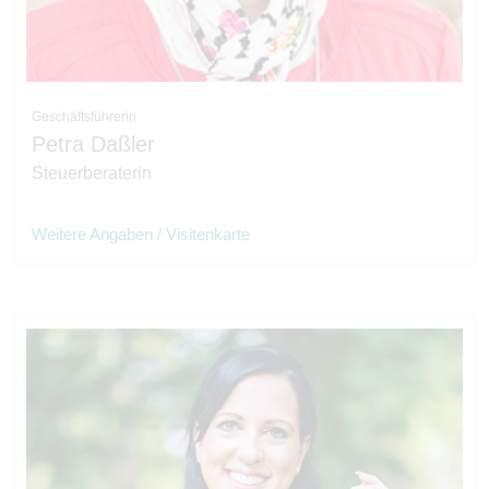
Geschäftsführerin
Petra Daßler
Steuerberaterin
Weitere Angaben / Visitenkarte