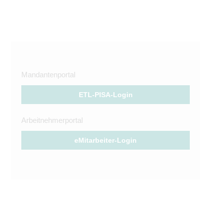
Mandantenportal
ETL-PISA-Login
Arbeitnehmerportal
eMitarbeiter-Login