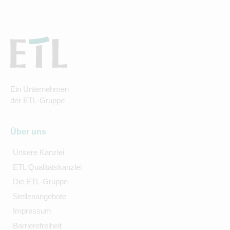
Ein Unternehmen
der ETL-Gruppe
Über uns
Unsere Kanzlei
ETL Qualitätskanzlei
Die ETL-Gruppe
Stellenangebote
Impressum
Barrierefreiheit