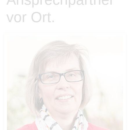
vor Ort.