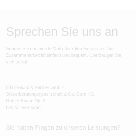
Sprechen Sie uns an
Senden Sie uns eine E-Mail oder rufen Sie uns an. Die
Zusammenarbeit ist einfach und bequem. Überzeugen Sie
sich selbst!
ETL Freund & Partner GmbH
Steuerberatungsgesellschaft & Co. Gera KG.
Robert-Friese-Str. 2
07629 Hermsdorf
Sie haben Fragen zu unseren Leistungen?