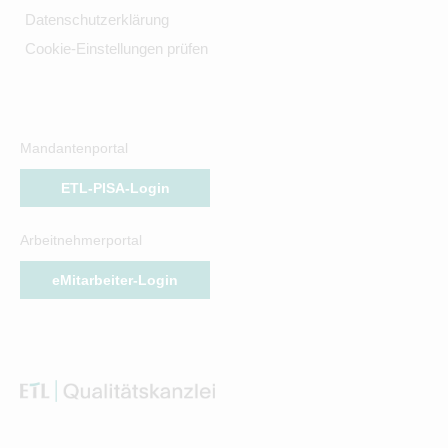
Datenschutzerklärung
Cookie-Einstellungen prüfen
Mandantenportal
ETL-PISA-Login
Arbeitnehmerportal
eMitarbeiter-Login