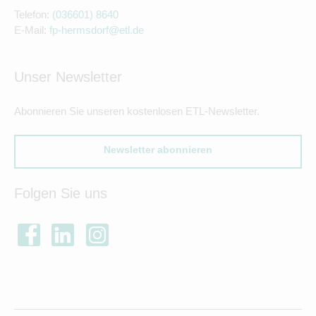
Telefon:
(036601) 8640
E-Mail:
fp-hermsdorf@etl.de
Unser Newsletter
Abonnieren Sie unseren kostenlosen ETL-Newsletter.
Newsletter abonnieren
Folgen Sie uns