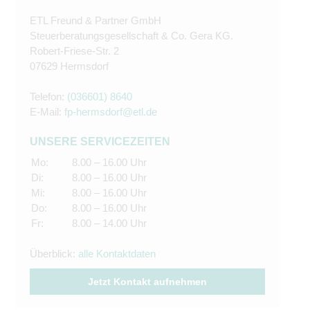
ETL Freund & Partner GmbH
Steuerberatungsgesellschaft & Co. Gera KG.
Robert-Friese-Str. 2
07629 Hermsdorf
Telefon:
(036601) 8640
E-Mail:
fp-hermsdorf@etl.de
UNSERE SERVICEZEITEN
Mo:
8.00 – 16.00 Uhr
Di:
8.00 – 16.00 Uhr
Mi:
8.00 – 16.00 Uhr
Do:
8.00 – 16.00 Uhr
Fr:
8.00 – 14.00 Uhr
Überblick:
alle Kontaktdaten
Jetzt Kontakt aufnehmen