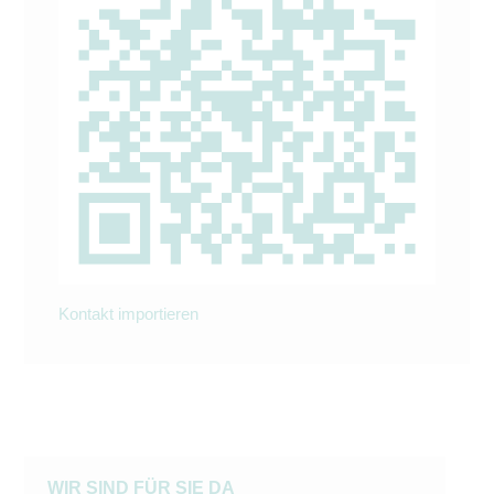
Kontakt importieren
WIR SIND FÜR SIE DA