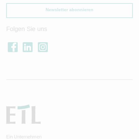
Newsletter abonnieren
Folgen Sie uns
Ein Unternehmen