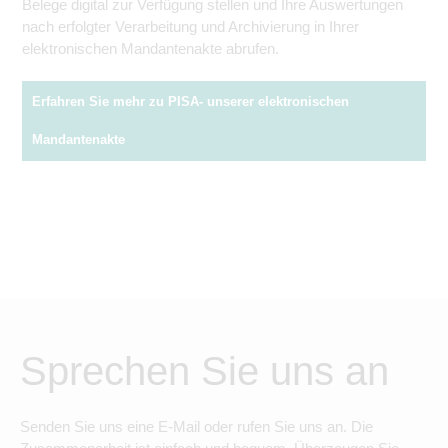
Belege digital zur Verfügung stellen und Ihre Auswertungen
nach erfolgter Verarbeitung und Archivierung in Ihrer
elektronischen Mandantenakte abrufen.
Erfahren Sie mehr zu PISA- unserer elektronischen
Mandantenakte
Sprechen Sie uns an
Senden Sie uns eine E-Mail oder rufen Sie uns an. Die