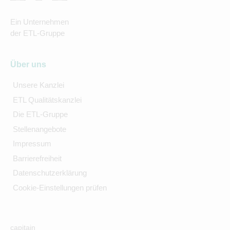
Ein Unternehmen
der ETL-Gruppe
Über uns
Unsere Kanzlei
ETL Qualitätskanzlei
Die ETL-Gruppe
Stellenangebote
Impressum
Barrierefreiheit
Datenschutzerklärung
Cookie-Einstellungen prüfen
capitain