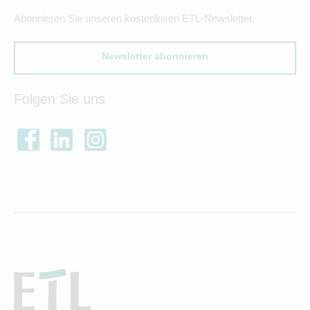
Abonnieren Sie unseren kostenlosen ETL-Newsletter.
Newsletter abonnieren
Folgen Sie uns