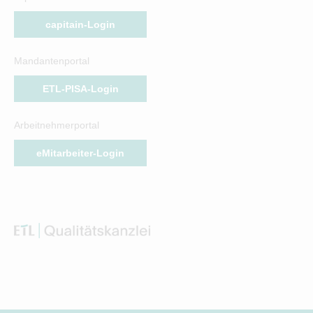
capitain-Login
Mandantenportal
ETL-PISA-Login
Arbeitnehmerportal
eMitarbeiter-Login