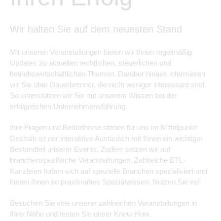
Wir halten Sie auf dem neuesten Stand
Mit unseren Veranstaltungen bieten wir Ihnen regelmäßig
Updates zu aktuellen rechtlichen, steuerlichen und
betriebswirtschaftlichen Themen. Darüber hinaus informieren
wir Sie über Dauerbrenner, die nicht weniger interessant sind.
So unterstützen wir Sie mit unserem Wissen bei der
erfolgreichen Unternehmensführung.
Ihre Fragen und Bedürfnisse stehen für uns im Mittelpunkt!
Deshalb ist der interaktive Austausch mit Ihnen ein wichtiger
Bestandteil unserer Events. Zudem setzen wir auf
branchenspezifische Veranstaltungen. Zahlreiche ETL-
Kanzleien haben sich auf spezielle Branchen spezialisiert und
bieten Ihnen so praxisnahes Spezialwissen. Nutzen Sie es!
Besuchen Sie eine unserer zahlreichen Veranstaltungen in
Ihrer Nähe und testen Sie unser Know-How.