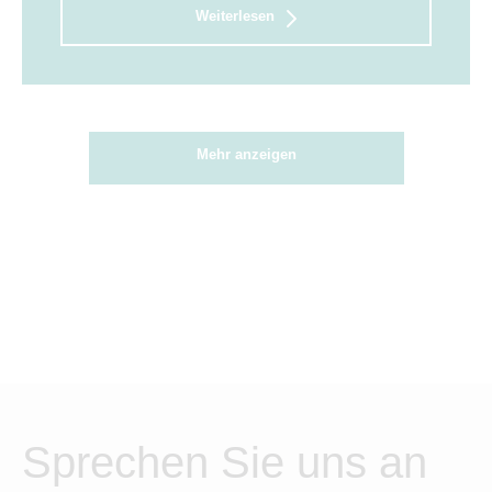
Weiterlesen
Mehr anzeigen
Sprechen Sie uns an