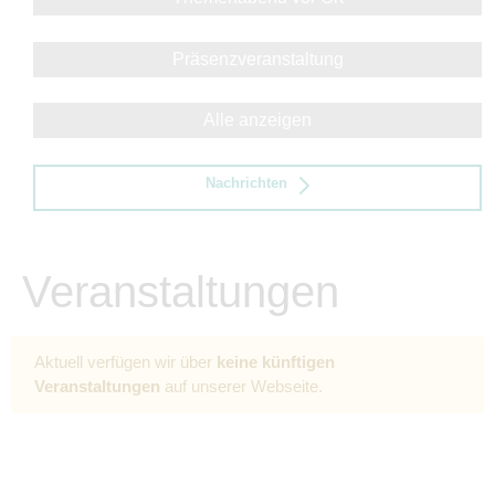
Präsenzveranstaltung
Alle anzeigen
Nachrichten
Veranstaltungen
Aktuell verfügen wir über
keine künftigen
Veranstaltungen
auf unserer Webseite.