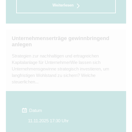
Weiterlesen
Unternehmenserträge gewinnbringend
anlegen
Strategien zur nachhaltigen und ertragreichen
Kapitalanlage für UnternehmerWie lassen sich
Unternehmensgewinne strategisch investieren, um
langfristigen Wohlstand zu sichern? Welche
steuerlichen...
Datum
11.11.2025 17:30 Uhr