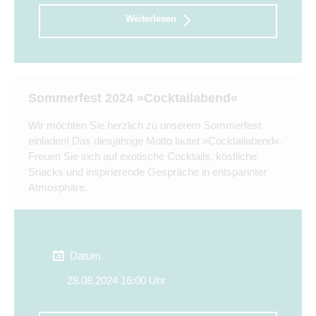
Weiterlesen
Sommerfest 2024 »Cocktailabend«
Wir möchten Sie herzlich zu unserem Sommerfest
einladen! Das diesjährige Motto lautet »Cocktailabend«.
Freuen Sie sich auf exotische Cocktails, köstliche
Snacks und inspirierende Gespräche in entspannter
Atmosphäre.
Datum
28.08.2024 16:00 Uhr