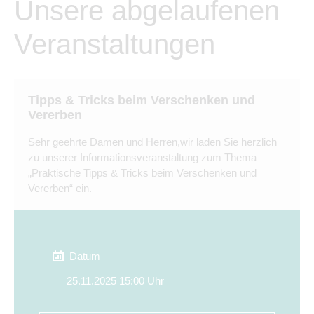
Unsere abgelaufenen
Veranstaltungen
Tipps & Tricks beim Verschenken und
Vererben
Sehr geehrte Damen und Herren,wir laden Sie herzlich
zu unserer Informationsveranstaltung zum Thema
„Praktische Tipps & Tricks beim Verschenken und
Vererben“ ein.
Datum
25.11.2025 15:00 Uhr