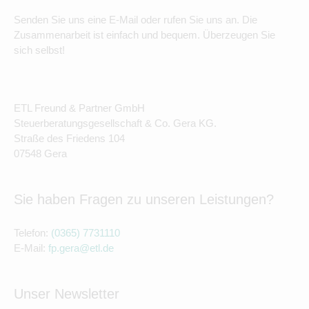
Senden Sie uns eine E-Mail oder rufen Sie uns an. Die
Zusammenarbeit ist einfach und bequem. Überzeugen Sie
sich selbst!
ETL Freund & Partner GmbH
Steuerberatungsgesellschaft & Co. Gera KG.
Straße des Friedens 104
07548 Gera
Sie haben Fragen zu unseren Leistungen?
Telefon:
(0365) 7731110
E-Mail:
fp.gera@etl.de
Unser Newsletter