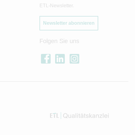
ETL-Newsletter.
Newsletter abonnieren
Folgen Sie uns