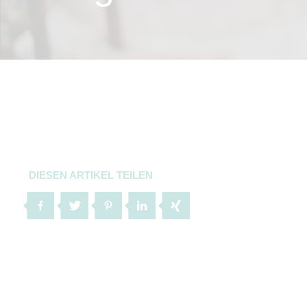
DIESEN ARTIKEL TEILEN