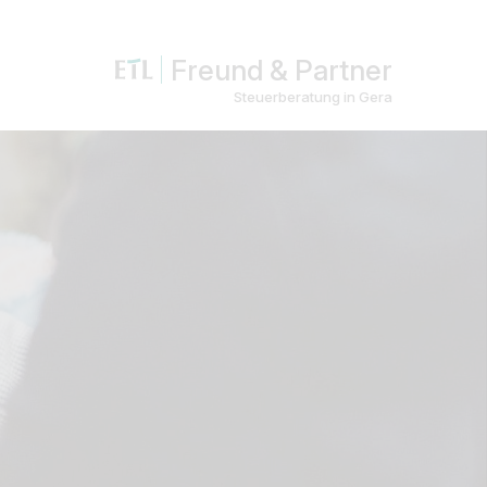
Freund & Partner
Steuerberatung in Gera