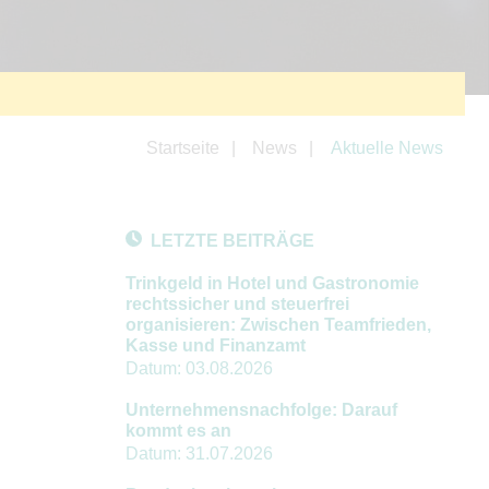
Startseite
News
Aktuelle News
LETZTE BEITRÄGE
Trinkgeld in Hotel und Gastronomie
rechtssicher und steuerfrei
organisieren: Zwischen Teamfrieden,
Kasse und Finanzamt
Datum:
03.08.2026
Unternehmensnachfolge: Darauf
kommt es an
Datum:
31.07.2026