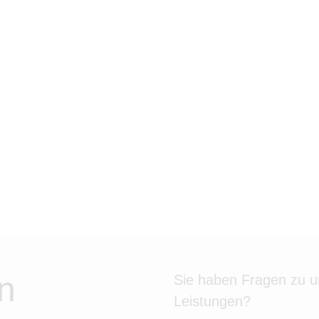
n
Sie haben Fragen zu 
Leistungen?