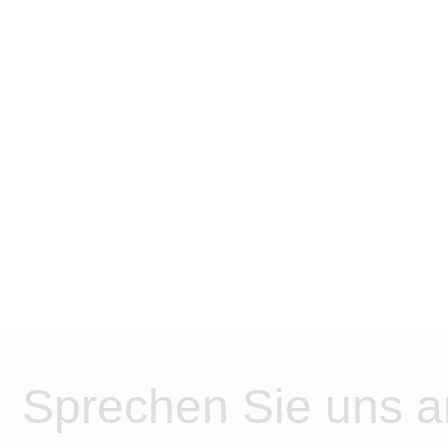
Sprechen Sie uns a