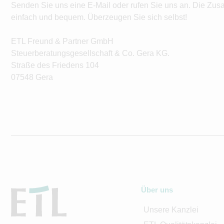
Senden Sie uns eine E-Mail oder rufen Sie uns an. Die Zus
einfach und bequem. Überzeugen Sie sich selbst!
ETL Freund & Partner GmbH
Steuerberatungsgesellschaft & Co. Gera KG.
Straße des Friedens 104
07548 Gera
Über uns
Unsere Kanzlei