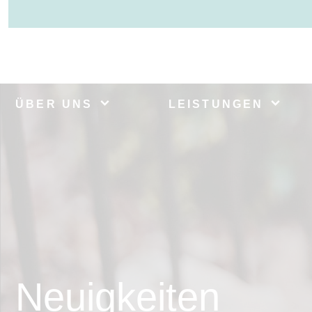
ÜBER UNS
LEISTUNGEN
Neuigkeiten