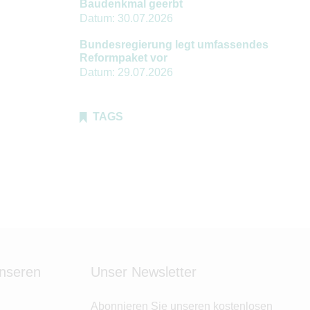
Baudenkmal geerbt
Datum:
30.07.2026
Bundesregierung legt umfassendes
Reformpaket vor
Datum:
29.07.2026
TAGS
unseren
Unser Newsletter
Abonnieren Sie unseren kostenlosen