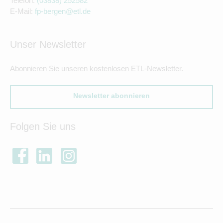
Telefon:
(03838) 252582
E-Mail:
fp-bergen@etl.de
Unser Newsletter
Abonnieren Sie unseren kostenlosen ETL-Newsletter.
Newsletter abonnieren
Folgen Sie uns