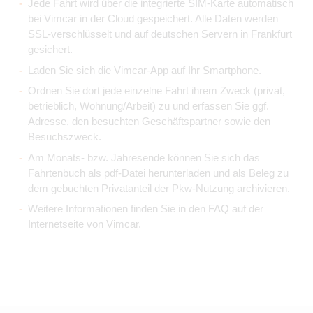
Jede Fahrt wird über die integrierte SIM-Karte automatisch
bei Vimcar in der Cloud gespeichert. Alle Daten werden
SSL-verschlüsselt und auf deutschen Servern in Frankfurt
gesichert.
Laden Sie sich die Vimcar-App auf Ihr Smartphone.
Ordnen Sie dort jede einzelne Fahrt ihrem Zweck (privat,
betrieblich, Wohnung/Arbeit) zu und erfassen Sie ggf.
Adresse, den besuchten Geschäftspartner sowie den
Besuchszweck.
Am Monats- bzw. Jahresende können Sie sich das
Fahrtenbuch als pdf-Datei herunterladen und als Beleg zu
dem gebuchten Privatanteil der Pkw-Nutzung archivieren.
Weitere Informationen finden Sie in den FAQ auf der
Internetseite von Vimcar.