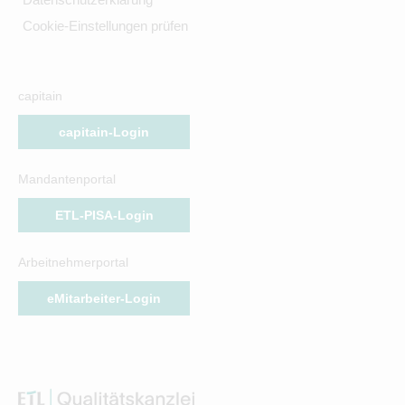
Cookie-Einstellungen prüfen
capitain
capitain-Login
Mandantenportal
ETL-PISA-Login
Arbeitnehmerportal
eMitarbeiter-Login