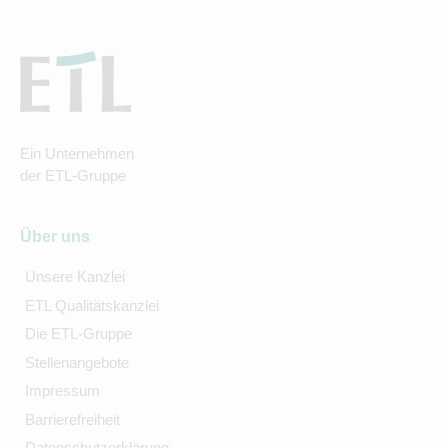
Ein Unternehmen
der ETL-Gruppe
Über uns
Unsere Kanzlei
ETL Qualitätskanzlei
Die ETL-Gruppe
Stellenangebote
Impressum
Barrierefreiheit
Datenschutzerklärung