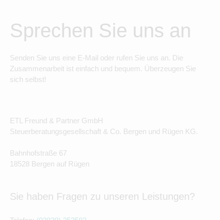
Sprechen Sie uns an
Senden Sie uns eine E-Mail oder rufen Sie uns an. Die
Zusammenarbeit ist einfach und bequem. Überzeugen Sie
sich selbst!
ETL Freund & Partner GmbH
Steuerberatungsgesellschaft & Co. Bergen und Rügen KG.
Bahnhofstraße 67
18528 Bergen auf Rügen
Sie haben Fragen zu unseren Leistungen?