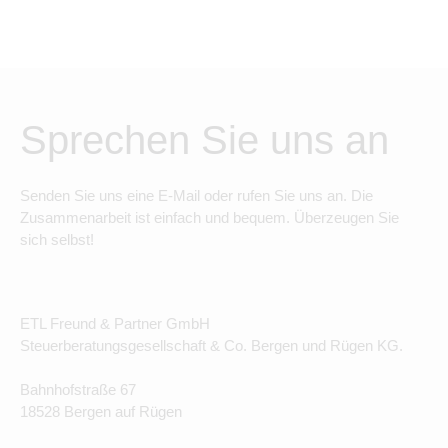
Sprechen Sie uns an
Senden Sie uns eine E-Mail oder rufen Sie uns an. Die
Zusammenarbeit ist einfach und bequem. Überzeugen Sie
sich selbst!
ETL Freund & Partner GmbH
Steuerberatungsgesellschaft & Co. Bergen und Rügen KG.
Bahnhofstraße 67
18528 Bergen auf Rügen