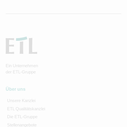
Ein Unternehmen
der ETL-Gruppe
Über uns
Unsere Kanzlei
ETL Qualitätskanzlei
Die ETL-Gruppe
Stellenangebote