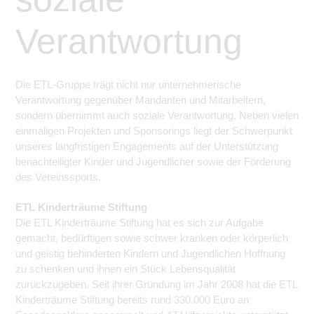
Verantwortung
Die ETL-Gruppe trägt nicht nur unternehmerische
Verantwortung gegenüber Mandanten und Mitarbeitern,
sondern übernimmt auch soziale Verantwortung. Neben vielen
einmaligen Projekten und Sponsorings liegt der Schwerpunkt
unseres langfristigen Engagements auf der Unterstützung
benachteiligter Kinder und Jugendlicher sowie der Förderung
des Vereinssports.
ETL Kinderträume Stiftung
Die ETL Kinderträume Stiftung hat es sich zur Aufgabe
gemacht, bedürftigen sowie schwer kranken oder körperlich
und geistig behinderten Kindern und Jugendlichen Hoffnung
zu schenken und ihnen ein Stück Lebensqualität
zurückzugeben. Seit ihrer Gründung im Jahr 2008 hat die ETL
Kinderträume Stiftung bereits rund 330.000 Euro an