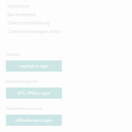
Impressum
Barrierefreiheit
Datenschutzerklärung
Cookie-Einstellungen prüfen
capitain
capitain-Login
Mandantenportal
ETL-PISA-Login
Arbeitnehmerportal
eMitarbeiter-Login