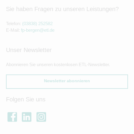
Sie haben Fragen zu unseren Leistungen?
Telefon:
(03838) 252582
E-Mail:
fp-bergen@etl.de
Unser Newsletter
Abonnieren Sie unseren kostenlosen ETL-Newsletter.
Newsletter abonnieren
Folgen Sie uns