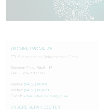
WIR SIND FÜR SIE DA
ETL Steuerberatung Schwarzenbek GmbH
Seestern-Pauly-Straße 15
21493 Schwarzenbek
Telefon:
(04151) 86960
Telefax:
(04151) 869629
E-Mail:
bicher-schwarzenbek@etl.de
UNSERE SERVICEZEITEN