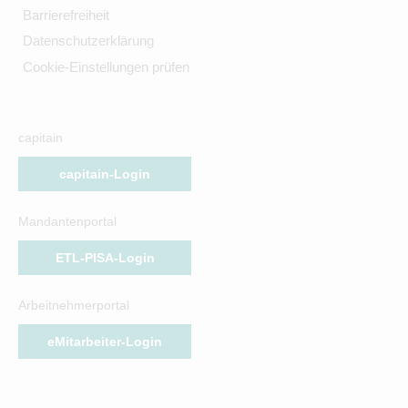
Barrierefreiheit
Datenschutzerklärung
Cookie-Einstellungen prüfen
capitain
capitain-Login
Mandantenportal
ETL-PISA-Login
Arbeitnehmerportal
eMitarbeiter-Login