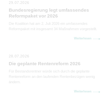
29.07.2026
Bundesregierung legt umfassendes
Reformpaket vor 2026
Die Koalition hat am 2. Juli 2026 ein umfassendes
Reformpaket mit insgesamt 34 Maßnahmen vorgestellt.
Weiterlesen
28.07.2026
Die geplante Rentenreform 2026
Für Bestandsrentner würde sich durch die geplante
Rentenreform an den laufenden Rentenbezügen wenig
ändern.
Weiterlesen