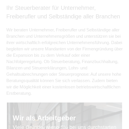
Ihr Steuerberater für Unternehmer,
Freiberufler und Selbständige aller Branchen
Wir beraten Unternehmer, Freiberufler und Selbständige aller
Branchen und Unternehmensgrößen und unterstützen sie bei
ihrer wirtschaftlich erfolgreichen Unternehmensführung. Dabei
begleiten wir unsere Mandanten von der Firmengründung über
die Expansion bis zu dem Verkauf oder einer
Nachfolgeregelung. Ob Steuerberatung, Finanzbuchhaltung,
Bilanzen und Steuererklärungen, Lohn- und
Gehaltsabrechnungen oder Steuerprognose: Auf unsere hohe
Beratungsqualität können Sie sich verlassen. Zudem bieten
wir die Möglichkeit einer kostenlosen betriebswirtschaftlichen
Erstberatung.
Wir als Arbeitgeber
Viele Gründe, wieso Sie bei uns durchstarten