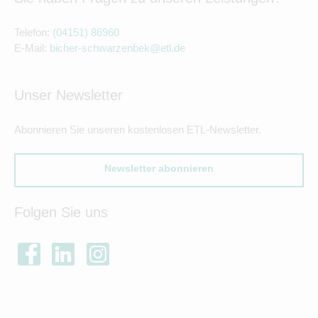
Telefon:
(04151) 86960
E-Mail:
bicher-schwarzenbek@etl.de
Unser Newsletter
Abonnieren Sie unseren kostenlosen ETL-Newsletter.
Newsletter abonnieren
Folgen Sie uns