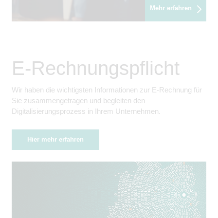
Mehr erfahren
E-Rechnungspflicht
Wir haben die wichtigsten Informationen zur E-Rechnung für
Sie zusammengetragen und begleiten den
Digitalisierungsprozess in Ihrem Unternehmen.
Hier mehr erfahren