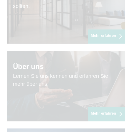
sollten.
Mehr erfahren
Über uns
Lernen Sie uns kennen und erfahren Sie
mehr über uns.
Mehr erfahren