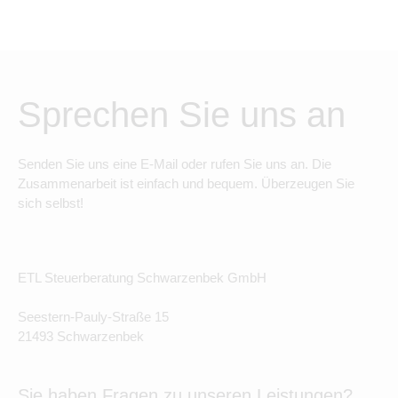
Sprechen Sie uns an
Senden Sie uns eine E-Mail oder rufen Sie uns an. Die
Zusammenarbeit ist einfach und bequem. Überzeugen Sie
sich selbst!
ETL Steuerberatung Schwarzenbek GmbH
Seestern-Pauly-Straße 15
21493 Schwarzenbek
Sie haben Fragen zu unseren Leistungen?