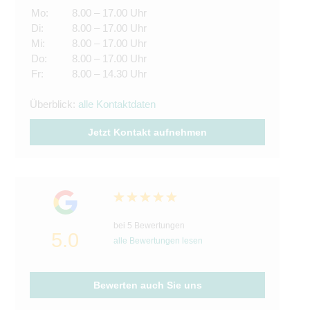
Mo:
8.00 – 17.00 Uhr
Di:
8.00 – 17.00 Uhr
Mi:
8.00 – 17.00 Uhr
Do:
8.00 – 17.00 Uhr
Fr:
8.00 – 14.30 Uhr
Überblick:
alle Kontaktdaten
Jetzt Kontakt aufnehmen
bei 5 Bewertungen
5.0
alle Bewertungen lesen
Bewerten auch Sie uns