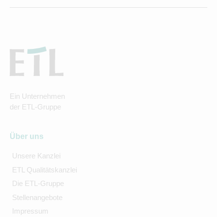
Ein Unternehmen
der ETL-Gruppe
Über uns
Unsere Kanzlei
ETL Qualitätskanzlei
Die ETL-Gruppe
Stellenangebote
Impressum