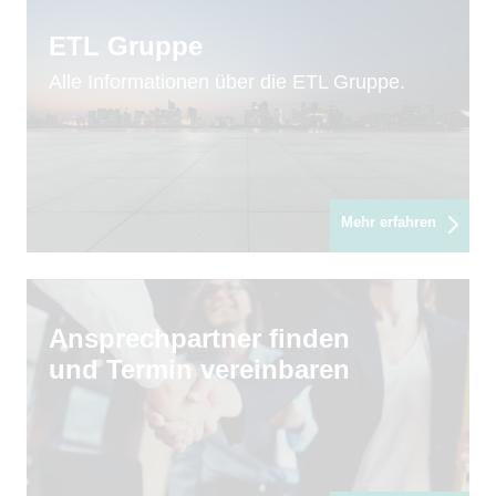
ETL Gruppe
Alle Informationen über die ETL Gruppe.
Mehr erfahren
Ansprechpartner finden
und Termin vereinbaren