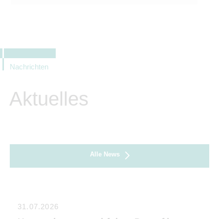
Nachrichten
Aktuelles
Alle News
31.07.2026