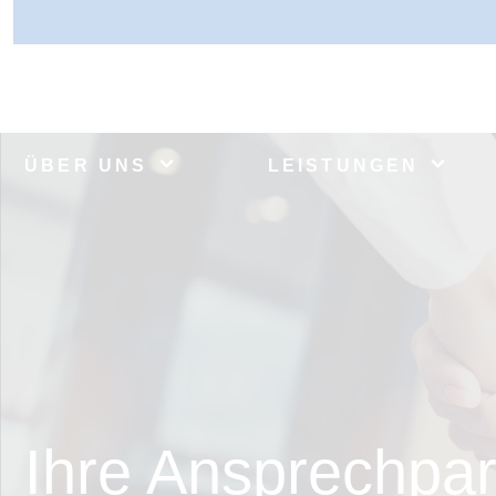
ÜBER UNS
LEISTUNGEN
Ihre Ansprechpar