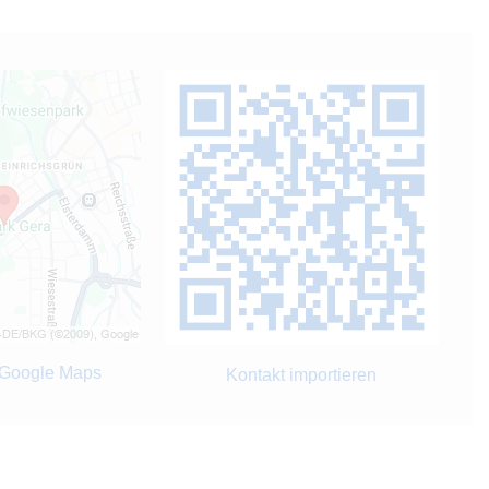
t Google Maps
Kontakt importieren