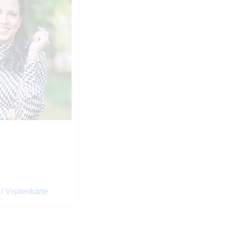
 Visitenkarte