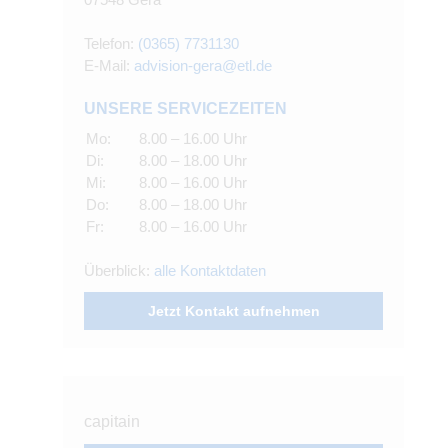
Telefon:
(0365) 7731130
E-Mail:
advision-gera@etl.de
UNSERE SERVICEZEITEN
Mo:
8.00 – 16.00 Uhr
Di:
8.00 – 18.00 Uhr
Mi:
8.00 – 16.00 Uhr
Do:
8.00 – 18.00 Uhr
Fr:
8.00 – 16.00 Uhr
Überblick:
alle Kontaktdaten
Jetzt Kontakt aufnehmen
capitain