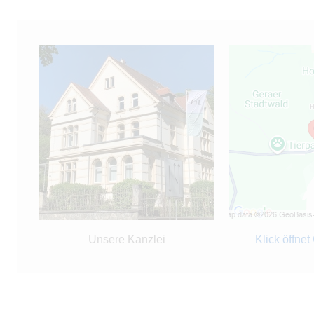
Unsere Kanzlei
Klick öffne