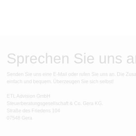
Sprechen Sie uns a
Senden Sie uns eine E-Mail oder rufen Sie uns an. Die Zus
einfach und bequem. Überzeugen Sie sich selbst!
ETL Advision GmbH
Steuerberatungsgesellschaft & Co. Gera KG.
Straße des Friedens 104
07548 Gera