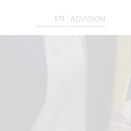
ADVISION
Steuerberatung im Gesundheitswesen