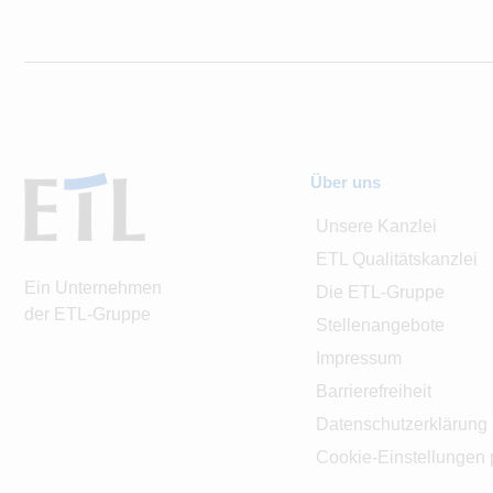
Über uns
Unsere Kanzlei
ETL Qualitätskanzlei
Ein Unternehmen
Die ETL-Gruppe
der ETL-Gruppe
Stellenangebote
Impressum
Barrierefreiheit
Datenschutzerklärung
Cookie-Einstellungen 