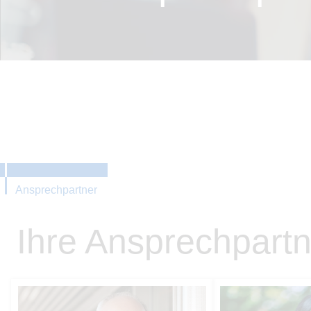
Ansprechpartner
Ihre Ansprechpartn