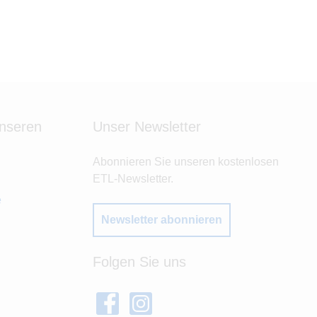
unseren
Unser Newsletter
Abonnieren Sie unseren kostenlosen
ETL-Newsletter.
e
Newsletter abonnieren
Folgen Sie uns