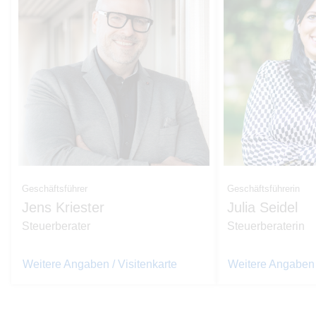
Geschäftsführer
Geschäftsführerin
Jens Kriester
Julia Seidel
Steuerberater
Steuerberaterin
Weitere Angaben / Visitenkarte
Weitere Angaben /