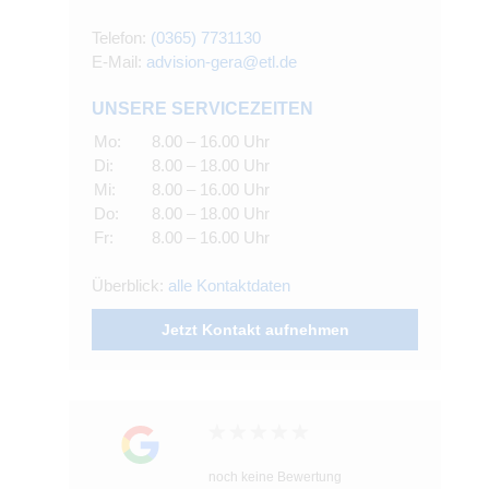
Telefon:
(0365) 7731130
E-Mail:
advision-gera@etl.de
UNSERE SERVICEZEITEN
Mo:
8.00 – 16.00 Uhr
Di:
8.00 – 18.00 Uhr
Mi:
8.00 – 16.00 Uhr
Do:
8.00 – 18.00 Uhr
Fr:
8.00 – 16.00 Uhr
Überblick:
alle Kontaktdaten
Jetzt Kontakt aufnehmen
noch keine Bewertung