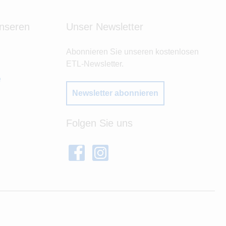
unseren
Unser Newsletter
Abonnieren Sie unseren kostenlosen
ETL-Newsletter.
e
Newsletter abonnieren
Folgen Sie uns