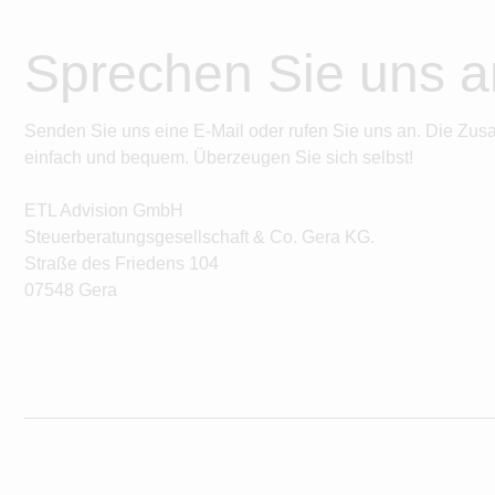
Sprechen Sie uns a
Senden Sie uns eine E-Mail oder rufen Sie uns an. Die Zus
einfach und bequem. Überzeugen Sie sich selbst!
ETL Advision GmbH
Steuerberatungsgesellschaft & Co. Gera KG.
Straße des Friedens 104
07548 Gera