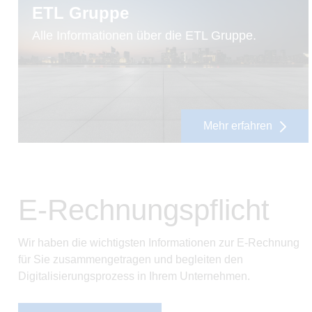
ETL Gruppe
Alle Informationen über die ETL Gruppe.
Mehr erfahren
E-Rechnungspflicht
Wir haben die wichtigsten Informationen zur E-Rechnung
für Sie zusammengetragen und begleiten den
Digitalisierungsprozess in Ihrem Unternehmen.