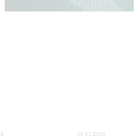
26
23.07.2026