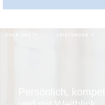
ÜBER UNS
LEISTUNGEN
Persönlich, kompet
und mit Weitblick