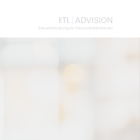
ADVISION
Steuerberatung im Gesundheitswesen