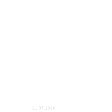
21.07.2026