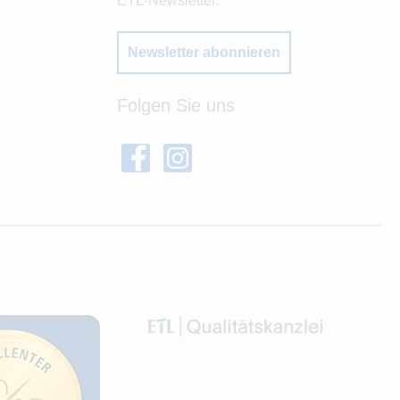
ETL-Newsletter.
Newsletter abonnieren
Folgen Sie uns