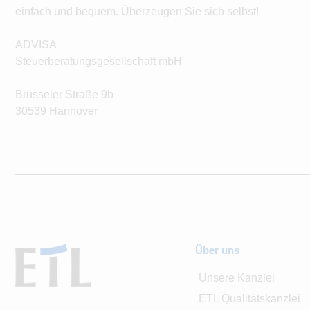
einfach und bequem. Überzeugen Sie sich selbst!
ADVISA
Steuerberatungsgesellschaft mbH
Brüsseler Straße 9b
30539 Hannover
Über uns
Unsere Kanzlei
ETL Qualitätskanzlei