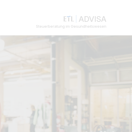
ADVISA
Steuerberatung im Gesundheitswesen