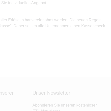
 Sie individuelles Angebot.
aller Erlöse in bar vereinnahmt werden. Die neuen Regeln
nkasse“. Daher sollten alle Unternehmen einen Kassencheck
unseren
Unser Newsletter
Abonnieren Sie unseren kostenlosen