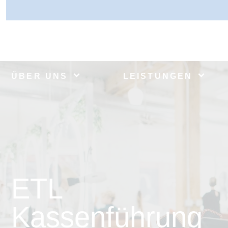
ÜBER UNS
LEISTUNGEN
ETL
Kassenführung