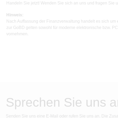
Handeln Sie jetzt! Wenden Sie sich an uns und fragen Sie u
Hinweis:
Nach Auffassung der Finanzverwaltung handelt es sich um 
zur GoBD gelten sowohl für moderne elektronische bzw. PC
vornehmen.
Sprechen Sie uns a
Senden Sie uns eine E-Mail oder rufen Sie uns an. Die Zus