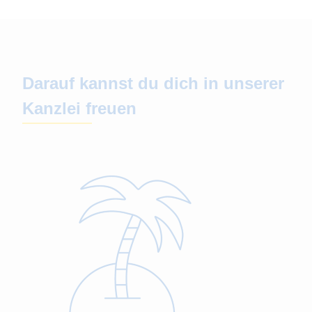
Darauf kannst du dich in unserer
Kanzlei freuen