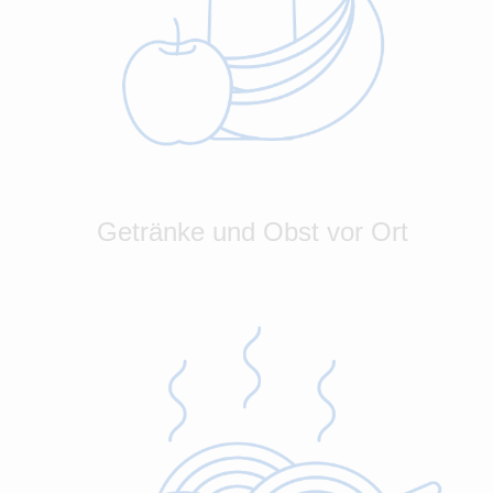
Getränke und Obst vor Ort