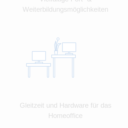
Weiterbildungsmöglichkeiten
Gleitzeit und Hardware für das
Homeoffice