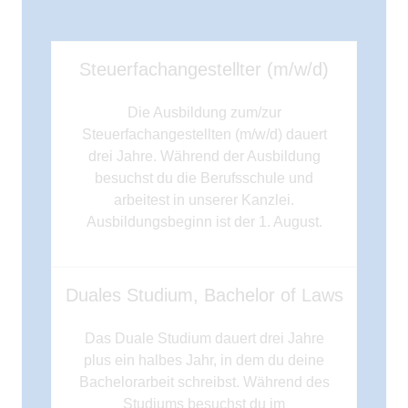
Steuerfachangestellter (m/w/d)
Die Ausbildung zum/zur
Steuerfachangestellten (m/w/d) dauert
drei Jahre. Während der Ausbildung
besuchst du die Berufsschule und
arbeitest in unserer Kanzlei.
Ausbildungsbeginn ist der 1. August.
Duales Studium, Bachelor of Laws
Das Duale Studium dauert drei Jahre
plus ein halbes Jahr, in dem du deine
Bachelorarbeit schreibst. Während des
Studiums besuchst du im