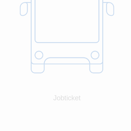
Jobticket