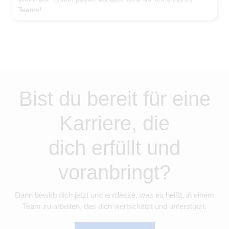
Teams!
Bist du bereit für eine
Karriere, die
dich erfüllt und
voranbringt?
Dann bewirb dich jetzt und entdecke, was es heißt, in einem
Team zu arbeiten, das dich wertschätzt und unterstützt.