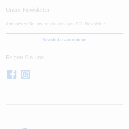
Unser Newsletter
Abonnieren Sie unseren kostenlosen ETL-Newsletter.
Newsletter abonnieren
Folgen Sie uns