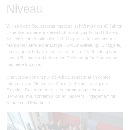
Niveau
Wir sind eine Steuerberatungsgesellschaft mit über 40 Jahren
Expertise und einem klaren Fokus auf Qualität und Effizienz.
Als Teil der internationalen ETL-Gruppe bieten wir unseren
Mandanten eine hochkarätige Rundum-Beratung. Einzigartig
sind wir jedoch dank unseres Teams – die Verbindung von
jungen Talenten und erfahrenen Profis sorgt für Kompetenz
und neue Impulse.
Uns verbindet nicht nur die Arbeit, sondern auch echtes
Interesse von Mensch zu Mensch. Bei uns zählt jeder
Einzelne. Das spürt man nicht nur am angenehmen
Betriebsklima, sondern auch an unserem Engagement für
Kunden und Mitarbeiter.