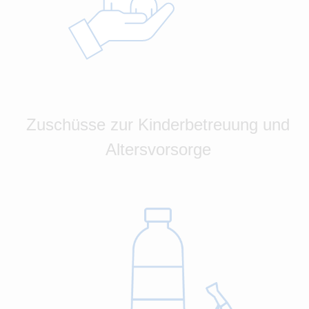
Zuschüsse zur Kinderbetreuung und
Altersvorsorge