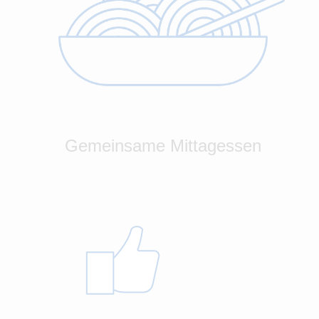
Gemeinsame Mittagessen