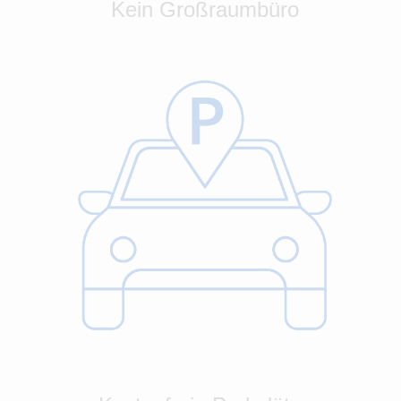
Kein Großraumbüro