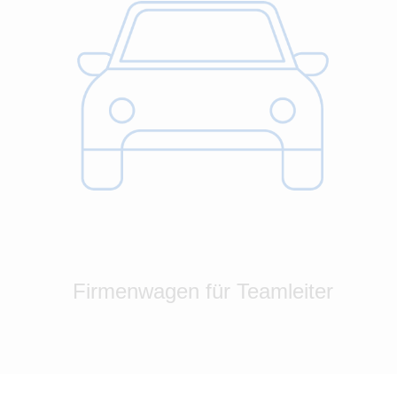
Firmenwagen für Teamleiter