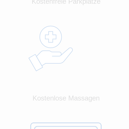
Kostenfreie Parkplätze
Kostenlose Massagen