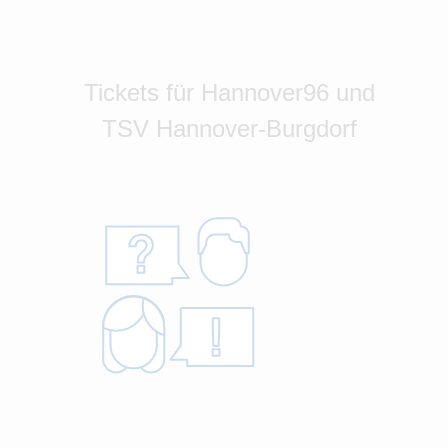
Tickets für Hannover96 und
TSV Hannover-Burgdorf