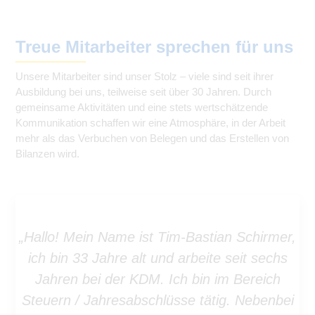
Treue Mitarbeiter sprechen für uns
Unsere Mitarbeiter sind unser Stolz – viele sind seit ihrer
Ausbildung bei uns, teilweise seit über 30 Jahren. Durch
gemeinsame Aktivitäten und eine stets wertschätzende
Kommunikation schaffen wir eine Atmosphäre, in der Arbeit
mehr als das Verbuchen von Belegen und das Erstellen von
Bilanzen wird.
„Hallo! Mein Name ist Tim-Bastian Schirmer,
ich bin 33 Jahre alt und arbeite seit sechs
Jahren bei der KDM. Ich bin im Bereich
Steuern / Jahresabschlüsse tätig. Nebenbei