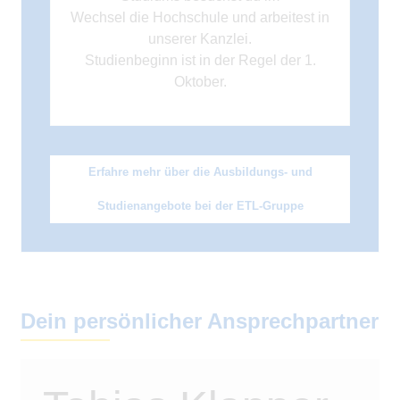
Wechsel die Hochschule und arbeitest in
unserer Kanzlei.
Studienbeginn ist in der Regel der 1.
Oktober.
Erfahre mehr über die Ausbildungs- und
Studienangebote bei der ETL-Gruppe
Dein persönlicher Ansprechpartner