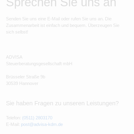
Sprechen Sie uns an
Senden Sie uns eine E-Mail oder rufen Sie uns an. Die
Zusammenarbeit ist einfach und bequem. Überzeugen Sie
sich selbst!
ADVISA
Steuerberatungsgesellschaft mbH
Brüsseler Straße 9b
30539 Hannover
Sie haben Fragen zu unseren Leistungen?
Telefon:
(0511) 2803170
E-Mail:
post@advisa-kdm.de