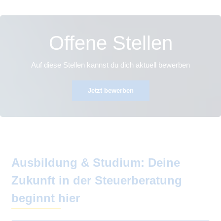
Offene Stellen
Auf diese Stellen kannst du dich aktuell bewerben
Jetzt bewerben
Ausbildung & Studium: Deine
Zukunft in der Steuerberatung
beginnt hier