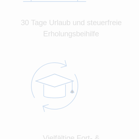
30 Tage Urlaub und steuerfreie
Erholungsbeihilfe
Vielfältige Fort- &