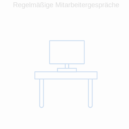
Regelmäßige Mitarbeitergespräche