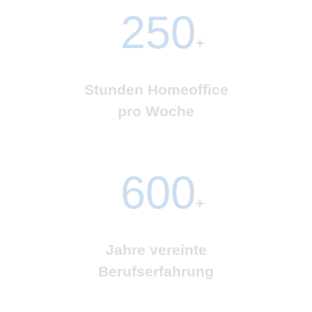
250
+
Stunden Homeoffice
pro Woche
600
+
Jahre vereinte
Berufserfahrung