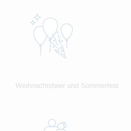
Weihnachtsfeier und Sommerfest