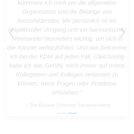
kümmere ich mich um die allgemeine
Organisation und die Belange von
Auszubildenden. Mir persönlich ist ein
respektvoller Umgang und ein harmonisches
Previous
Next
Miteinander besonders wichtig, um sich in
der Kanzlei wohlzufühlen. Und das bekomme
ich bei der KDM auf jeden Fall. Gleichzeitig
habe ich das Gefühl, mich immer auf meine
Kolleginnen und Kollegen verlassen zu
können, wenn Fragen oder Probleme
entstehen.“
Tim-Bastian Schirmer, Steuerassistent