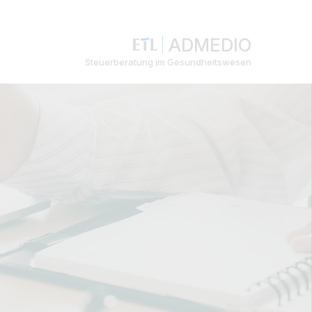
ADMEDIO
Steuerberatung im Gesundheitswesen