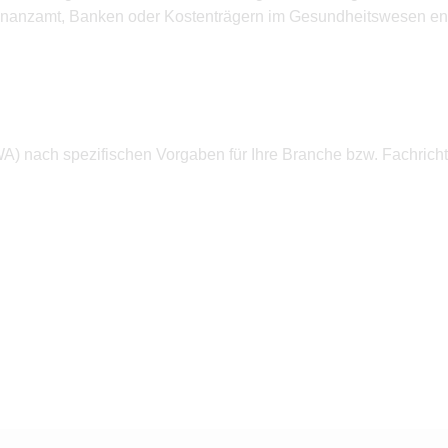
Finanzamt, Banken oder Kostenträgern im Gesundheitswesen en
A) nach spezifischen Vorgaben für Ihre Branche bzw. Fachrich