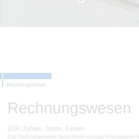
Rechnungswesen
Rechnungswesen
ZDF: Zahlen, Daten, Fakten
Das Rechnungswesen bietet Ihnen wichtige Informationen f