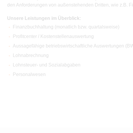
den Anforderungen von außenstehenden Dritten, wie z.B. 
Unsere Leistungen im Überblick:
Finanzbuchhaltung (monatlich bzw. quartalsweise)
Profitcenter / Kostenstellenauswertung
Aussagefähige betriebswirtschaftliche Auswertungen (BW
Lohnabrechnung
Lohnsteuer- und Sozialabgaben
Personalwesen