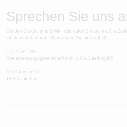
Sprechen Sie uns a
Senden Sie uns eine E-Mail oder rufen Sie uns an. Die Zus
einfach und bequem. Überzeugen Sie sich selbst!
ETL ADMEDIO
Steuerberatungsgesellschaft mbH & Co. Jüterbog KG
Am Dammtor 10
14913 Jüterbog