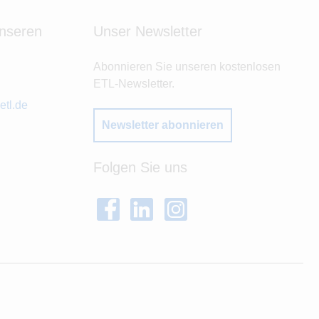
unseren
Unser Newsletter
Abonnieren Sie unseren kostenlosen
ETL-Newsletter.
tl.de
Newsletter abonnieren
Folgen Sie uns