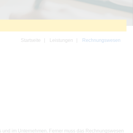
Startseite
Leistungen
Rechnungswesen
raxis und im Unternehmen. Ferner muss das Rechnungswesen