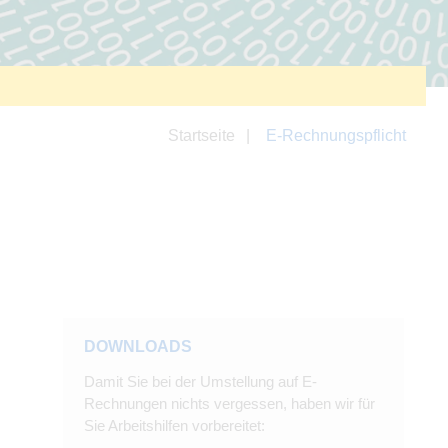
Startseite
E-Rechnungspflicht
DOWNLOADS
Damit Sie bei der Umstellung auf E-
Rechnungen nichts vergessen, haben wir für
Sie Arbeitshilfen vorbereitet: