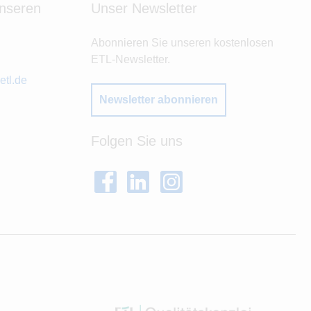
unseren
Unser Newsletter
Abonnieren Sie unseren kostenlosen
ETL-Newsletter.
tl.de
Newsletter abonnieren
Folgen Sie uns