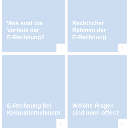
Was sind die
Rechtlicher
Vorteile der
Rahmen der
E⁠‑⁠Rechnung?
E⁠‑⁠Rechnung
E-Rechnung bei
Welche Fragen
Kleinunternehmern
sind noch offen?