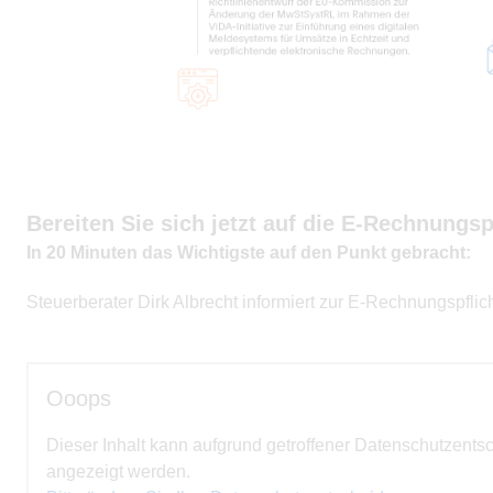
Bereiten Sie sich jetzt auf die E-Rechnungspf
In 20 Minuten das Wichtigste auf den Punkt gebracht:
Steuerberater Dirk Albrecht informiert zur E-Rechnungspfli
Ooops
Dieser Inhalt kann aufgrund getroffener Datenschutzents
angezeigt werden.