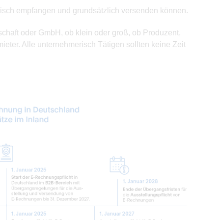
sch empfangen und grundsätzlich versenden können.
haft oder GmbH, ob klein oder groß, ob Produzent,
mieter. Alle unternehmerisch Tätigen sollten keine Zeit