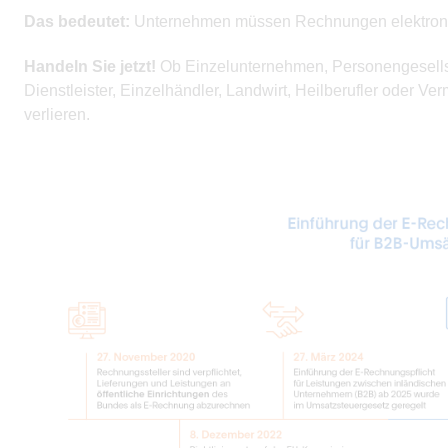
Das bedeutet:
Unternehmen müssen Rechnungen elektroni
Handeln Sie jetzt!
Ob Einzelunternehmen, Personengesellsc
Dienstleister, Einzelhändler, Landwirt, Heilberufler oder Ver
verlieren.