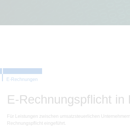
E-Rechnungen
E-Rechnungspflicht in
Für Leistungen zwischen umsatzsteuerlichen Unternehmern 
Rechnungspflicht eingeführt.