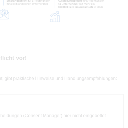
licht vor!
cht, gibt praktische Hinweise und Handlungsempfehlungen:
cheidungen (Consent Manager) hier nicht eingebettet