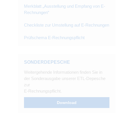
Merkblatt „Ausstellung und Empfang von E-
Rechnungen“
Checkliste zur Umstellung auf E-Rechnungen
Prüfschema E-Rechnungspflicht
SONDERDEPESCHE
Weitergehende Informationen finden Sie in
der Sonderausgabe unserer ETL-Depesche
zur
E-Rechnungspflicht.
Download