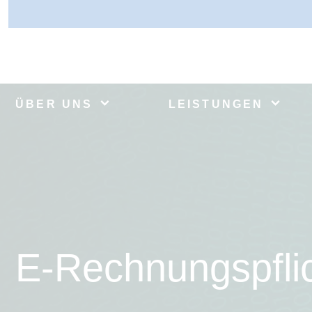
ÜBER UNS
LEISTUNGEN
E-Rechnungspfli