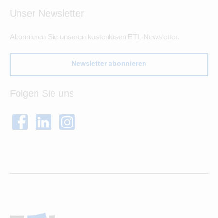
Unser Newsletter
Abonnieren Sie unseren kostenlosen ETL-Newsletter.
Newsletter abonnieren
Folgen Sie uns