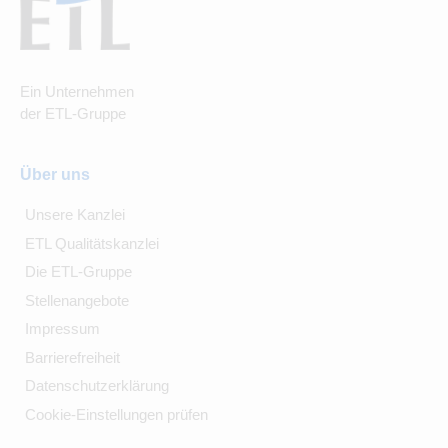
Ein Unternehmen
der ETL-Gruppe
Über uns
Unsere Kanzlei
ETL Qualitätskanzlei
Die ETL-Gruppe
Stellenangebote
Impressum
Barrierefreiheit
Datenschutzerklärung
Cookie-Einstellungen prüfen