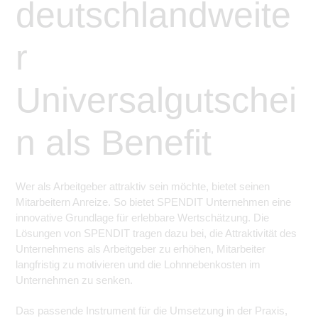
deutschlandweite
r
Universalgutschei
n als Benefit
Wer als Arbeitgeber attraktiv sein möchte, bietet seinen
Mitarbeitern Anreize. So bietet SPENDIT Unternehmen eine
innovative Grundlage für erlebbare Wertschätzung. Die
Lösungen von SPENDIT tragen dazu bei, die Attraktivität des
Unternehmens als Arbeitgeber zu erhöhen, Mitarbeiter
langfristig zu motivieren und die Lohnnebenkosten im
Unternehmen zu senken.
Das passende Instrument für die Umsetzung in der Praxis,