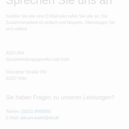
Sprechen Sie uns an
Senden Sie uns eine E-Mail oder rufen Sie uns an. Die
Zusammenarbeit ist einfach und bequem. Überzeugen Sie
sich selbst!
ADCURA
Steuerberatungsgesellschaft mbH
Rösrather Straße 759
51107 Köln
Sie haben Fragen zu unseren Leistungen?
Telefon:
(0221) 8990550
E-Mail:
adcura-koeln@etl.de