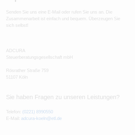
Senden Sie uns eine E-Mail oder rufen Sie uns an. Die
Zusammenarbeit ist einfach und bequem. Überzeugen Sie
sich selbst!
ADCURA
Steuerberatungsgesellschaft mbH
Rösrather Straße 759
51107 Köln
Sie haben Fragen zu unseren Leistungen?
Telefon:
(0221) 8990550
E-Mail:
adcura-koeln@etl.de