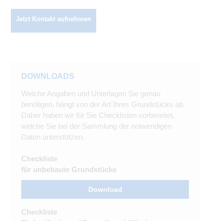
Jetzt Kontakt aufnehmen
DOWNLOADS
Welche Angaben und Unterlagen Sie genau
benötigen, hängt von der Art Ihres Grundstücks ab.
Daher haben wir für Sie Checklisten vorbereitet,
welche Sie bei der Sammlung der notwendigen
Daten unterstützen.
Checkliste
für unbebaute Grundstücke
Download
Checkliste