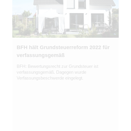
BFH hält Grundsteuerreform 2022 für
verfassungsgemäß
BFH: Bewertungsrecht zur Grundsteuer ist
verfassungsgemäß. Dagegen wurde
Verfassungsbeschwerde eingelegt.