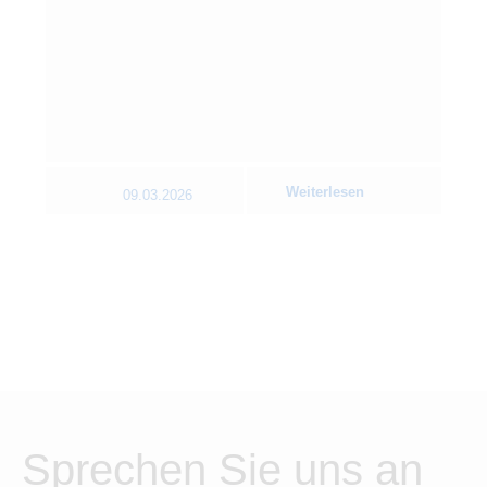
Weiterlesen
09.03.2026
Sprechen Sie uns an