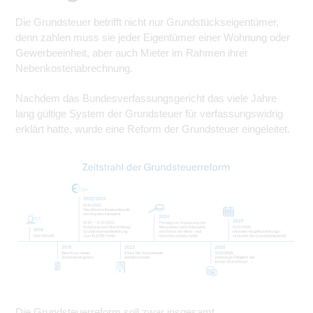
Die Grundsteuer betrifft nicht nur Grundstückseigentümer,
denn zahlen muss sie jeder Eigentümer einer Wohnung oder
Gewerbeeinheit, aber auch Mieter im Rahmen ihrer
Nebenkostenabrechnung.
Nachdem das Bundesverfassungsgericht das viele Jahre
lang gültige System der Grundsteuer für verfassungswidrig
erklärt hatte, wurde eine Reform der Grundsteuer eingeleitet.
Die Grundsteuerreform soll zwar insgesamt