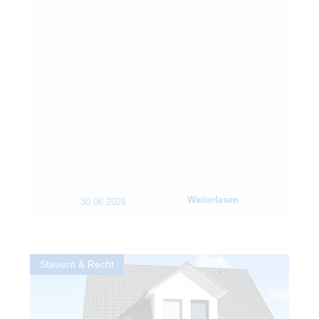
Weiterlesen
30.06.2026
Steuern & Recht