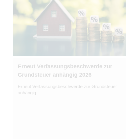
Erneut Verfassungsbeschwerde zur
Grundsteuer anhängig 2026
Erneut Verfassungsbeschwerde zur Grundsteuer
anhängig