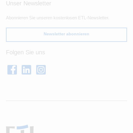
Unser Newsletter
Abonnieren Sie unseren kostenlosen ETL-Newsletter.
Newsletter abonnieren
Folgen Sie uns