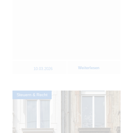
Weiterlesen
10.03.2026
Steuern & Recht