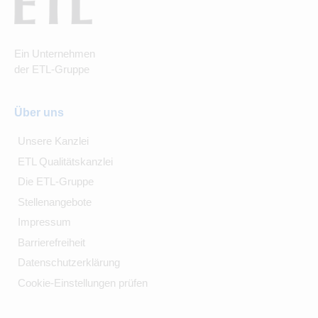
Ein Unternehmen
der ETL-Gruppe
Über uns
Unsere Kanzlei
ETL Qualitätskanzlei
Die ETL-Gruppe
Stellenangebote
Impressum
Barrierefreiheit
Datenschutzerklärung
Cookie-Einstellungen prüfen