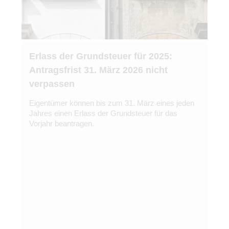
Erlass der Grundsteuer für 2025:
Antragsfrist 31. März 2026 nicht
verpassen
Eigentümer können bis zum 31. März eines jeden
Jahres einen Erlass der Grundsteuer für das
Vorjahr beantragen.