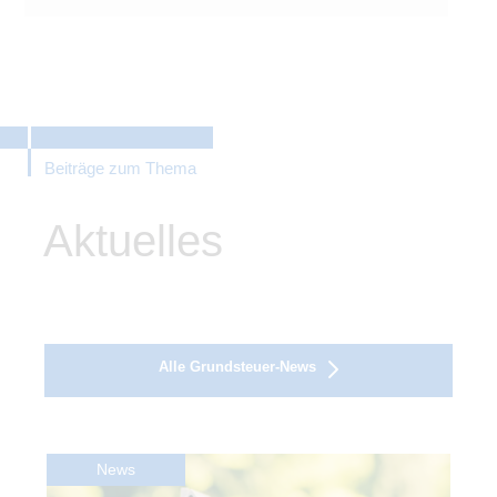
Beiträge zum Thema
Aktuelles
Alle Grundsteuer-News
News