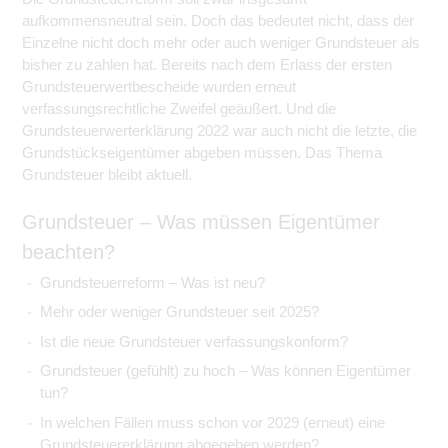
aufkommensneutral sein. Doch das bedeutet nicht, dass der
Einzelne nicht doch mehr oder auch weniger Grundsteuer als
bisher zu zahlen hat. Bereits nach dem Erlass der ersten
Grundsteuerwertbescheide wurden erneut
verfassungsrechtliche Zweifel geäußert. Und die
Grundsteuerwerterklärung 2022 war auch nicht die letzte, die
Grundstückseigentümer abgeben müssen. Das Thema
Grundsteuer bleibt aktuell.
Grundsteuer – Was müssen Eigentümer
beachten?
Grundsteuerreform – Was ist neu?
Mehr oder weniger Grundsteuer seit 2025?
Ist die neue Grundsteuer verfassungskonform?
Grundsteuer (gefühlt) zu hoch – Was können Eigentümer
tun?
In welchen Fällen muss schon vor 2029 (erneut) eine
Grundsteuererklärung abgegeben werden?