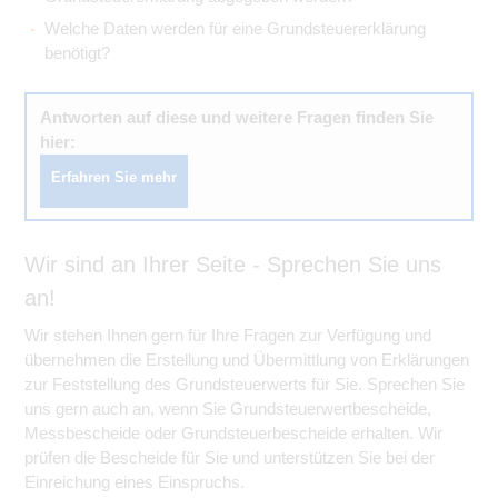
Welche Daten werden für eine Grundsteuererklärung
benötigt?
Antworten auf diese und weitere Fragen finden Sie
hier:
Erfahren Sie mehr
Wir sind an Ihrer Seite - Sprechen Sie uns
an!
Wir stehen Ihnen gern für Ihre Fragen zur Verfügung und
übernehmen die Erstellung und Übermittlung von Erklärungen
zur Feststellung des Grundsteuerwerts für Sie. Sprechen Sie
uns gern auch an, wenn Sie Grundsteuerwertbescheide,
Messbescheide oder Grundsteuerbescheide erhalten. Wir
prüfen die Bescheide für Sie und unterstützen Sie bei der
Einreichung eines Einspruchs.