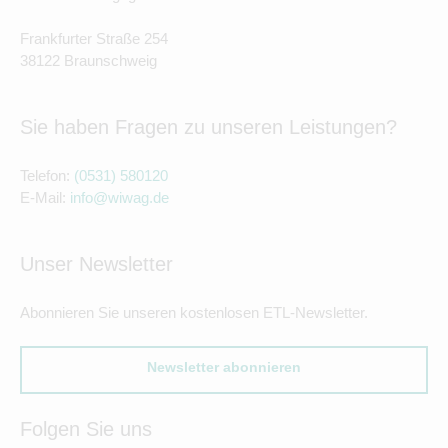
Frankfurter Straße 254
38122 Braunschweig
Sie haben Fragen zu unseren Leistungen?
Telefon:
(0531) 580120
E-Mail:
info@wiwag.de
Unser Newsletter
Abonnieren Sie unseren kostenlosen ETL-Newsletter.
Newsletter abonnieren
Folgen Sie uns