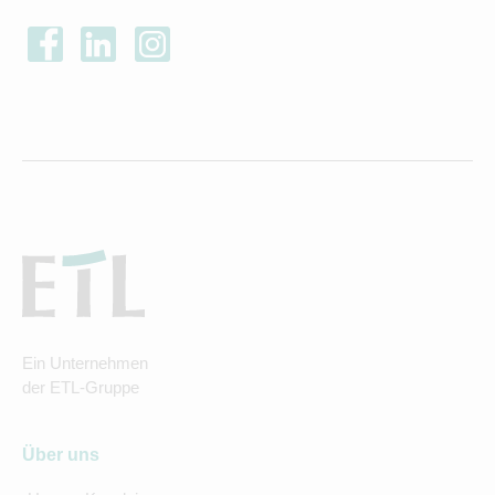
Ein Unternehmen
der ETL-Gruppe
Über uns